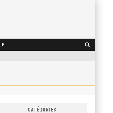
OP
CATÉGORIES