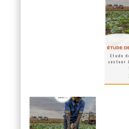
Etude d
secteur 