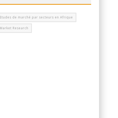
Etudes de marché par secteurs en Afrique
Market Research