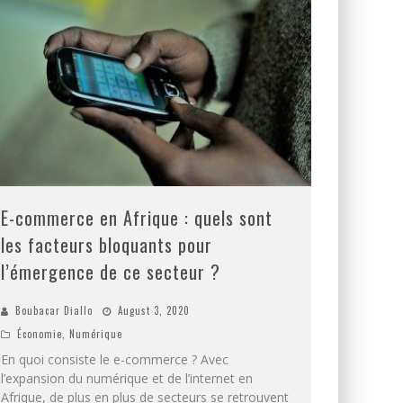
E-commerce en Afrique : quels sont
les facteurs bloquants pour
l’émergence de ce secteur ?
Boubacar Diallo
August 3, 2020
Économie
,
Numérique
En quoi consiste le e-commerce ? Avec
l’expansion du numérique et de l’internet en
Afrique, de plus en plus de secteurs se retrouvent