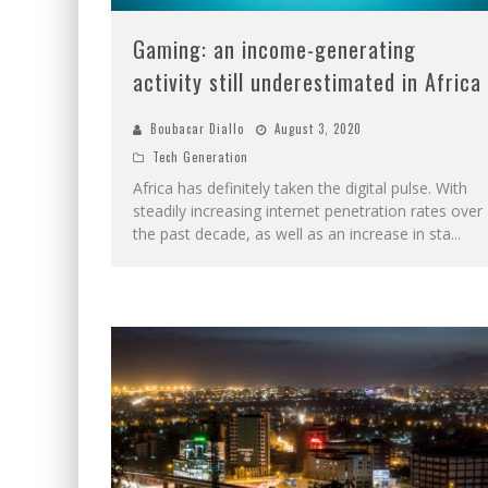
Gaming: an income-generating
activity still underestimated in Africa
Boubacar Diallo
August 3, 2020
Tech Generation
Africa has definitely taken the digital pulse. With
steadily increasing internet penetration rates over
the past decade, as well as an increase in sta
...