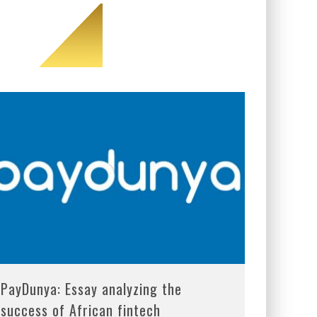
PayDunya: Essay analyzing the
success of African fintech