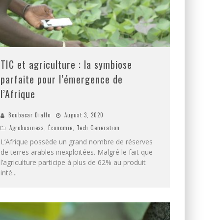
TIC et agriculture : la symbiose
parfaite pour l’émergence de
l’Afrique
Boubacar Diallo
August 3, 2020
Agrobusiness
,
Économie
,
Tech Generation
L’Afrique possède un grand nombre de réserves
de terres arables inexploitées. Malgré le fait que
l’agriculture participe à plus de 62% au produit
inté
...