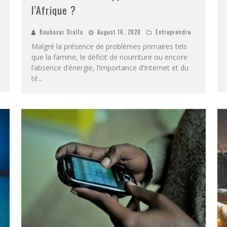
l’Afrique ?
Boubacar Diallo
August 16, 2020
Entreprendre
Malgré la présence de problèmes primaires tels
que la famine, le déficit de nourriture ou encore
l’absence d’énergie, l’importance d’Internet et du
té
...