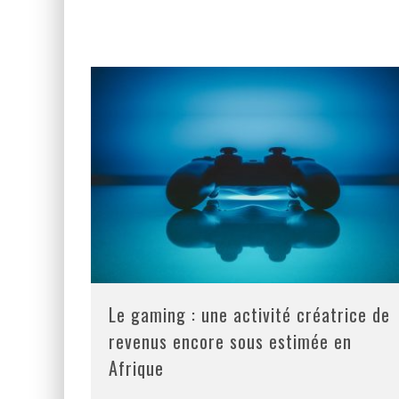
Le gaming : une activité créatrice de
revenus encore sous estimée en
Afrique