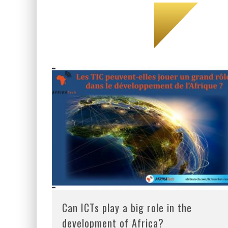
Can ICTs play a big role in the
development of Africa?