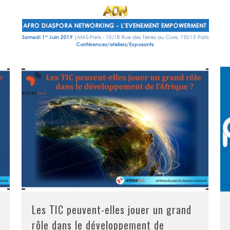
Les TIC peuvent-elles jouer un grand
rôle dans le développement de