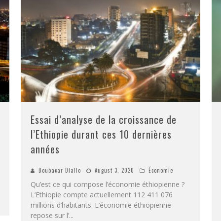
Essai d’analyse de la croissance de
l’Ethiopie durant ces 10 dernières
années
Boubacar Diallo
August 3, 2020
Économie
Qu’est ce qui compose l’économie éthiopienne ?
L’Ethiopie compte actuellement 112 411 076
millions d’habitants. L’économie éthiopienne
repose sur l’
...