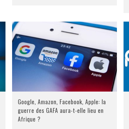
Google, Amazon, Facebook, Apple: la
guerre des GAFA aura-t-elle lieu en
Afrique ?