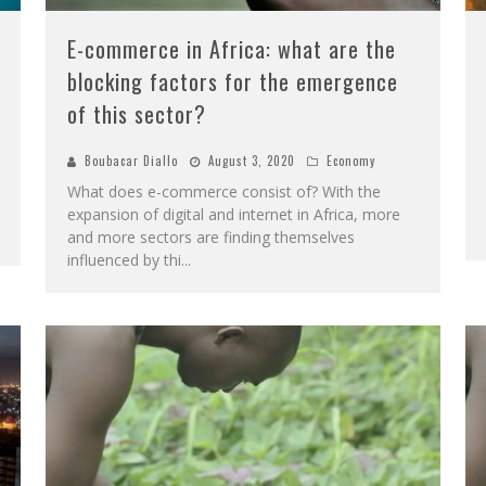
E-commerce in Africa: what are the
blocking factors for the emergence
of this sector?
Boubacar Diallo
August 3, 2020
Economy
What does e-commerce consist of? With the
expansion of digital and internet in Africa, more
and more sectors are finding themselves
influenced by thi
...