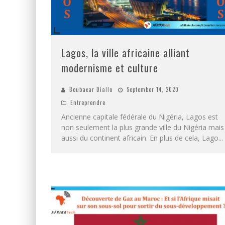
Lagos, la ville africaine alliant
modernisme et culture
Boubacar Diallo
September 14, 2020
Entreprendre
Ancienne capitale fédérale du Nigéria, Lagos est
non seulement la plus grande ville du Nigéria mais
aussi du continent africain. En plus de cela, Lago
...