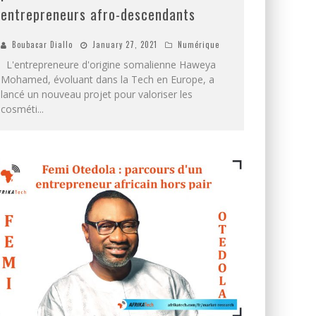
entrepreneurs afro-descendants
Boubacar Diallo
January 27, 2021
Numérique
L'entrepreneure d'origine somalienne Haweya
Mohamed, évoluant dans la Tech en Europe, a
lancé un nouveau projet pour valoriser les
cosméti
...