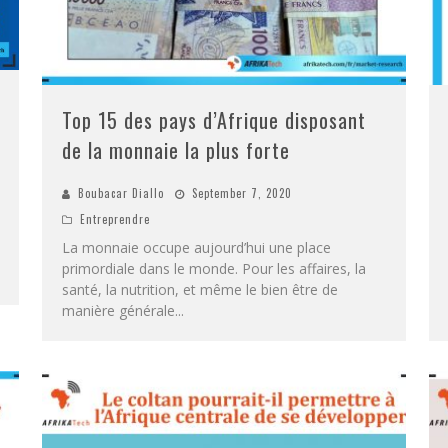
Top 15 des pays d’Afrique disposant
de la monnaie la plus forte
Boubacar Diallo
September 7, 2020
Entreprendre
La monnaie occupe aujourd’hui une place
primordiale dans le monde. Pour les affaires, la
santé, la nutrition, et même le bien être de
manière générale
...