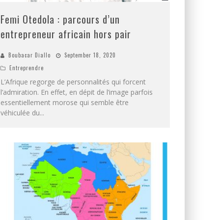
Femi Otedola : parcours d’un
entrepreneur africain hors pair
Boubacar Diallo
September 18, 2020
Entreprendre
L’Afrique regorge de personnalités qui forcent
l’admiration. En effet, en dépit de l’image parfois
essentiellement morose qui semble être
véhiculée du
...