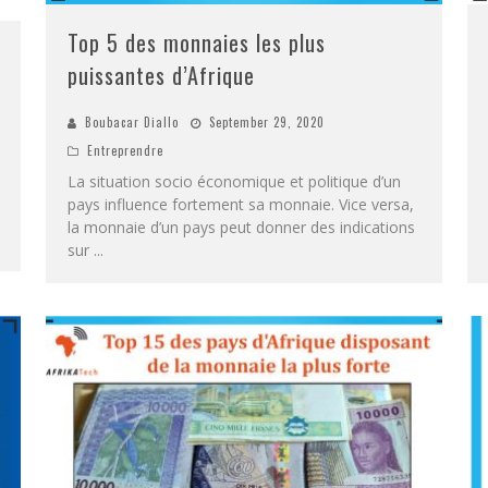
Top 5 des monnaies les plus
puissantes d’Afrique
Boubacar Diallo
September 29, 2020
Entreprendre
La situation socio économique et politique d’un
pays influence fortement sa monnaie. Vice versa,
la monnaie d’un pays peut donner des indications
sur
...