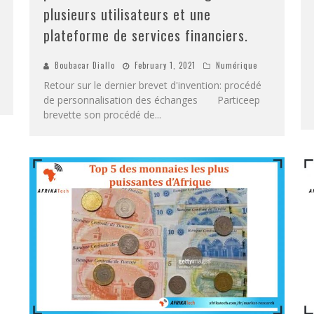
plusieurs utilisateurs et une
plateforme de services financiers.
Boubacar Diallo
February 1, 2021
Numérique
Retour sur le dernier brevet d'invention: procédé
de personnalisation des échanges Particeep
brevette son procédé de
...