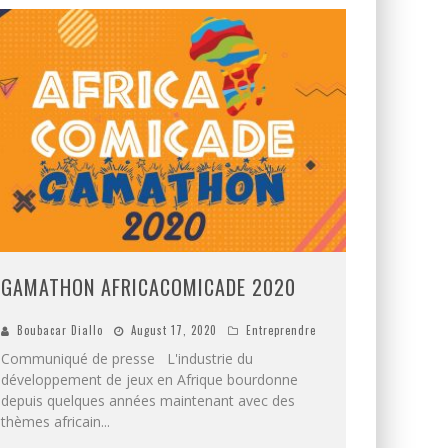
GAMATHON AFRICACOMICADE 2020
Boubacar Diallo
August 17, 2020
Entreprendre
Communiqué de presse L'industrie du
développement de jeux en Afrique bourdonne
depuis quelques années maintenant avec des
thèmes africain
...