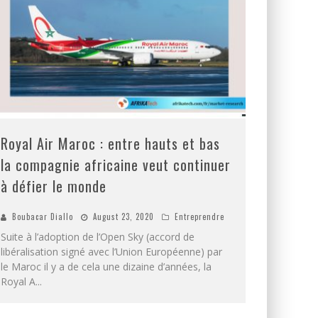
Royal Air Maroc : entre hauts et bas
la compagnie africaine veut continuer
à défier le monde
Boubacar Diallo
August 23, 2020
Entreprendre
Suite à l’adoption de l’Open Sky (accord de
libéralisation signé avec l’Union Européenne) par
le Maroc il y a de cela une dizaine d’années, la
Royal A
...