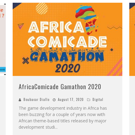
AfricaComicade Gamathon 2020
Boubacar Diallo
August 17, 2020
Digital
The game development industry in Africa has
been buzzing for a couple of years now with
African theme-based titles released by major
development studi
...