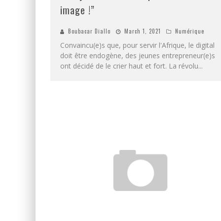
image !”
Boubacar Diallo
March 1, 2021
Numérique
Convaincu(e)s que, pour servir l'Afrique, le digital
doit être endogène, des jeunes entrepreneur(e)s
ont décidé de le crier haut et fort. La révolu
...