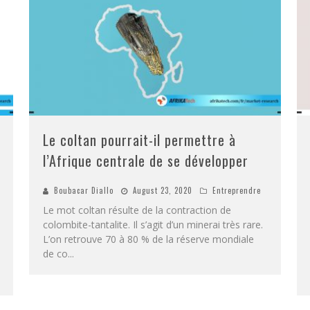
Le coltan pourrait-il permettre à
l’Afrique centrale de se développer
Boubacar Diallo
August 23, 2020
Entreprendre
Le mot coltan résulte de la contraction de
colombite-tantalite. Il s’agit d’un minerai très rare.
L’on retrouve 70 à 80 % de la réserve mondiale
de co
...