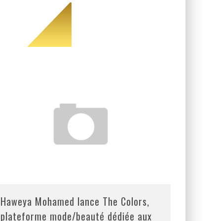
Haweya Mohamed lance The Colors,
plateforme mode/beauté dédiée aux