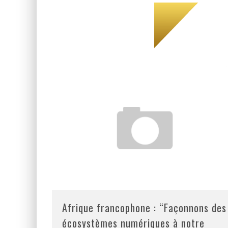
Afrique francophone : “Façonnons des
écosystèmes numériques à notre