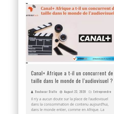
Canal+ Afrique a t-il un concurrent de
taille dans le monde de l’audiovisuel ?
Boubacar Diallo
August 23, 2020
Entreprendre
Il n’y a aucun doute sur la place de l’audiovisuel
dans la consommation de contenu aujourd’hui,
dans le monde entier, comme en Afrique. La