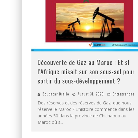
Découverte de Gaz au Maroc : Et si
l’Afrique misait sur son sous-sol pour
sortir du sous-développement ?
Boubacar Diallo
August 31, 2020
Entreprendre
Des réserves et des réserves de Gaz, que nous
réserve le Maroc ? L’histoire commence dans les
années 50 dans la province de Chichaoua au
Maroc où s
...