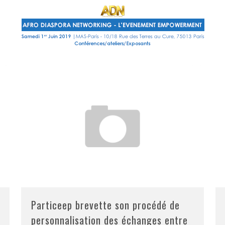
Particeep brevette son procédé de
personnalisation des échanges entre