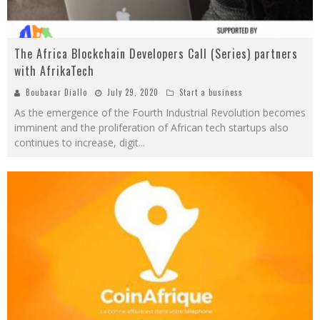
The Africa Blockchain Developers Call (Series) partners
with AfrikaTech
Boubacar Diallo
July 29, 2020
Start a business
As the emergence of the Fourth Industrial Revolution becomes
imminent and the proliferation of African tech startups also
continues to increase, digit
...