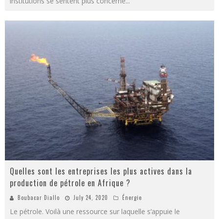
institutions se sentent plus concerné
...
Quelles sont les entreprises les plus actives dans la
production de pétrole en Afrique ?
Boubacar Diallo
July 24, 2020
Énergie
Le pétrole. Voilà une ressource sur laquelle s’appuie le