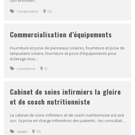
son entretien .
Construction
CG
Commercialisation d’équipements
Fourniture et pose de panneaux solaires, fourniture et pose de
lampadaire solaire, fourniture et pose d'équipements pour
éclairage tous...
commerce
CI
Cabinet de soins infirmiers la gloire
et de coach nutritionniste
Le cabinet de soins infirmiers et de coach nutritionniste est axé
sur: -la prise en charge infirmières des patients. -les consultati...
health
TG