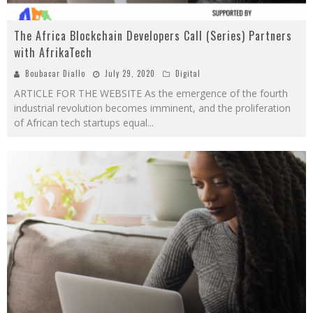
The Africa Blockchain Developers Call (Series) Partners
with AfrikaTech
Boubacar Diallo
July 29, 2020
Digital
ARTICLE FOR THE WEBSITE As the emergence of the fourth
industrial revolution becomes imminent, and the proliferation
of African tech startups equal
...