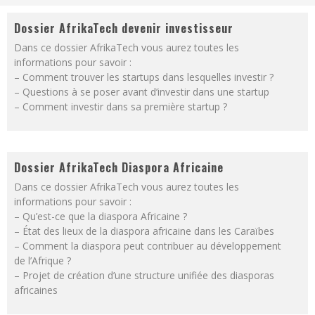
Dossier AfrikaTech devenir investisseur
Dans ce dossier AfrikaTech vous aurez toutes les
informations pour savoir :
– Comment trouver les startups dans lesquelles investir ?
– Questions à se poser avant d’investir dans une startup
– Comment investir dans sa première startup ?
Dossier AfrikaTech Diaspora Africaine
Dans ce dossier AfrikaTech vous aurez toutes les
informations pour savoir :
– Qu’est-ce que la diaspora Africaine ?
– État des lieux de la diaspora africaine dans les Caraïbes
– Comment la diaspora peut contribuer au développement
de l’Afrique ?
– Projet de création d’une structure unifiée des diasporas
africaines