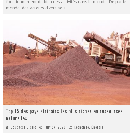
fonctionnement de bien des activités dans le monde. De par le
monde, des acteurs divers se li
...
Top 15 des pays africains les plus riches en ressources
naturelles
Boubacar Diallo
July 24, 2020
Économie
,
Énergie