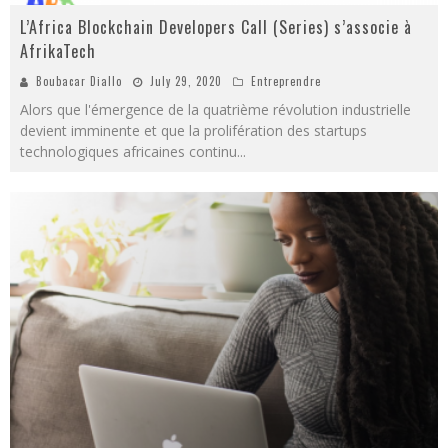
L’Africa Blockchain Developers Call (Series) s’associe à
AfrikaTech
Boubacar Diallo
July 29, 2020
Entreprendre
Alors que l'émergence de la quatrième révolution industrielle
devient imminente et que la prolifération des startups
technologiques africaines continu
...