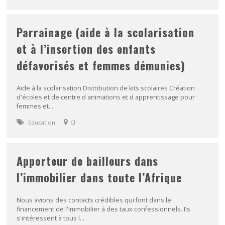
Parrainage (aide à la scolarisation
et à l’insertion des enfants
défavorisés et femmes démunies)
Aide à la scolarisation Distribution de kits scolaires Création
d'écoles et de centre d animations et d apprentissage pour
femmes et...
Education
CI
Apporteur de bailleurs dans
l’immobilier dans toute l’Afrique
Nous avions des contacts crédibles qui font dans le
financement de l'immobilier à des taux confessionnels. Ils
s'intéressent à tous l...