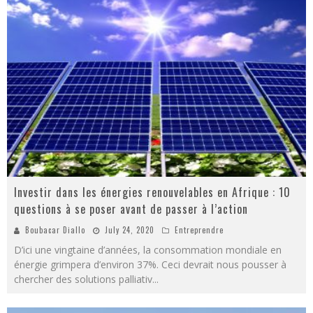
Investir dans les énergies renouvelables en Afrique : 10
questions à se poser avant de passer à l’action
Boubacar Diallo
July 24, 2020
Entreprendre
D’ici une vingtaine d’années, la consommation mondiale en
énergie grimpera d’environ 37%. Ceci devrait nous pousser à
chercher des solutions palliativ
...