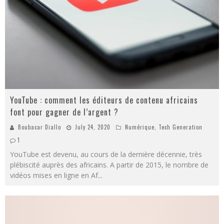
YouTube : comment les éditeurs de contenu africains
font pour gagner de l’argent ?
Boubacar Diallo
July 24, 2020
Numérique
,
Tech Generation
1
YouTube est devenu, au cours de la dernière décennie, très
plébiscité auprès des africains. A partir de 2015, le nombre de
vidéos mises en ligne en Af
...