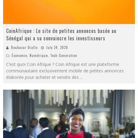
CoinAfrique : Le site de petites annonces basée au
Sénégal qui a su convaincre les investisseurs
Boubacar Diallo
July 24, 2020
Économie
,
Numérique
,
Tech Generation
C’est quoi Coin Afrique ? Coin Afrique est une plateforme
communautaire exclusivement mobile de petites annonces
élaborée pour acheter et vendre des
...