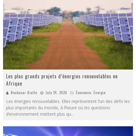
Les plus grands projets d’énergies renouvelables en
Afrique
Boubacar Diallo
July 24, 2020
Économie
,
Énergie
Les énergies renouvelables. Elles représentent l’un des défis les
plus importants du monde, à l’heure où les questions
d’environnement mettent plus qu
...