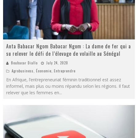
Anta Babacar Ngom Babacar Ngom : La dame de fer qui a
su relever le défi de l’élevage de volaille au Sénégal
Boubacar Diallo
July 24, 2020
Agrobusiness
,
Économie
,
Entreprendre
En Afrique, l’entrepreneuriat féminin traditionnel est assez
informel, mais plus ou moins répandu selon les régions. Il faut
relever que les femmes en
...