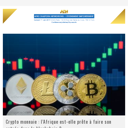
Crypto monnaie : l’Afrique est-elle prête à faire son