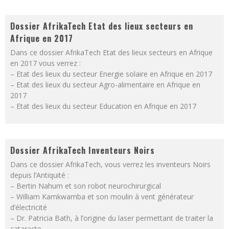
Dossier AfrikaTech Etat des lieux secteurs en
Afrique en 2017
Dans ce dossier AfrikaTech Etat des lieux secteurs en Afrique
en 2017 vous verrez :
– Etat des lieux du secteur Energie solaire en Afrique en 2017
– Etat des lieux du secteur Agro-alimentaire en Afrique en
2017
– Etat des lieux du secteur Education en Afrique en 2017
Dossier AfrikaTech Inventeurs Noirs
Dans ce dossier AfrikaTech, vous verrez les inventeurs Noirs
depuis l’Antiquité :
– Bertin Nahum et son robot neurochirurgical
– William Kamkwamba et son moulin à vent générateur
d’électricité
– Dr. Patricia Bath, à l’origine du laser permettant de traiter la
cataracte