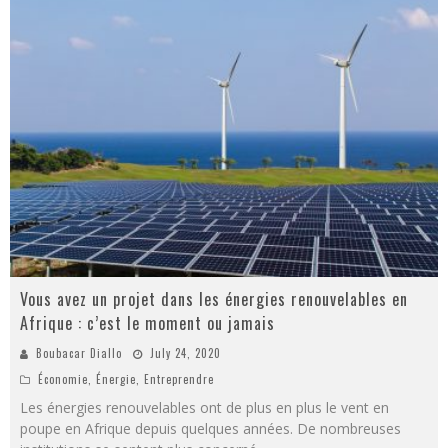
Vous avez un projet dans les énergies renouvelables en
Afrique : c’est le moment ou jamais
Boubacar Diallo
July 24, 2020
Économie
,
Énergie
,
Entreprendre
Les énergies renouvelables ont de plus en plus le vent en
poupe en Afrique depuis quelques années. De nombreuses