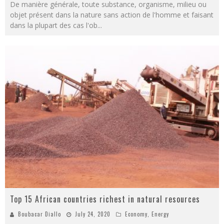
De manière générale, toute substance, organisme, milieu ou
objet présent dans la nature sans action de l'homme et faisant
dans la plupart des cas l'ob
...
Top 15 African countries richest in natural resources
Boubacar Diallo
July 24, 2020
Economy
,
Energy