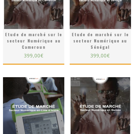
Etude de marché sur le
Etude de marché sur le
secteur Numérique au
secteur Numérique au
Cameroun
Sénégal
399,00
€
399,00
€