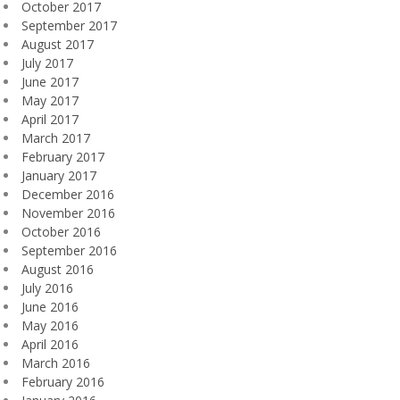
October 2017
September 2017
August 2017
July 2017
June 2017
May 2017
April 2017
March 2017
February 2017
January 2017
December 2016
November 2016
October 2016
September 2016
August 2016
July 2016
June 2016
May 2016
April 2016
March 2016
February 2016