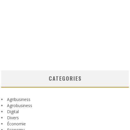
CATEGORIES
Agribusiness
Agrobusiness
Digital
Divers
Économie
Economy