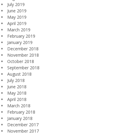
July 2019
June 2019
May 2019
April 2019
March 2019
February 2019
January 2019
December 2018
November 2018
October 2018
September 2018
August 2018
July 2018
June 2018
May 2018
April 2018
March 2018
February 2018
January 2018
December 2017
November 2017