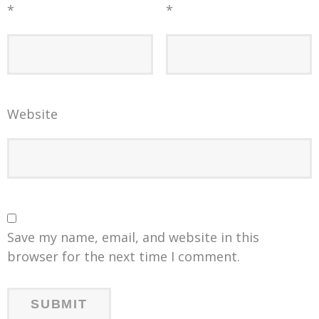
*
*
Website
Save my name, email, and website in this
browser for the next time I comment.