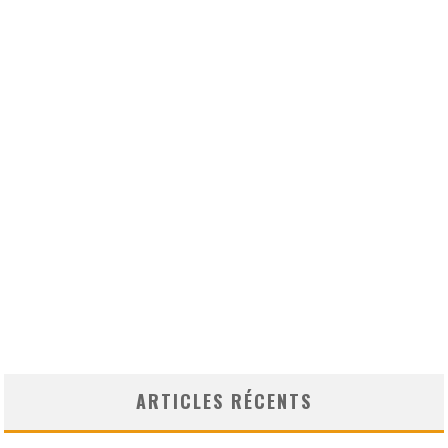
ARTICLES RÉCENTS