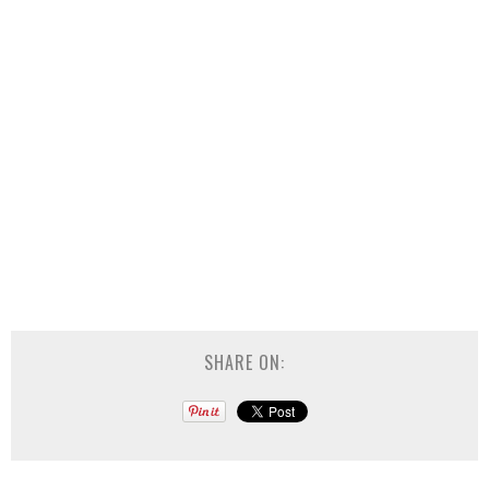
SHARE ON: