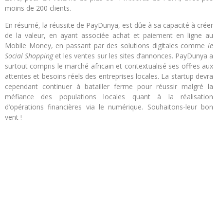
moins de 200 clients.
En résumé, la réussite de PayDunya, est dûe à sa capacité à créer
de la valeur, en ayant associée achat et paiement en ligne au
Mobile Money, en passant par des solutions digitales comme
le
Social Shopping
et les ventes sur les sites d’annonces. PayDunya a
surtout compris le marché africain et contextualisé ses offres aux
attentes et besoins réels des entreprises locales. La startup devra
cependant continuer à batailler ferme pour réussir malgré la
méfiance des populations locales quant à la réalisation
d’opérations financières via le numérique. Souhaitons-leur bon
vent !