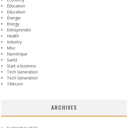
Éducation
Education
Énergie
Energy
Entreprendre
Health
Industry
Misc
Numérique
Santé
Start a business
Tech Generation
Tech Generation
Télécom
ARCHIVES