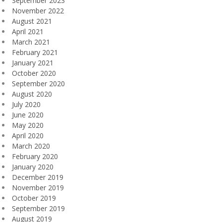
September 2023
November 2022
August 2021
April 2021
March 2021
February 2021
January 2021
October 2020
September 2020
August 2020
July 2020
June 2020
May 2020
April 2020
March 2020
February 2020
January 2020
December 2019
November 2019
October 2019
September 2019
August 2019