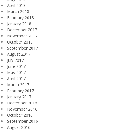
April 2018
March 2018
February 2018
January 2018
December 2017
November 2017
October 2017
September 2017
August 2017
July 2017
June 2017
May 2017
April 2017
March 2017
February 2017
January 2017
December 2016
November 2016
October 2016
September 2016
August 2016