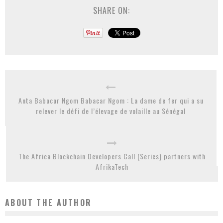
SHARE ON:
Anta Babacar Ngom Babacar Ngom : La dame de fer qui a su
relever le défi de l’élevage de volaille au Sénégal
The Africa Blockchain Developers Call (Series) partners with
AfrikaTech
ABOUT THE AUTHOR