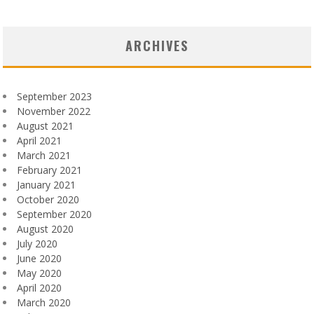
ARCHIVES
September 2023
November 2022
August 2021
April 2021
March 2021
February 2021
January 2021
October 2020
September 2020
August 2020
July 2020
June 2020
May 2020
April 2020
March 2020