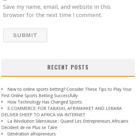
Save my name, email, and website in this
browser for the next time I comment.
RECENT POSTS
New to online sports betting? Consider These Tips to Play Your
First Online Sports Betting Successfully
How Technology Has Changed Sports
E-COMMERCE: FOR TABASKI, AFRIMARKET AND LEBARA
DELIVER SHEEP TO AFRICA VIA INTERNET
La Révolution Silencieuse : Quand Les Entrepreneurs Africains
Décident de ne Plus se Taire
Génération afropreneurs