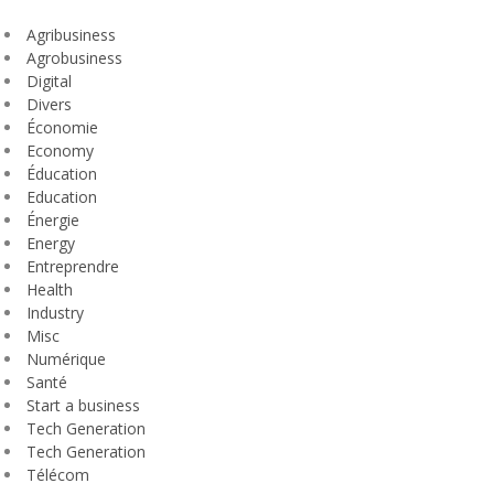
Agribusiness
Agrobusiness
Digital
Divers
Économie
Economy
Éducation
Education
Énergie
Energy
Entreprendre
Health
Industry
Misc
Numérique
Santé
Start a business
Tech Generation
Tech Generation
Télécom