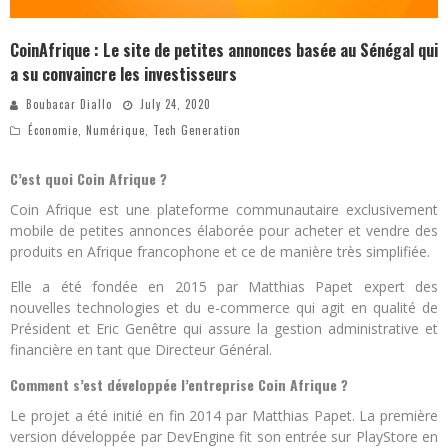
CoinAfrique : Le site de petites annonces basée au Sénégal qui
a su convaincre les investisseurs
Boubacar Diallo
July 24, 2020
Économie
,
Numérique
,
Tech Generation
C’est quoi Coin Afrique ?
Coin Afrique est une plateforme communautaire exclusivement
mobile de petites annonces élaborée pour acheter et vendre des
produits en Afrique francophone et ce de manière très simplifiée.
Elle a été fondée en 2015 par Matthias Papet expert des
nouvelles technologies et du e-commerce qui agit en qualité de
Président et Eric Genêtre qui assure la gestion administrative et
financière en tant que Directeur Général.
Comment s’est développée l’entreprise Coin Afrique ?
Le projet a été initié en fin 2014 par Matthias Papet. La première
version développée par DevEngine fit son entrée sur PlayStore en