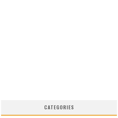
CATEGORIES