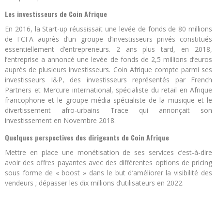
Les investisseurs de Coin Afrique
En 2016, la Start-up réussissait une levée de fonds de 80 millions
de FCFA auprès d’un groupe d’investisseurs privés constitués
essentiellement d’entrepreneurs. 2 ans plus tard, en 2018,
l’entreprise a annoncé une levée de fonds de 2,5 millions d’euros
auprès de plusieurs investisseurs. Coin Afrique compte parmi ses
investisseurs I&P, des investisseurs représentés par French
Partners et Mercure international, spécialiste du retail en Afrique
francophone et le groupe média spécialiste de la musique et le
divertissement afro-urbains Trace qui annonçait son
investissement en Novembre 2018.
Quelques perspectives des dirigeants de Coin Afrique
Mettre en place une monétisation de ses services c’est-à-dire
avoir des offres payantes avec des différentes options de pricing
sous forme de « boost » dans le but d’améliorer la visibilité des
vendeurs ; dépasser les dix millions d’utilisateurs en 2022.