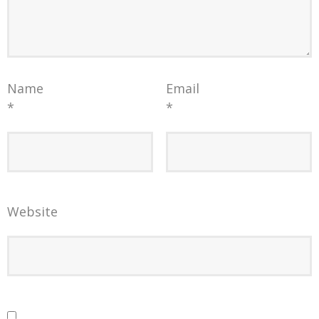
Name
Email
*
*
Website