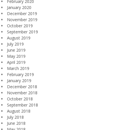
February 2020
January 2020
December 2019
November 2019
October 2019
September 2019
August 2019
July 2019
June 2019
May 2019
April 2019
March 2019
February 2019
January 2019
December 2018
November 2018
October 2018
September 2018
August 2018
July 2018
June 2018
May 2018