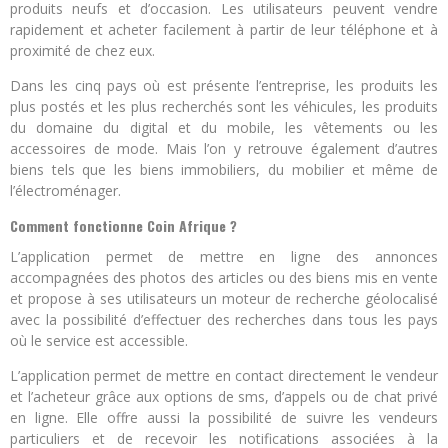
produits neufs et d’occasion. Les utilisateurs peuvent vendre
rapidement et acheter facilement à partir de leur téléphone et à
proximité de chez eux.
Dans les cinq pays où est présente l’entreprise, les produits les
plus postés et les plus recherchés sont les véhicules, les produits
du domaine du digital et du mobile, les vêtements ou les
accessoires de mode. Mais l’on y retrouve également d’autres
biens tels que les biens immobiliers, du mobilier et même de
l’électroménager.
Comment fonctionne Coin Afrique ?
L’application permet de mettre en ligne des annonces
accompagnées des photos des articles ou des biens mis en vente
et propose à ses utilisateurs un moteur de recherche géolocalisé
avec la possibilité d’effectuer des recherches dans tous les pays
où le service est accessible.
L’application permet de mettre en contact directement le vendeur
et l’acheteur grâce aux options de sms, d’appels ou de chat privé
en ligne. Elle offre aussi la possibilité de suivre les vendeurs
particuliers et de recevoir les notifications associées à la