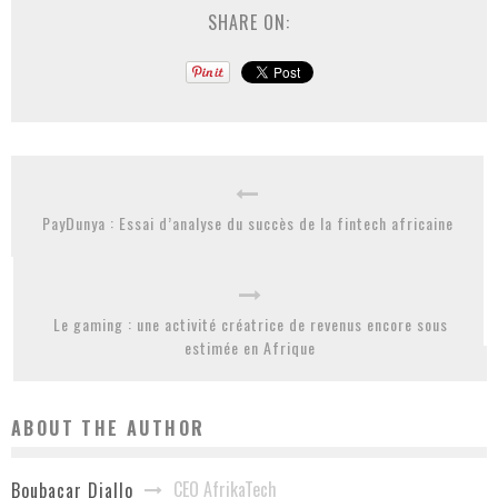
SHARE ON:
PayDunya : Essai d’analyse du succès de la fintech africaine
Le gaming : une activité créatrice de revenus encore sous
estimée en Afrique
ABOUT THE AUTHOR
CEO AfrikaTech
Boubacar Diallo