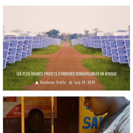
LES PLUS GRANDS PROJETS D’ÉNERGIES RENOUVELABLES EN AFRIQUE
Boubacar Diallo
July 24, 2020