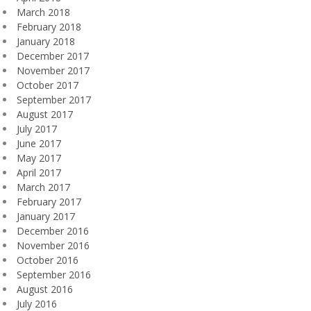
March 2018
February 2018
January 2018
December 2017
November 2017
October 2017
September 2017
August 2017
July 2017
June 2017
May 2017
April 2017
March 2017
February 2017
January 2017
December 2016
November 2016
October 2016
September 2016
August 2016
July 2016