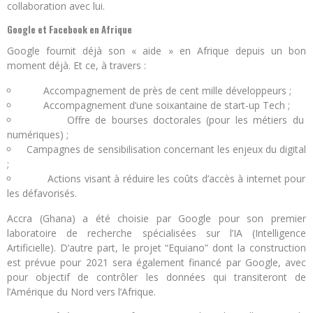
collaboration avec lui.
Google et Facebook en Afrique
Google fournit déjà son « aide » en Afrique depuis un bon
moment déjà. Et ce, à travers :
Accompagnement de près de cent mille développeurs ;
Accompagnement d’une soixantaine de start-up Tech ;
Offre de bourses doctorales (pour les métiers du
numériques) ;
Campagnes de sensibilisation concernant les enjeux du digital
;
Actions visant à réduire les coûts d’accès à internet pour
les défavorisés.
Accra (Ghana) a été choisie par Google pour son premier
laboratoire de recherche spécialisées sur l’IA (Intelligence
Artificielle). D’autre part, le projet “Equiano” dont la construction
est prévue pour 2021 sera également financé par Google, avec
pour objectif de contrôler les données qui transiteront de
l’Amérique du Nord vers l’Afrique.