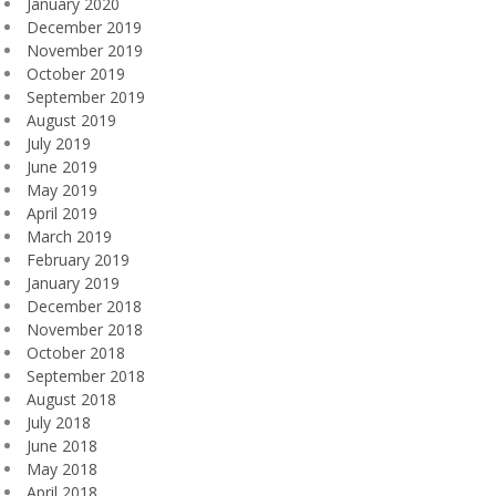
January 2020
December 2019
November 2019
October 2019
September 2019
August 2019
July 2019
June 2019
May 2019
April 2019
March 2019
February 2019
January 2019
December 2018
November 2018
October 2018
September 2018
August 2018
July 2018
June 2018
May 2018
April 2018