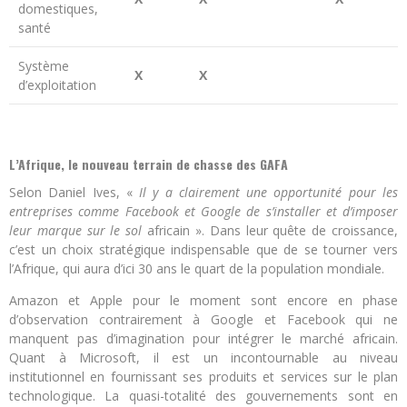
domestiques,
santé
Système
X
X
d’exploitation
L’Afrique, le nouveau terrain de chasse des GAFA
Selon Daniel Ives, «
Il y a clairement une opportunité pour les
entreprises comme Facebook et Google de s’installer et d’imposer
leur marque sur le sol
africain ». Dans leur quête de croissance,
c’est un choix stratégique indispensable que de se tourner vers
l’Afrique, qui aura d’ici 30 ans le quart de la population mondiale.
Amazon et Apple pour le moment sont encore en phase
d’observation contrairement à Google et Facebook qui ne
manquent pas d’imagination pour intégrer le marché africain.
Quant à Microsoft, il est un incontournable au niveau
institutionnel en fournissant ses produits et services sur le plan
technologique. La quasi-totalité des gouvernements sont en