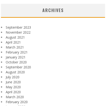
ARCHIVES
September 2023
November 2022
August 2021
April 2021
March 2021
February 2021
January 2021
October 2020
September 2020
August 2020
July 2020
June 2020
May 2020
April 2020
March 2020
February 2020