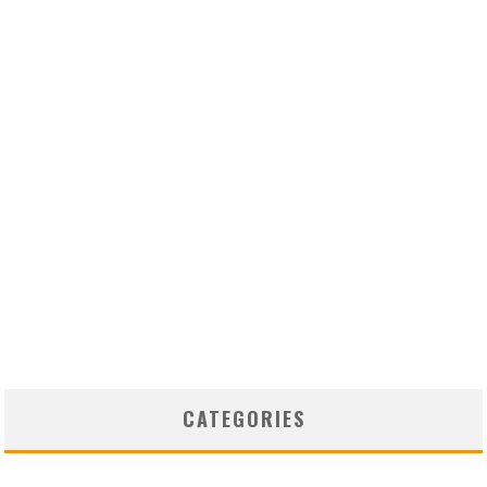
CATEGORIES