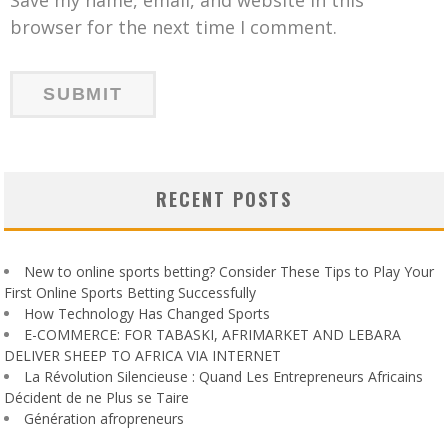
browser for the next time I comment.
RECENT POSTS
New to online sports betting? Consider These Tips to Play Your
First Online Sports Betting Successfully
How Technology Has Changed Sports
E-COMMERCE: FOR TABASKI, AFRIMARKET AND LEBARA
DELIVER SHEEP TO AFRICA VIA INTERNET
La Révolution Silencieuse : Quand Les Entrepreneurs Africains
Décident de ne Plus se Taire
Génération afropreneurs