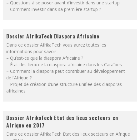
– Questions à se poser avant d’investir dans une startup
– Comment investir dans sa première startup ?
Dossier AfrikaTech Diaspora Africaine
Dans ce dossier AfrikaTech vous aurez toutes les
informations pour savoir :
– Qu’est-ce que la diaspora Africaine ?
– État des lieux de la diaspora africaine dans les Caraïbes
– Comment la diaspora peut contribuer au développement
de l’Afrique ?
– Projet de création d’une structure unifiée des diasporas
africaines
Dossier AfrikaTech Etat des lieux secteurs en
Afrique en 2017
Dans ce dossier AfrikaTech Etat des lieux secteurs en Afrique