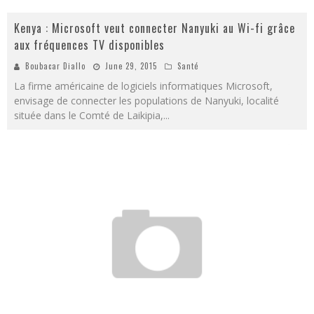
Kenya : Microsoft veut connecter Nanyuki au Wi-fi grâce
aux fréquences TV disponibles
Boubacar Diallo
June 29, 2015
Santé
La firme américaine de logiciels informatiques Microsoft,
envisage de connecter les populations de Nanyuki, localité
située dans le Comté de Laikipia,
...