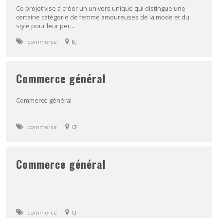
Ce projet vise à créer un univers unique qui distingue une
certaine catégorie de femme amoureuses de la mode et du
style pour leur per...
commerce
BJ
Commerce général
Commerce général
commerce
CF
Commerce général
commerce
CF