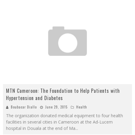
MTN Cameroon: The Foundation to Help Patients with
Hypertension and Diabetes
Boubacar Diallo
June 29, 2015
Health
The organization donated medical equipment to four health
facilities in several cities in Cameroon at the Ad-Lucem
hospital in Douala at the end of Ma
...