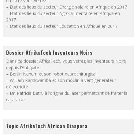
en 2017 vous verrez :
– Etat des lieux du secteur Energie solaire en Afrique en 2017
– Etat des lieux du secteur Agro-alimentaire en Afrique en
2017
– Etat des lieux du secteur Education en Afrique en 2017
Dossier AfrikaTech Inventeurs Noirs
Dans ce dossier AfrikaTech, vous verrez les inventeurs Noirs
depuis l’Antiquité :
– Bertin Nahum et son robot neurochirurgical
– William Kamkwamba et son moulin à vent générateur
d’électricité
– Dr. Patricia Bath, à l’origine du laser permettant de traiter la
cataracte
Topic AfrikaTech African Diaspora