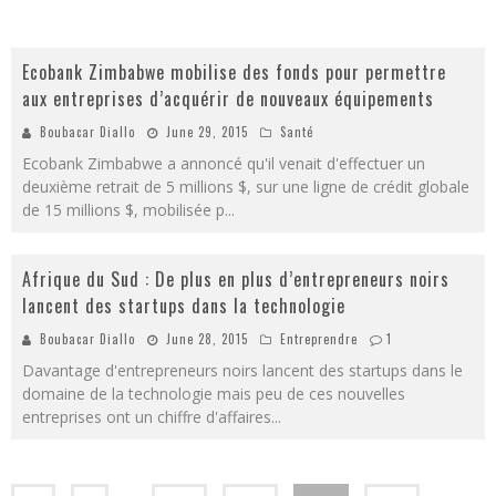
Ecobank Zimbabwe mobilise des fonds pour permettre
aux entreprises d’acquérir de nouveaux équipements
Boubacar Diallo
June 29, 2015
Santé
Ecobank Zimbabwe a annoncé qu'il venait d'effectuer un
deuxième retrait de 5 millions $, sur une ligne de crédit globale
de 15 millions $, mobilisée p
...
Afrique du Sud : De plus en plus d’entrepreneurs noirs
lancent des startups dans la technologie
Boubacar Diallo
June 28, 2015
Entreprendre
1
Davantage d'entrepreneurs noirs lancent des startups dans le
domaine de la technologie mais peu de ces nouvelles
entreprises ont un chiffre d'affaires
...