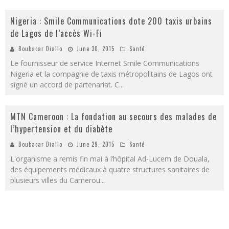
Nigeria : Smile Communications dote 200 taxis urbains
de Lagos de l’accès Wi-Fi
Boubacar Diallo
June 30, 2015
Santé
Le fournisseur de service Internet Smile Communications
Nigeria et la compagnie de taxis métropolitains de Lagos ont
signé un accord de partenariat. C
...
MTN Cameroon : La fondation au secours des malades de
l’hypertension et du diabète
Boubacar Diallo
June 29, 2015
Santé
L'organisme a remis fin mai à l’hôpital Ad-Lucem de Douala,
des équipements médicaux à quatre structures sanitaires de
plusieurs villes du Camerou
...