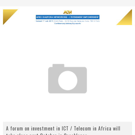
A forum on investment in ICT / Telecom in Africa will