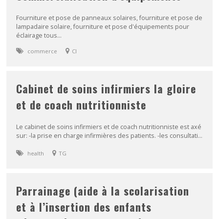
Fourniture et pose de panneaux solaires, fourniture et pose de
lampadaire solaire, fourniture et pose d'équipements pour
éclairage tous...
commerce
CI
Cabinet de soins infirmiers la gloire
et de coach nutritionniste
Le cabinet de soins infirmiers et de coach nutritionniste est axé
sur: -la prise en charge infirmières des patients. -les consultati...
health
TG
Parrainage (aide à la scolarisation
et à l’insertion des enfants