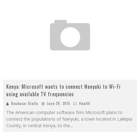
Kenya: Microsoft wants to connect Nanyuki to Wi-Fi
using available TV frequencies
Boubacar Diallo
June 29, 2015
Health
The American computer software firm Microsoft plans to
connect the populations of Nanyuki, a town located in Laikipia
County, in central Kenya, to the
...