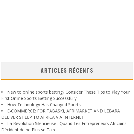
ARTICLES RÉCENTS
New to online sports betting? Consider These Tips to Play Your
First Online Sports Betting Successfully
How Technology Has Changed Sports
E-COMMERCE: FOR TABASKI, AFRIMARKET AND LEBARA
DELIVER SHEEP TO AFRICA VIA INTERNET
La Révolution Silencieuse : Quand Les Entrepreneurs Africains
Décident de ne Plus se Taire