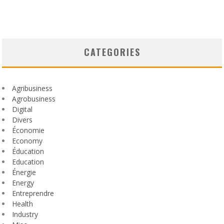
CATEGORIES
Agribusiness
Agrobusiness
Digital
Divers
Économie
Economy
Éducation
Education
Énergie
Energy
Entreprendre
Health
Industry