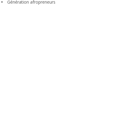
Génération afropreneurs