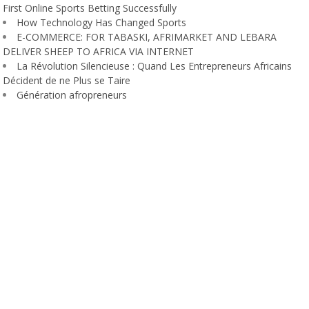
First Online Sports Betting Successfully
How Technology Has Changed Sports
E-COMMERCE: FOR TABASKI, AFRIMARKET AND LEBARA
DELIVER SHEEP TO AFRICA VIA INTERNET
La Révolution Silencieuse : Quand Les Entrepreneurs Africains
Décident de ne Plus se Taire
Génération afropreneurs