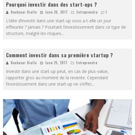
Pourquoi investir dans des start-ups ?
Boubacar Diallo
June 26, 2017
Entreprendre
1
L’idée d’investir dans une start-up vous a-t-elle un jour
effleurée ? Jamais ? Pourtant l’investissement dans ce type de
structure, malgré les risques
...
Comment investir dans sa première startup ?
Boubacar Diallo
June 25, 2017
Entreprendre
Investir dans une start-up peut, en cas de plus-value,
rapporter gros au moment de la revente. Cependant
l’investissement dans une start-up ne s’effec
...