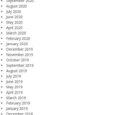
September 2020
August 2020
July 2020
June 2020
May 2020
April 2020
March 2020
February 2020
January 2020
December 2019
November 2019
October 2019
September 2019
August 2019
July 2019
June 2019
May 2019
April 2019
March 2019
February 2019
January 2019
December 2018