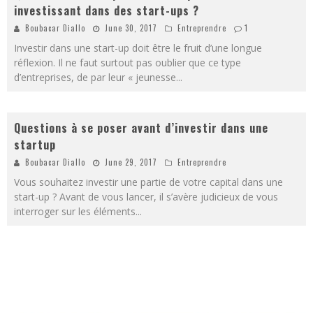
investissant dans des start-ups ?
Boubacar Diallo
June 30, 2017
Entreprendre
1
Investir dans une start-up doit être le fruit d’une longue
réflexion. Il ne faut surtout pas oublier que ce type
d’entreprises, de par leur « jeunesse
...
Questions à se poser avant d’investir dans une
startup
Boubacar Diallo
June 29, 2017
Entreprendre
Vous souhaitez investir une partie de votre capital dans une
start-up ? Avant de vous lancer, il s’avère judicieux de vous
interroger sur les éléments
...