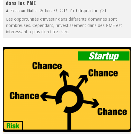
dans les PME
Boubacar Diallo
June 27, 2017
Entreprendre
1
Les opportunités d’investir dans différents domaines sont
nombreuses. Cependant, l’investissement dans des PME est
intéressant à plus d’un titre : sec
...