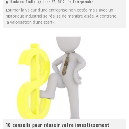
Boubacar Diallo
June 27, 2017
Entreprendre
Estimer la valeur d’une entreprise non cotée mais avec un
historique industriel se réalise de manière aisée. À contrario,
la valorisation d’une start-
...
10 conseils pour réussir votre investissement