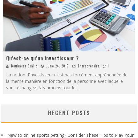
Qu’est-ce qu’un investisseur ?
Boubacar Diallo
June 24, 2017
Entreprendre
1
La notion d’investisseur n’est pas forcément appréhendée de
la même manière en fonction de la personne avec laquelle
vous échangez. Néanmoins tout le
...
RECENT POSTS
New to online sports betting? Consider These Tips to Play Your