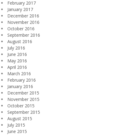
February 2017
January 2017
December 2016
November 2016
October 2016
September 2016
August 2016
July 2016
June 2016
May 2016
April 2016
March 2016
February 2016
January 2016
December 2015
November 2015
October 2015
September 2015
August 2015
July 2015
June 2015