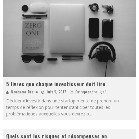
5 livres que chaque investisseur doit lire
Boubacar Diallo
July 5, 2017
Entreprendre
1
Décider d’investir dans une startup mérite de prendre un
temps de réflexion pour tenter d’anticiper toutes les
problématiques auxquelles vous devrez p
...
Quels sont les risques et récompenses en