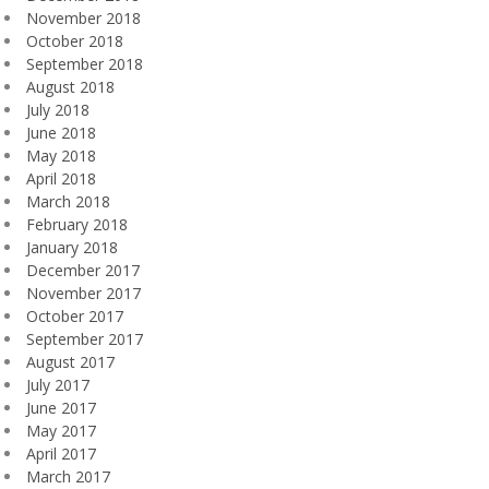
November 2018
October 2018
September 2018
August 2018
July 2018
June 2018
May 2018
April 2018
March 2018
February 2018
January 2018
December 2017
November 2017
October 2017
September 2017
August 2017
July 2017
June 2017
May 2017
April 2017
March 2017