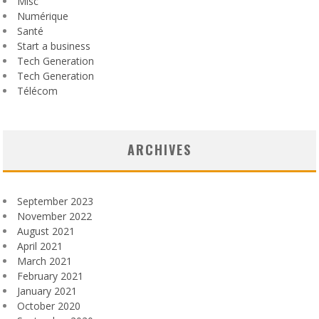
Misc
Numérique
Santé
Start a business
Tech Generation
Tech Generation
Télécom
ARCHIVES
September 2023
November 2022
August 2021
April 2021
March 2021
February 2021
January 2021
October 2020