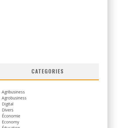
CATEGORIES
Agribusiness
Agrobusiness
Digital
Divers
Économie
Economy
Éducation