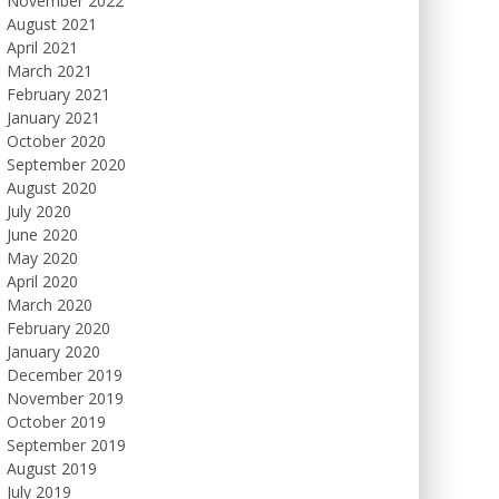
November 2022
August 2021
April 2021
March 2021
February 2021
January 2021
October 2020
September 2020
August 2020
July 2020
June 2020
May 2020
April 2020
March 2020
February 2020
January 2020
December 2019
November 2019
October 2019
September 2019
August 2019
July 2019