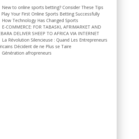
New to online sports betting? Consider These Tips
 Play Your First Online Sports Betting Successfully
How Technology Has Changed Sports
E-COMMERCE: FOR TABASKI, AFRIMARKET AND
EBARA DELIVER SHEEP TO AFRICA VIA INTERNET
La Révolution Silencieuse : Quand Les Entrepreneurs
ricains Décident de ne Plus se Taire
Génération afropreneurs