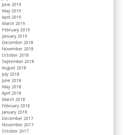
June 2019
May 2019
April 2019
March 2019
February 2019
January 2019
December 2018
November 2018
October 2018
September 2018
August 2018
July 2018
June 2018
May 2018
April 2018
March 2018
February 2018
January 2018
December 2017
November 2017
October 2017