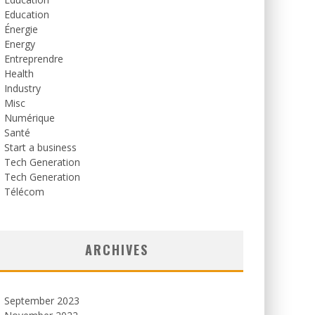
Education
Énergie
Energy
Entreprendre
Health
Industry
Misc
Numérique
Santé
Start a business
Tech Generation
Tech Generation
Télécom
ARCHIVES
September 2023