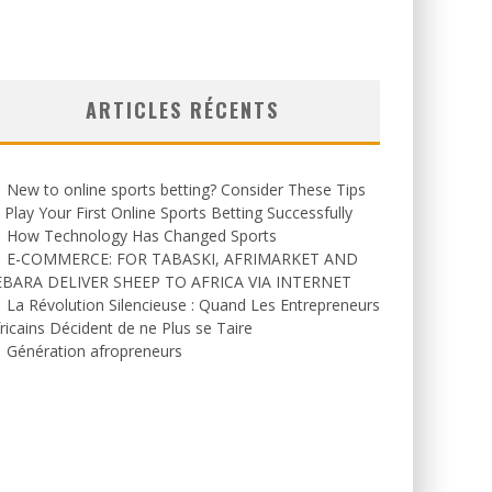
ARTICLES RÉCENTS
New to online sports betting? Consider These Tips
 Play Your First Online Sports Betting Successfully
How Technology Has Changed Sports
E-COMMERCE: FOR TABASKI, AFRIMARKET AND
EBARA DELIVER SHEEP TO AFRICA VIA INTERNET
La Révolution Silencieuse : Quand Les Entrepreneurs
ricains Décident de ne Plus se Taire
Génération afropreneurs