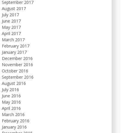
September 2017
August 2017
July 2017
June 2017
May 2017
April 2017
March 2017
February 2017
January 2017
December 2016
November 2016
October 2016
September 2016
August 2016
July 2016
June 2016
May 2016
April 2016
March 2016
February 2016
January 2016