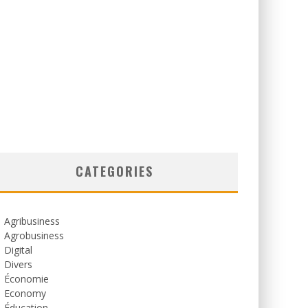
CATEGORIES
Agribusiness
Agrobusiness
Digital
Divers
Économie
Economy
Éducation