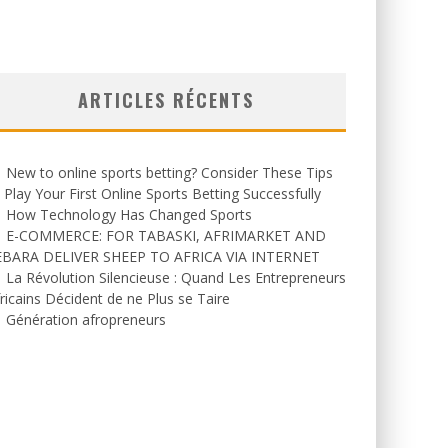
ARTICLES RÉCENTS
New to online sports betting? Consider These Tips
 Play Your First Online Sports Betting Successfully
How Technology Has Changed Sports
E-COMMERCE: FOR TABASKI, AFRIMARKET AND
EBARA DELIVER SHEEP TO AFRICA VIA INTERNET
La Révolution Silencieuse : Quand Les Entrepreneurs
ricains Décident de ne Plus se Taire
Génération afropreneurs