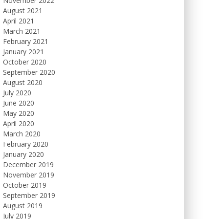
November 2022
August 2021
April 2021
March 2021
February 2021
January 2021
October 2020
September 2020
August 2020
July 2020
June 2020
May 2020
April 2020
March 2020
February 2020
January 2020
December 2019
November 2019
October 2019
September 2019
August 2019
July 2019