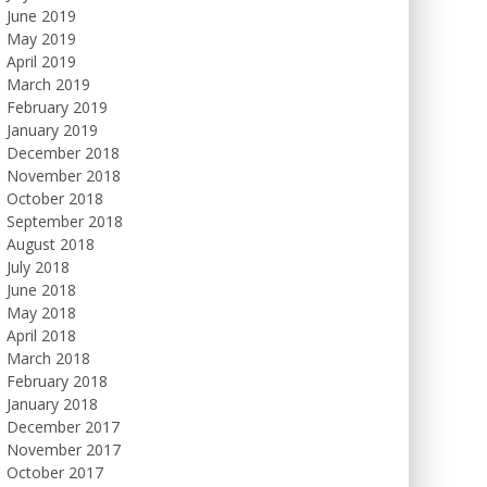
June 2019
May 2019
April 2019
March 2019
February 2019
January 2019
December 2018
November 2018
October 2018
September 2018
August 2018
July 2018
June 2018
May 2018
April 2018
March 2018
February 2018
January 2018
December 2017
November 2017
October 2017