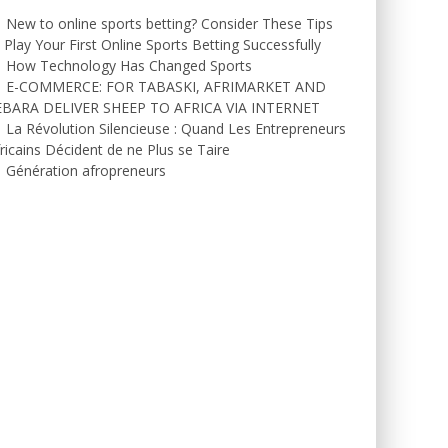
New to online sports betting? Consider These Tips
 Play Your First Online Sports Betting Successfully
How Technology Has Changed Sports
E-COMMERCE: FOR TABASKI, AFRIMARKET AND
EBARA DELIVER SHEEP TO AFRICA VIA INTERNET
La Révolution Silencieuse : Quand Les Entrepreneurs
ricains Décident de ne Plus se Taire
Génération afropreneurs