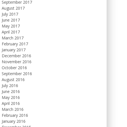
September 2017
August 2017
July 2017
June 2017
May 2017
April 2017
March 2017
February 2017
January 2017
December 2016
November 2016
October 2016
September 2016
August 2016
July 2016
June 2016
May 2016
April 2016
March 2016
February 2016
January 2016