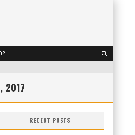
OP
, 2017
RECENT POSTS