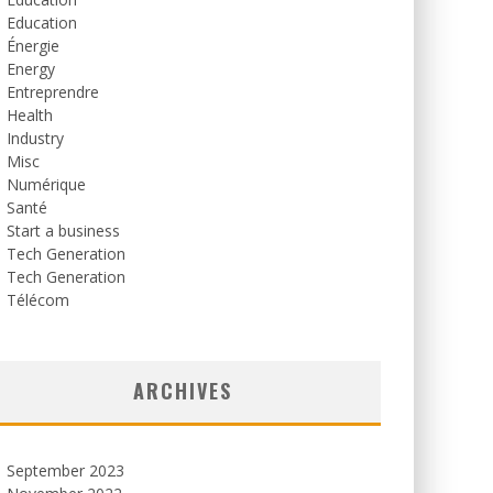
Education
Énergie
Energy
Entreprendre
Health
Industry
Misc
Numérique
Santé
Start a business
Tech Generation
Tech Generation
Télécom
ARCHIVES
September 2023