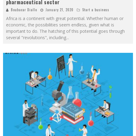
pharmaceutical sector
Boubacar Diallo
January 21, 2020
Start a business
Africa is a continent with great potential. Whether human or
economic, the possibilities seem endless, given what is
important to do. The hatching of this potential goes through
several "revolutions", including
...