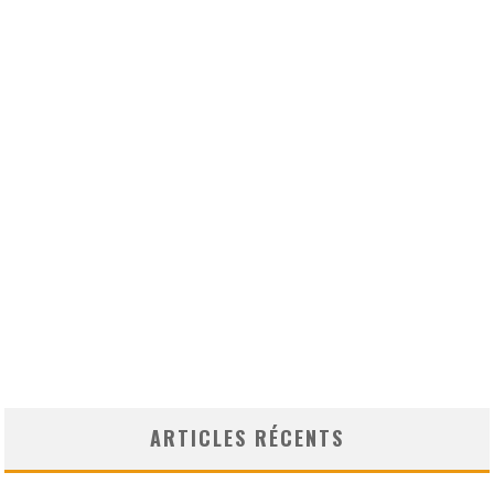
ARTICLES RÉCENTS