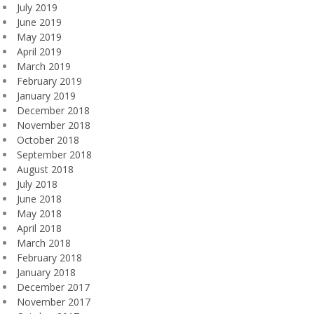
July 2019
June 2019
May 2019
April 2019
March 2019
February 2019
January 2019
December 2018
November 2018
October 2018
September 2018
August 2018
July 2018
June 2018
May 2018
April 2018
March 2018
February 2018
January 2018
December 2017
November 2017