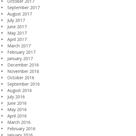
October 2017
September 2017
August 2017
July 2017
June 2017
May 2017
April 2017
March 2017
February 2017
January 2017
December 2016
November 2016
October 2016
September 2016
August 2016
July 2016
June 2016
May 2016
April 2016
March 2016
February 2016
January 2016