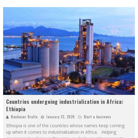
Countries undergoing industrialization in Africa:
Ethiopia
Boubacar Diallo
January 23, 2020
Start a business
Ethiopia is one of the countries whose names keep coming
up when it comes to industrialization in Africa. Helping