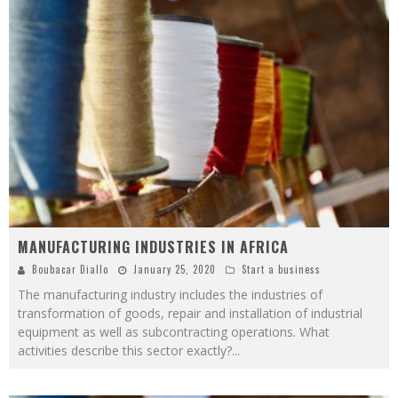
MANUFACTURING INDUSTRIES IN AFRICA
Boubacar Diallo
January 25, 2020
Start a business
The manufacturing industry includes the industries of
transformation of goods, repair and installation of industrial
equipment as well as subcontracting operations. What
activities describe this sector exactly?
...