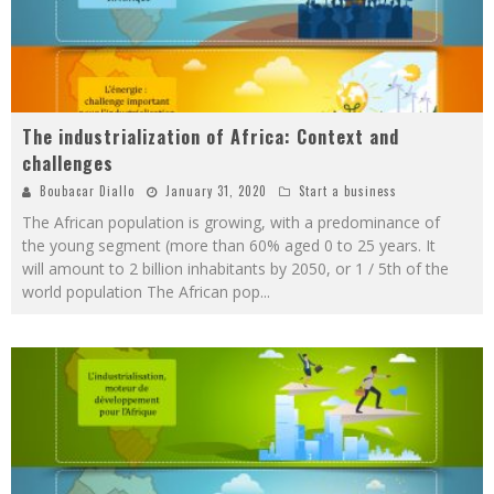
The industrialization of Africa: Context and
challenges
Boubacar Diallo
January 31, 2020
Start a business
The African population is growing, with a predominance of
the young segment (more than 60% aged 0 to 25 years. It
will amount to 2 billion inhabitants by 2050, or 1 / 5th of the
world population The African pop
...