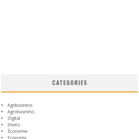
CATEGORIES
Agribusiness
Agrobusiness
Digital
Divers
Économie
Economy