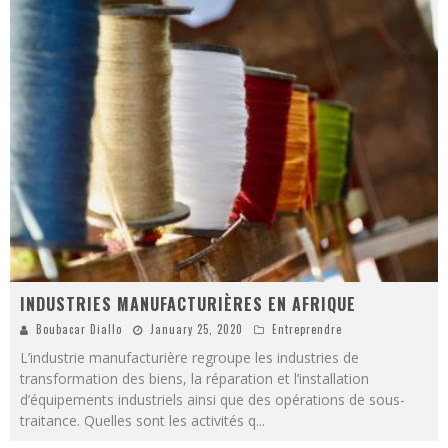
INDUSTRIES MANUFACTURIÈRES EN AFRIQUE
Boubacar Diallo
January 25, 2020
Entreprendre
L’industrie manufacturière regroupe les industries de
transformation des biens, la réparation et l’installation
d’équipements industriels ainsi que des opérations de sous-
traitance. Quelles sont les activités q
...