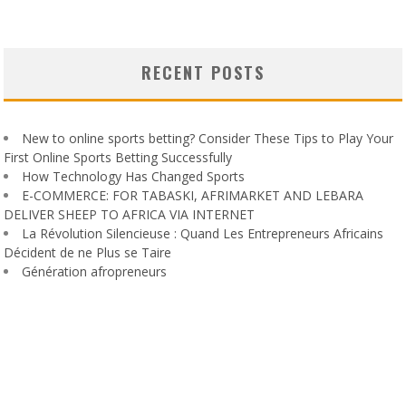
RECENT POSTS
New to online sports betting? Consider These Tips to Play Your
First Online Sports Betting Successfully
How Technology Has Changed Sports
E-COMMERCE: FOR TABASKI, AFRIMARKET AND LEBARA
DELIVER SHEEP TO AFRICA VIA INTERNET
La Révolution Silencieuse : Quand Les Entrepreneurs Africains
Décident de ne Plus se Taire
Génération afropreneurs