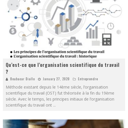
Qu’est-ce que l’organisation scientifique du travail
?
Boubacar Diallo
January 27, 2020
Entreprendre
Méthode existant depuis le 14ème siècle, l’organisation
scientifique du travail (OST) fut théorisée à la fin du 19ème
siècle. Avec le temps, les principes initiaux de l’organisation
scientifique du travail ont
...