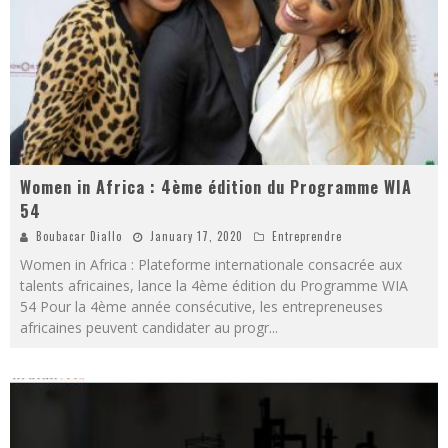
Women in Africa : 4ème édition du Programme WIA
54
Boubacar Diallo
January 17, 2020
Entreprendre
Women in Africa : Plateforme internationale consacrée aux
talents africaines, lance la 4ème édition du Programme WIA
54 Pour la 4ème année consécutive, les entrepreneuses
africaines peuvent candidater au progr
...