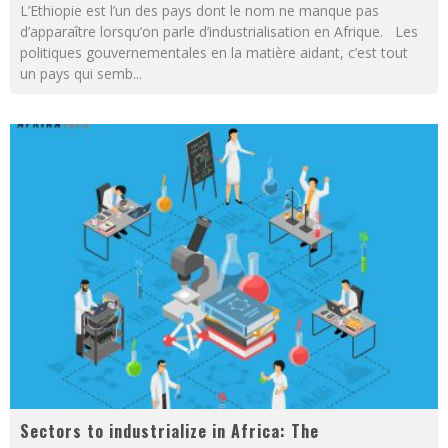
L’Ethiopie est l’un des pays dont le nom ne manque pas
d’apparaître lorsqu’on parle d’industrialisation en Afrique. Les
politiques gouvernementales en la matière aidant, c’est tout
un pays qui semb
...
Sectors to industrialize in Africa: The