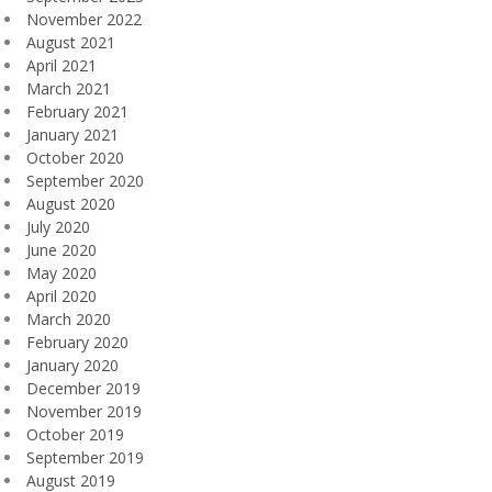
November 2022
August 2021
April 2021
March 2021
February 2021
January 2021
October 2020
September 2020
August 2020
July 2020
June 2020
May 2020
April 2020
March 2020
February 2020
January 2020
December 2019
November 2019
October 2019
September 2019
August 2019