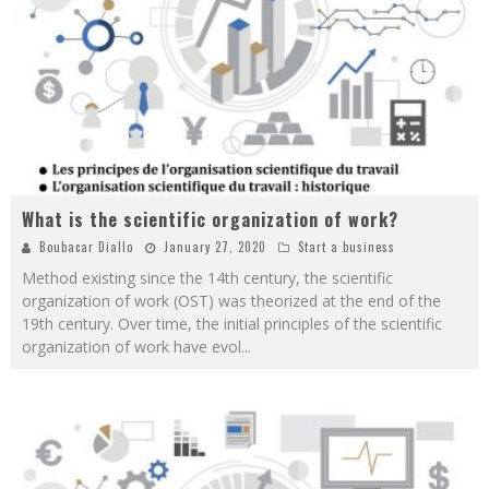
What is the scientific organization of work?
Boubacar Diallo
January 27, 2020
Start a business
Method existing since the 14th century, the scientific
organization of work (OST) was theorized at the end of the
19th century. Over time, the initial principles of the scientific
organization of work have evol
...