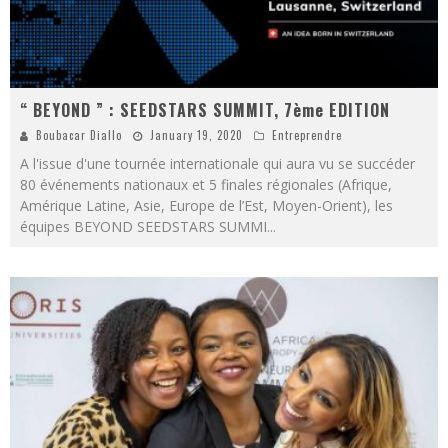
“ BEYOND ” : SEEDSTARS SUMMIT, 7ème EDITION
Boubacar Diallo
January 19, 2020
Entreprendre
A l'issue d'une tournée internationale qui aura vu se succéder
80 événements nationaux et 5 finales régionales (Afrique,
Amérique Latine, Asie, Europe de l’Est, Moyen-Orient), les
équipes BEYOND SEEDSTARS SUMMI
...