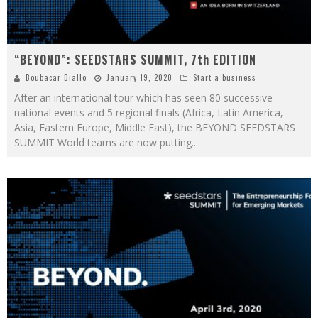
“BEYOND”: SEEDSTARS SUMMIT, 7th EDITION
Boubacar Diallo
January 19, 2020
Start a business
After an international tour which has seen 80 successive
national events and 5 regional finals (Africa, Latin America,
Asia, Eastern Europe, Middle East), the BEYOND SEEDSTARS
SUMMIT World teams are now putting
...