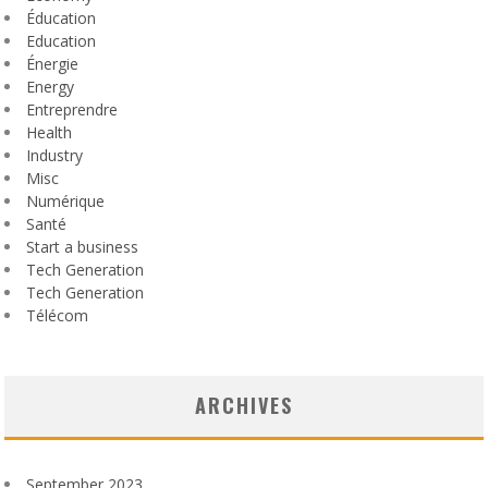
Éducation
Education
Énergie
Energy
Entreprendre
Health
Industry
Misc
Numérique
Santé
Start a business
Tech Generation
Tech Generation
Télécom
ARCHIVES
September 2023