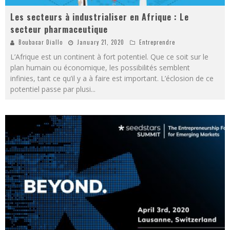
Les secteurs à industrialiser en Afrique : Le
secteur pharmaceutique
Boubacar Diallo
January 21, 2020
Entreprendre
L’Afrique est un continent à fort potentiel. Que ce soit sur le
plan humain ou économique, les possibilités semblent
infinies, tant ce qu’il y a à faire est important. L’éclosion de ce
potentiel passe par plusi
...