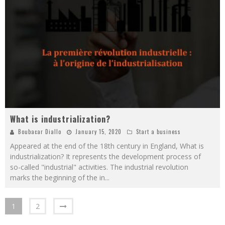
What is industrialization?
Boubacar Diallo
January 15, 2020
Start a business
Appeared at the end of the 18th century in England, What is
industrialization? It represents the development process of
so-called "industrial" activities. The industrial revolution
marks the beginning of the in
...
1
2