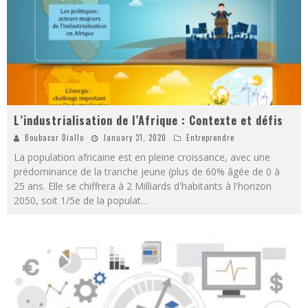
L’industrialisation de l’Afrique : Contexte et défis
Boubacar Diallo
January 31, 2020
Entreprendre
La population africaine est en pleine croissance, avec une
prédominance de la tranche jeune (plus de 60% âgée de 0 à
25 ans. Elle se chiffrera à 2 Milliards d'habitants à l'horizon
2050, soit 1/5e de la populat
...