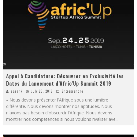
Appel à Candidature: Découvrez en Exclusivité les
Dates du Lancement d’Afric’Up Summit 2019
sarank
July 26, 2019
Entreprendre
« Nous devons présenter l'Afrique sous une lumière
différente. Nous devons montrer nos aptitudes. Nous
n'avons pas besoin d'obscurcir l'Afrique. Nous devons
montrer nos compétences si nous voulons rivaliser ave
...