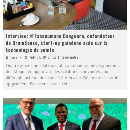
Interview: N’Fansoumane Bangoura, cofondateur
de BrainSense, start-up guinéene axée sur la
technologie de pointe
sarank
July 31, 2019
Entreprendre
Quatre jeunes un seul objectif, contribuer au développement
de l'Afrique en apportant des solutions innovantes aux
différents acteurs de la société Africaine. Découvrez la strat-
up guinéene Brainsense avec cet
...