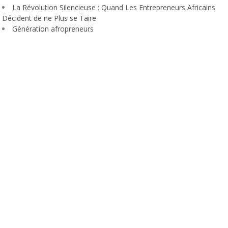
La Révolution Silencieuse : Quand Les Entrepreneurs Africains
Décident de ne Plus se Taire
Génération afropreneurs