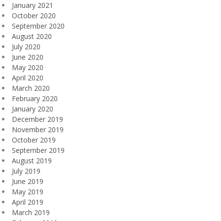
January 2021
October 2020
September 2020
August 2020
July 2020
June 2020
May 2020
April 2020
March 2020
February 2020
January 2020
December 2019
November 2019
October 2019
September 2019
August 2019
July 2019
June 2019
May 2019
April 2019
March 2019