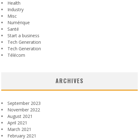
Health
Industry
Misc
Numérique
Santé
Start a business
Tech Generation
Tech Generation
Télécom
ARCHIVES
September 2023
November 2022
August 2021
April 2021
March 2021
February 2021