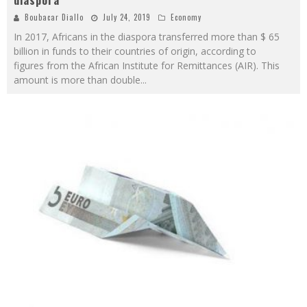
diaspora
Boubacar Diallo
July 24, 2019
Economy
In 2017, Africans in the diaspora transferred more than $ 65
billion in funds to their countries of origin, according to
figures from the African Institute for Remittances (AIR). This
amount is more than double
...