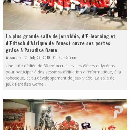
La plus grande salle de jeu vidéo, d’E-learning et
d’Edtech d’Afrique de l’ouest ouvre ses portes
grâce à Paradise Game
sarank
July 26, 2019
Numérique
Une salle dédiée de 80 m² accueillera les élèves et lycéens
pour participer à des sessions d’initiation à l’informatique, à la
robotique, et au développement de jeux vidéo. La salle de
jeux Paradise Game
...