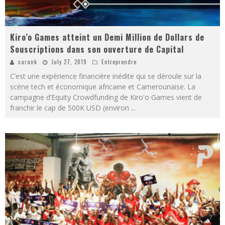
Kiro’o Games atteint un Demi Million de Dollars de
Souscriptions dans son ouverture de Capital
sarank
July 27, 2019
Entreprendre
C’est une expérience financière inédite qui se déroule sur la
scène tech et économique africaine et Camerounaise. La
campagne d’Equity Crowdfunding de Kiro'o Games vient de
franchir le cap de 500K USD (environ
...