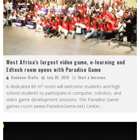
West Africa’s largest video game, e-learning and
Edtech room opens with Paradise Game
Boubacar Diallo
July 26, 2019
Start a business
A dedicated 80 m² room will welcome students and high
school students to participate in computer, robotics, and
video game development sessions. The Paradise Game
games room (www.ParadiseGame.net) Center
...