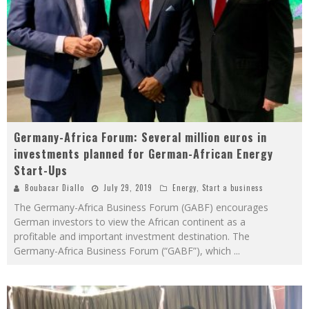
Germany-Africa Forum: Several million euros in
investments planned for German-African Energy
Start-Ups
Boubacar Diallo
July 29, 2019
Energy
,
Start a business
The Germany-Africa Business Forum (GABF) encourages
German investors to view the African continent as a
profitable and important investment destination. The
Germany-Africa Business Forum (“GABF”), which
...