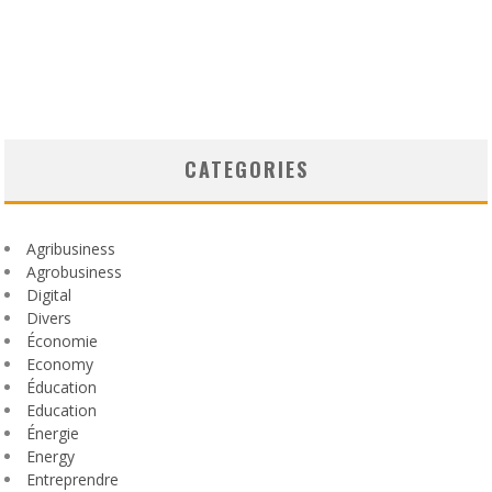
CATEGORIES
Agribusiness
Agrobusiness
Digital
Divers
Économie
Economy
Éducation
Education
Énergie
Energy
Entreprendre