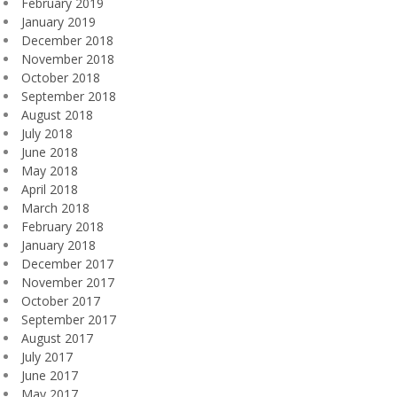
February 2019
January 2019
December 2018
November 2018
October 2018
September 2018
August 2018
July 2018
June 2018
May 2018
April 2018
March 2018
February 2018
January 2018
December 2017
November 2017
October 2017
September 2017
August 2017
July 2017
June 2017
May 2017