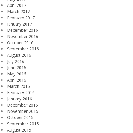
April 2017
March 2017
February 2017
January 2017
December 2016
November 2016
October 2016
September 2016
August 2016
July 2016
June 2016
May 2016
April 2016
March 2016
February 2016
January 2016
December 2015
November 2015
October 2015
September 2015
August 2015