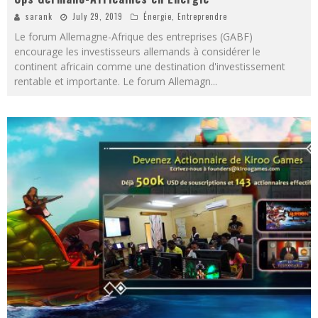
sarank
July 29, 2019
Énergie
,
Entreprendre
Le forum Allemagne-Afrique des entreprises (GABF)
encourage les investisseurs allemands à considérer le
continent africain comme une destination d'investissement
rentable et importante. Le forum Allemagn
...