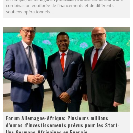
combinaison équilibrée de financements et de différents
soutiens opérationnels.
...
Forum Allemagne-Afrique: Plusieurs millions
d’euros d’investissements prévus pour les Start-
Ups Germano-Africaines en Energie