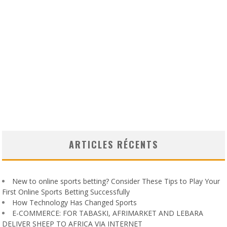
ARTICLES RÉCENTS
New to online sports betting? Consider These Tips to Play Your
First Online Sports Betting Successfully
How Technology Has Changed Sports
E-COMMERCE: FOR TABASKI, AFRIMARKET AND LEBARA
DELIVER SHEEP TO AFRICA VIA INTERNET