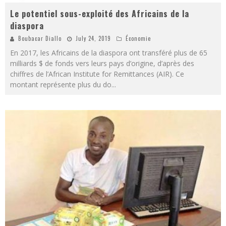
Le potentiel sous-exploité des Africains de la
diaspora
Boubacar Diallo
July 24, 2019
Économie
En 2017, les Africains de la diaspora ont transféré plus de 65
milliards $ de fonds vers leurs pays d’origine, d’après des
chiffres de l’African Institute for Remittances (AIR). Ce
montant représente plus du do
...