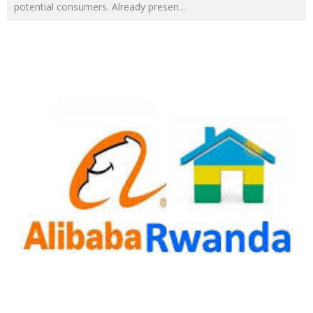
potential consumers. Already presen
...