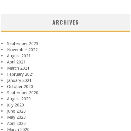
ARCHIVES
September 2023
November 2022
August 2021
April 2021
March 2021
February 2021
January 2021
October 2020
September 2020
August 2020
July 2020
June 2020
May 2020
April 2020
March 2020