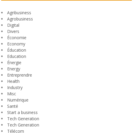
Agribusiness
Agrobusiness
Digital
Divers
Économie
Economy
Éducation
Education
Énergie
Energy
Entreprendre
Health
Industry
Misc
Numérique
Santé
Start a business
Tech Generation
Tech Generation
Télécom