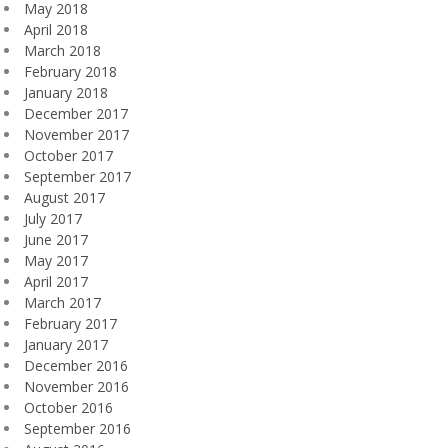
May 2018
April 2018
March 2018
February 2018
January 2018
December 2017
November 2017
October 2017
September 2017
August 2017
July 2017
June 2017
May 2017
April 2017
March 2017
February 2017
January 2017
December 2016
November 2016
October 2016
September 2016