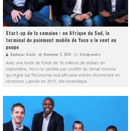
Start-up de la semaine : en Afrique du Sud, le
terminal de paiement mobile de Yoco a le vent en
poupe
Boubacar Diallo
November 3, 2018
Entreprendre
Avec une levée de fonds de 16 millions de dollars en
septembre, Yoco ne semble pas souffrir du climat morose
qui règne sur l’économie sud-africaine entrée récemment en
récession. Lancée en 2015, elle revendique
...