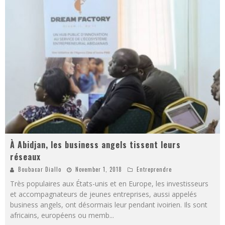
À Abidjan, les business angels tissent leurs
réseaux
Boubacar Diallo
November 1, 2018
Entreprendre
Très populaires aux États-unis et en Europe, les investisseurs
et accompagnateurs de jeunes entreprises, aussi appelés
business angels, ont désormais leur pendant ivoirien. Ils sont
africains, européens ou memb
...