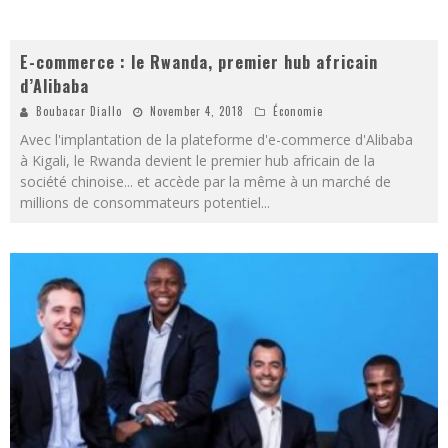
E-commerce : le Rwanda, premier hub africain
d’Alibaba
Boubacar Diallo
November 4, 2018
Économie
Avec l'implantation de la plateforme d'e-commerce d'Alibaba
à Kigali, le Rwanda devient le premier hub africain de la
société chinoise... et accède par la même à un marché de
millions de consommateurs potentiel
...