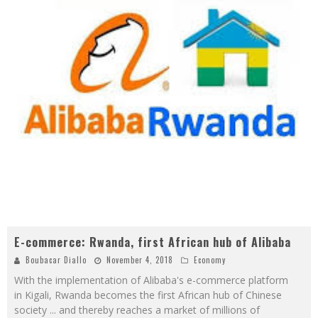
E-commerce: Rwanda, first African hub of Alibaba
Boubacar Diallo
November 4, 2018
Economy
With the implementation of Alibaba's e-commerce platform
in Kigali, Rwanda becomes the first African hub of Chinese
society ... and thereby reaches a market of millions of