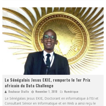
Le Sénégalais Jesus EKIE, remporte le 1er Prix
africain du Data Challenge
Boubacar Diallo
November 1, 2018
Numérique
Le Sénégalais Jesus EKIE, Doctorant en informatique à l’ISI et
Consultant Sénior en Informatique et en Web a ainsi reçu le