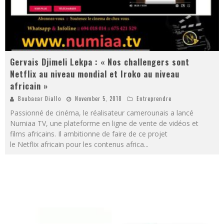
Gervais Djimeli Lekpa : « Nos challengers sont
Netflix au niveau mondial et Iroko au niveau
africain »
Boubacar Diallo
November 5, 2018
Entreprendre
Passionné de cinéma, le réalisateur camerounais a lancé
Numiaa TV, une plateforme en ligne de vente de vidéos et
films africains. Il ambitionne de faire de ce projet
le Netflix africain pour les contenus africa
...