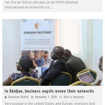
1er Prix de l’Union Africaine et de l’IFPRI (l’Institut
international de recherche sur
...
In Abidjan, business angels weave their networks
Boubacar Diallo
November 1, 2018
Start a business
Very popular in the United States and Europe, investors and