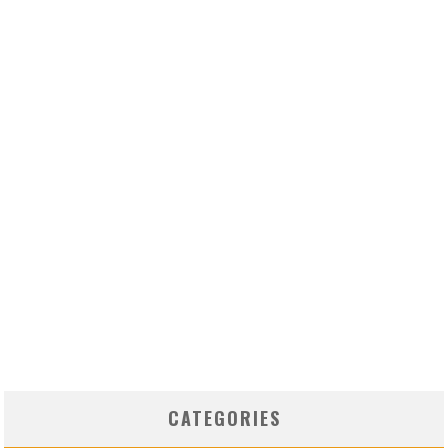
CATEGORIES