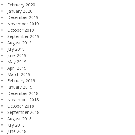
February 2020
January 2020
December 2019
November 2019
October 2019
September 2019
August 2019
July 2019
June 2019
May 2019
April 2019
March 2019
February 2019
January 2019
December 2018
November 2018
October 2018
September 2018
August 2018
July 2018
June 2018