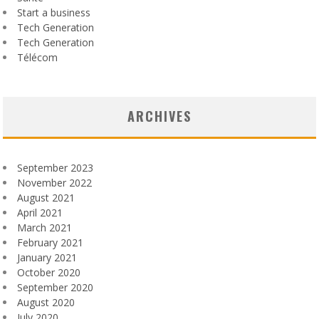
Start a business
Tech Generation
Tech Generation
Télécom
ARCHIVES
September 2023
November 2022
August 2021
April 2021
March 2021
February 2021
January 2021
October 2020
September 2020
August 2020
July 2020