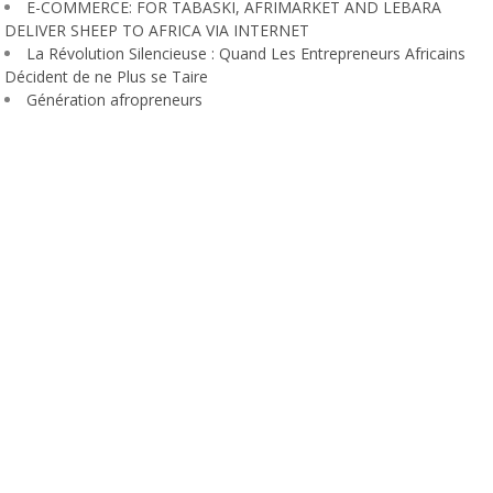
E-COMMERCE: FOR TABASKI, AFRIMARKET AND LEBARA
DELIVER SHEEP TO AFRICA VIA INTERNET
La Révolution Silencieuse : Quand Les Entrepreneurs Africains
Décident de ne Plus se Taire
Génération afropreneurs