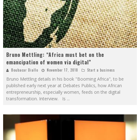
Bruno Mettling: “Africa must bet on the
emancipation of women via digital”
Boubacar Diallo
November 17, 2018
Start a business
Bruno Mettling details in his book "Booming Africa", to be
published early next year at Debates Publics, how African
entrepreneurship, especially women, feeds on the digital
transformation. Interview. Is
...