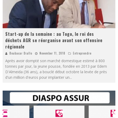
Start-up de la semaine : au Togo, le roi des
déchets AGR se réorganise avant son offensive
régionale
Boubacar Diallo
November 11, 2018
Entreprendre
Après avoir dompté son marché domestique estimé à 800
tonnes par jour, la jeune pousse, fondée en 2013 par Edem
D'Almeida (36 ans), a bouclé début octobre la levée de près
d'un million d'euros pour implanter un
...