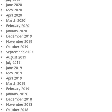
June 2020
May 2020
April 2020
March 2020
February 2020
January 2020
December 2019
November 2019
October 2019
September 2019
August 2019
July 2019
June 2019
May 2019
April 2019
March 2019
February 2019
January 2019
December 2018
November 2018
October 2018