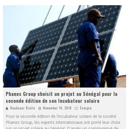
Phanes Group choisit un projet au Sénégal pour la
seconde édition de son Incubateur solaire
Boubacar Diallo
November 14, 2018
Énergie
Pour la seconde édition de l'incubateur solaire de la société
Phanes Group, les experts internationaux ont porté leur choix
sur un projet solaire au Sénégal. D'après un communiqué de