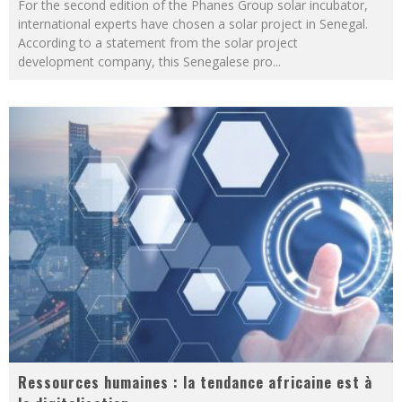
For the second edition of the Phanes Group solar incubator,
international experts have chosen a solar project in Senegal.
According to a statement from the solar project
development company, this Senegalese pro
...
Ressources humaines : la tendance africaine est à