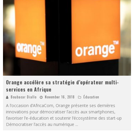
Orange accélère sa stratégie d’opérateur multi-
services en Afrique
Boubacar Diallo
November 16, 2018
Éducation
A l’occasion d’AfricaCom, Orange présente ses dernières
innovations pour démocratiser l’accès aux smartphones,
favoriser l’e-éducation et soutenir l’écosystème des start-up
Démocratiser l’accès au numérique
...