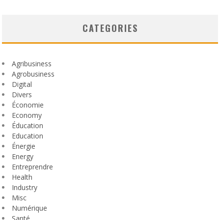
CATEGORIES
Agribusiness
Agrobusiness
Digital
Divers
Économie
Economy
Éducation
Education
Énergie
Energy
Entreprendre
Health
Industry
Misc
Numérique
Santé