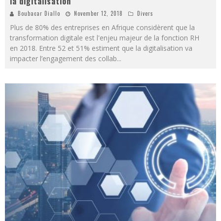
la digitalisation
Boubacar Diallo
November 12, 2018
Divers
Plus de 80% des entreprises en Afrique considèrent que la
transformation digitale est l'enjeu majeur de la fonction RH
en 2018. Entre 52 et 51% estiment que la digitalisation va
impacter l’engagement des collab
...