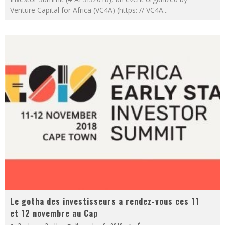
Venture Capital for Africa (VC4A) (https: // VC4A
...
Le gotha des investisseurs a rendez-vous ces 11
et 12 novembre au Cap