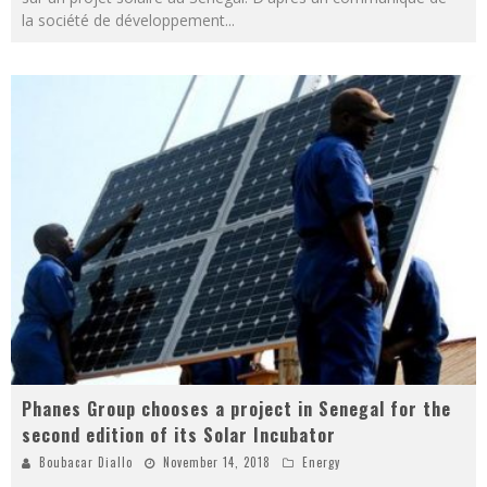
la société de développement
...
Phanes Group chooses a project in Senegal for the
second edition of its Solar Incubator
Boubacar Diallo
November 14, 2018
Energy