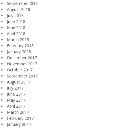
September 2018
August 2018
July 2018
June 2018
May 2018
April 2018
March 2018
February 2018
January 2018
December 2017
November 2017
October 2017
September 2017
August 2017
July 2017
June 2017
May 2017
April 2017
March 2017
February 2017
January 2017