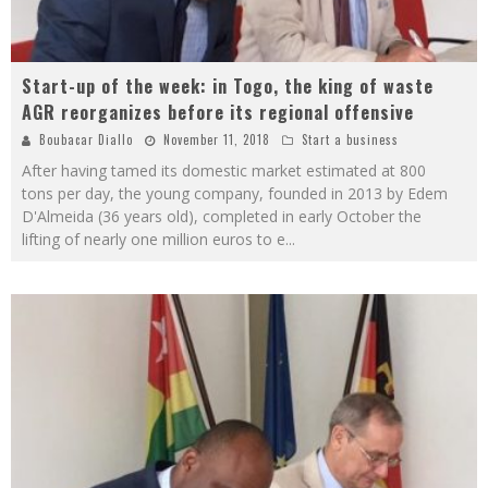
Start-up of the week: in Togo, the king of waste
AGR reorganizes before its regional offensive
Boubacar Diallo
November 11, 2018
Start a business
After having tamed its domestic market estimated at 800
tons per day, the young company, founded in 2013 by Edem
D'Almeida (36 years old), completed in early October the
lifting of nearly one million euros to e
...