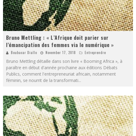
Bruno Mettling : « L’Afrique doit parier sur
l’émancipation des femmes via le numérique »
Boubacar Diallo
November 17, 2018
Entreprendre
Bruno Mettling détaille dans son livre « Booming Africa », à
paraître en début d'année prochaine aux éditions Débats
Publics, comment l'entrepreneuriat africain, notamment
féminin, se nourrit de la transformati
...