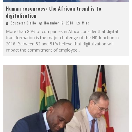
Human resources: the African trend is to
digitalization
Boubacar Diallo
November 12, 2018
Misc
More than 80% of companies in Africa consider that digital
transformation is the major challenge of the HR function in
2018. Between 52 and 51% believe that digitalization will
impact the commitment of employee
...