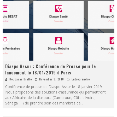
Diaspo Assur : Conférence de Presse pour le
lancement le 18/01/2019 à Paris
Boubacar Diallo
November 9, 2018
Entreprendre
Conférence de presse de Diaspo Assur le 18 janvier 2019.
Nous proposons des solutions d’assurance qui permettront
aux Africains de la diaspora (Cameroun, Côte d’Ivoire,
Sénégal …) de prendre soin des membres de
...