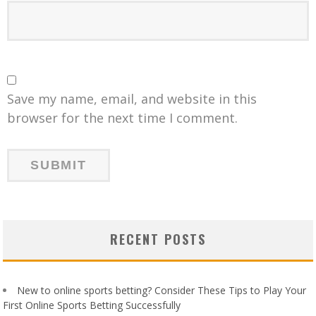
Save my name, email, and website in this
browser for the next time I comment.
RECENT POSTS
New to online sports betting? Consider These Tips to Play Your
First Online Sports Betting Successfully