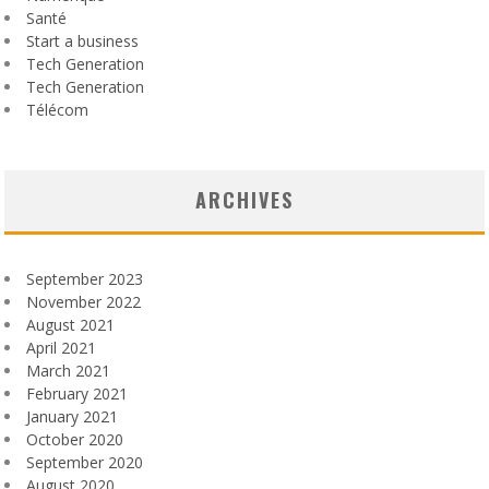
Santé
Start a business
Tech Generation
Tech Generation
Télécom
ARCHIVES
September 2023
November 2022
August 2021
April 2021
March 2021
February 2021
January 2021
October 2020
September 2020
August 2020