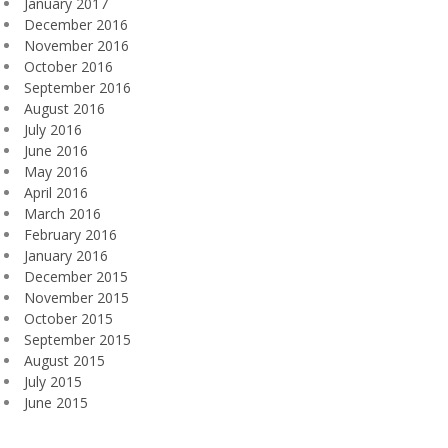
January 2017
December 2016
November 2016
October 2016
September 2016
August 2016
July 2016
June 2016
May 2016
April 2016
March 2016
February 2016
January 2016
December 2015
November 2015
October 2015
September 2015
August 2015
July 2015
June 2015