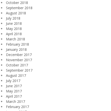
October 2018
September 2018
August 2018
July 2018
June 2018
May 2018
April 2018
March 2018
February 2018
January 2018
December 2017
November 2017
October 2017
September 2017
August 2017
July 2017
June 2017
May 2017
April 2017
March 2017
February 2017