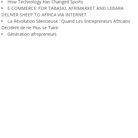
How Technology Has Changed Sports
E-COMMERCE: FOR TABASKI, AFRIMARKET AND LEBARA
DELIVER SHEEP TO AFRICA VIA INTERNET
La Révolution Silencieuse : Quand Les Entrepreneurs Africains
Décident de ne Plus se Taire
Génération afropreneurs