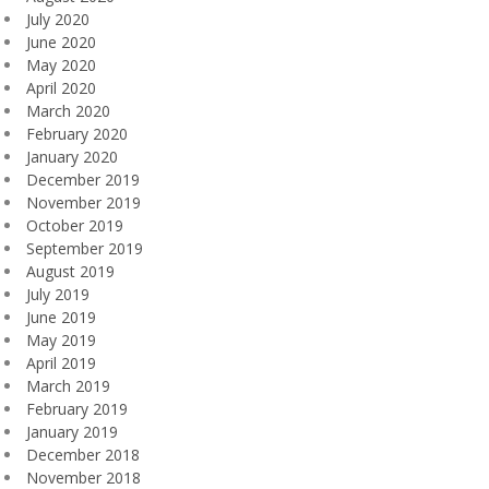
July 2020
June 2020
May 2020
April 2020
March 2020
February 2020
January 2020
December 2019
November 2019
October 2019
September 2019
August 2019
July 2019
June 2019
May 2019
April 2019
March 2019
February 2019
January 2019
December 2018
November 2018