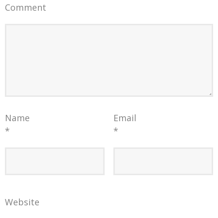
Comment
Name
Email
*
*
Website