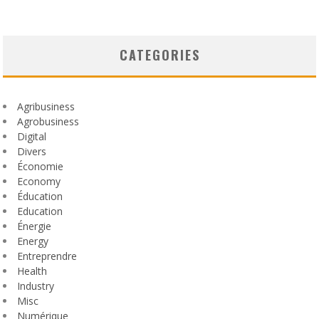
CATEGORIES
Agribusiness
Agrobusiness
Digital
Divers
Économie
Economy
Éducation
Education
Énergie
Energy
Entreprendre
Health
Industry
Misc
Numérique