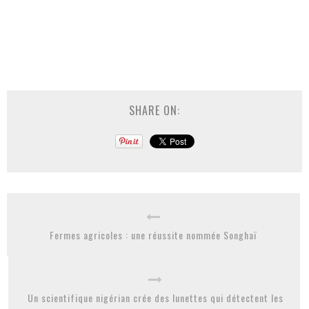
SHARE ON:
Fermes agricoles : une réussite nommée Songhaï
Un scientifique nigérian crée des lunettes qui détectent les