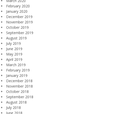
March 2020
February 2020
January 2020
December 2019
November 2019
October 2019
September 2019
August 2019
July 2019
June 2019
May 2019
April 2019
March 2019
February 2019
January 2019
December 2018
November 2018
October 2018
September 2018
August 2018
July 2018
June 2018