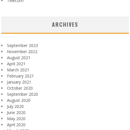
Télécom
ARCHIVES
September 2023
November 2022
August 2021
April 2021
March 2021
February 2021
January 2021
October 2020
September 2020
August 2020
July 2020
June 2020
May 2020
April 2020