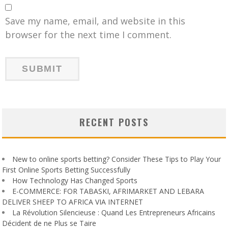
Save my name, email, and website in this
browser for the next time I comment.
RECENT POSTS
New to online sports betting? Consider These Tips to Play Your
First Online Sports Betting Successfully
How Technology Has Changed Sports
E-COMMERCE: FOR TABASKI, AFRIMARKET AND LEBARA
DELIVER SHEEP TO AFRICA VIA INTERNET
La Révolution Silencieuse : Quand Les Entrepreneurs Africains
Décident de ne Plus se Taire