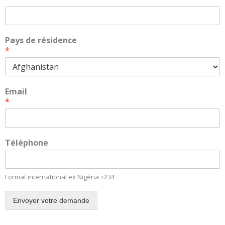
Pays de résidence
*
Email
*
Téléphone
Format international ex Nigéria +234
Envoyer votre demande