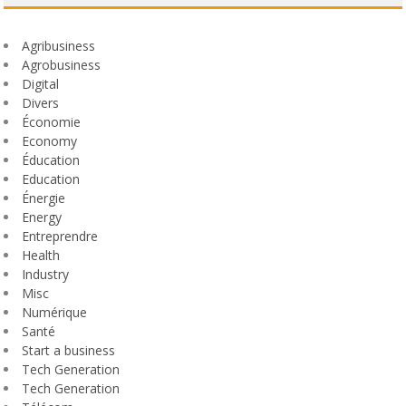
Agribusiness
Agrobusiness
Digital
Divers
Économie
Economy
Éducation
Education
Énergie
Energy
Entreprendre
Health
Industry
Misc
Numérique
Santé
Start a business
Tech Generation
Tech Generation