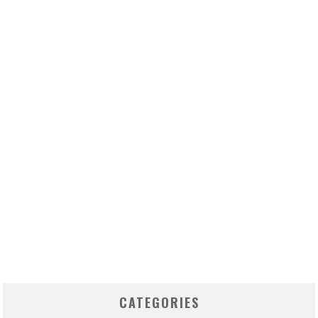
CATEGORIES