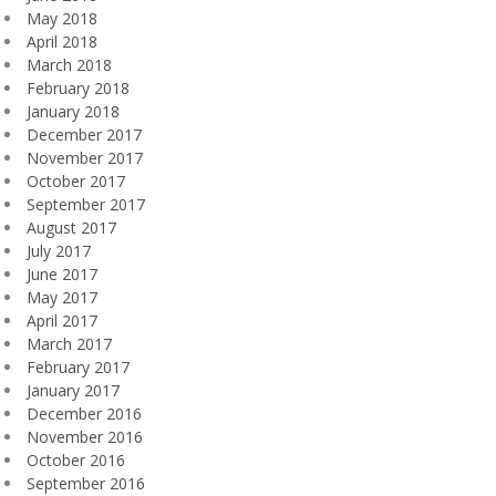
May 2018
April 2018
March 2018
February 2018
January 2018
December 2017
November 2017
October 2017
September 2017
August 2017
July 2017
June 2017
May 2017
April 2017
March 2017
February 2017
January 2017
December 2016
November 2016
October 2016
September 2016