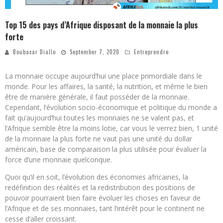
Top 15 des pays d’Afrique disposant de la monnaie la plus
forte
Boubacar Diallo
September 7, 2020
Entreprendre
La monnaie occupe aujourd’hui une place primordiale dans le
monde. Pour les affaires, la santé, la nutrition, et même le bien
être de manière générale, il faut posséder de la monnaie.
Cependant, l’évolution socio-économique et politique du monde a
fait qu’aujourd’hui toutes les monnaies ne se valent pas, et
l’Afrique semble être la moins lotie, car vous le verrez bien, 1 unité
de la monnaie la plus forte ne vaut pas une unité du dollar
américain, base de comparaison la plus utilisée pour évaluer la
force d’une monnaie quelconque.
Quoi qu’il en soit, l’évolution des économies africaines, la
redéfinition des réalités et la redistribution des positions de
pouvoir pourraient bien faire évoluer les choses en faveur de
l’Afrique et de ses monnaies, tant l’intérêt pour le continent ne
cesse d’aller croissant.