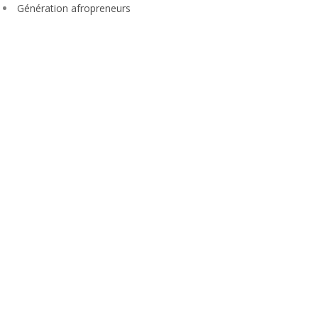
Génération afropreneurs