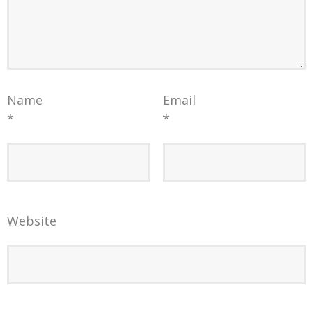
Name
Email
*
*
Website