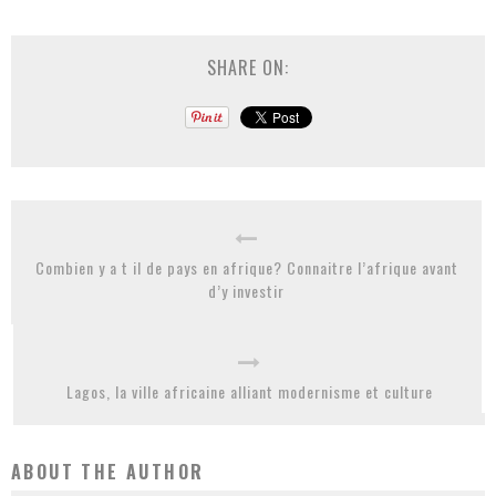
SHARE ON:
Combien y a t il de pays en afrique? Connaitre l’afrique avant
d’y investir
Lagos, la ville africaine alliant modernisme et culture
ABOUT THE AUTHOR