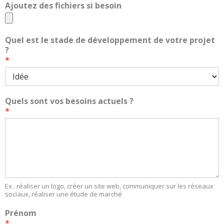
Ajoutez des fichiers si besoin
Quel est le stade de développement de votre projet
?
*
Quels sont vos besoins actuels ?
*
Ex : réaliser un logo, créer un site web, communiquer sur les réseaux
sociaux, réaliser une étude de marché
Prénom
*