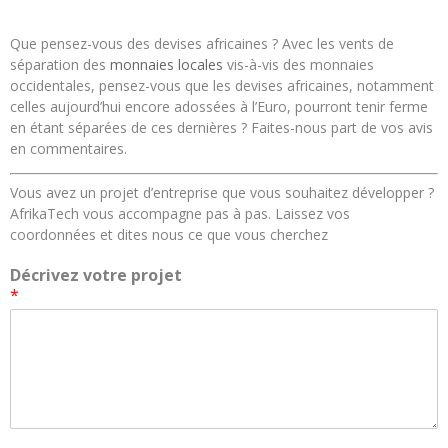
Que pensez-vous des devises africaines ? Avec les vents de
séparation des
monnaies locales
vis-à-vis des monnaies
occidentales, pensez-vous que les devises africaines, notamment
celles aujourd’hui encore adossées à l’Euro, pourront tenir ferme
en étant séparées de ces dernières ? Faites-nous part de vos avis
en commentaires.
Vous avez un projet d’entreprise que vous souhaitez développer ?
AfrikaTech vous accompagne pas à pas. Laissez vos
coordonnées et dites nous ce que vous cherchez
Décrivez votre projet
*