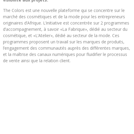
The Colors est une nouvelle plateforme qui se concentre sur le
marché des cosmétiques et de la mode pour les entrepreneurs
originaires d’Afrique.
L’initiative est concentrée sur 2 programmes
d’accompagnement, à savoir «La Fabrique», dédié au secteur du
cosmétique, et «L’Atelier», dédié au secteur de la mode.
Ces
programmes proposent un travail sur les marques de produits,
l’engagement des communautés auprès des différentes marques,
et la maîtrise des canaux numériques pour fluidifier le processus
de vente ainsi que la relation client.