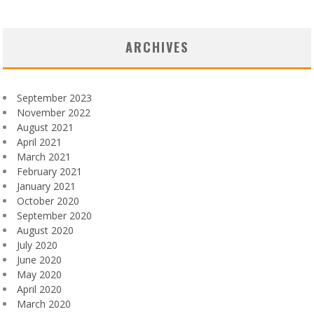
ARCHIVES
September 2023
November 2022
August 2021
April 2021
March 2021
February 2021
January 2021
October 2020
September 2020
August 2020
July 2020
June 2020
May 2020
April 2020
March 2020