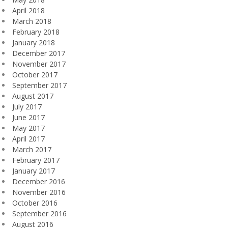
April 2018
March 2018
February 2018
January 2018
December 2017
November 2017
October 2017
September 2017
August 2017
July 2017
June 2017
May 2017
April 2017
March 2017
February 2017
January 2017
December 2016
November 2016
October 2016
September 2016
August 2016