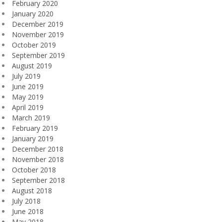
February 2020
January 2020
December 2019
November 2019
October 2019
September 2019
August 2019
July 2019
June 2019
May 2019
April 2019
March 2019
February 2019
January 2019
December 2018
November 2018
October 2018
September 2018
August 2018
July 2018
June 2018
May 2018