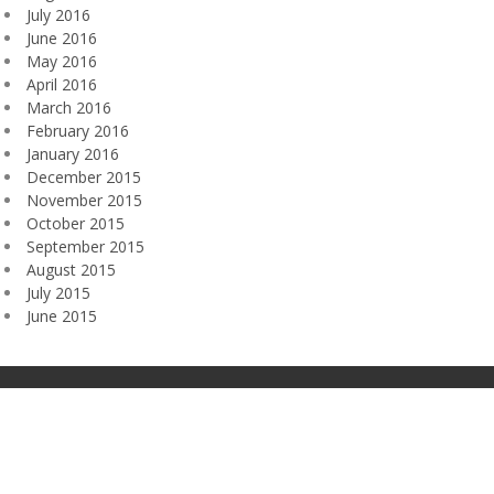
July 2016
June 2016
May 2016
April 2016
March 2016
February 2016
January 2016
December 2015
November 2015
October 2015
September 2015
August 2015
July 2015
June 2015