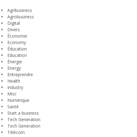
Agribusiness
Agrobusiness
Digital
Divers
Économie
Economy
Éducation
Education
Énergie
Energy
Entreprendre
Health
Industry
Misc
Numérique
Santé
Start a business
Tech Generation
Tech Generation
Télécom