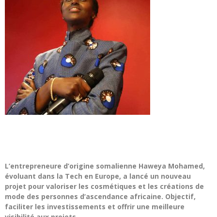
L’entrepreneure d’origine somalienne Haweya Mohamed,
évoluant dans la Tech en Europe, a lancé un nouveau
projet pour valoriser les cosmétiques et les créations de
mode des personnes d’ascendance africaine.
Objectif,
faciliter les investissements et offrir une meilleure
visibilité aux projets.