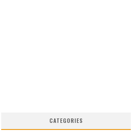
CATEGORIES