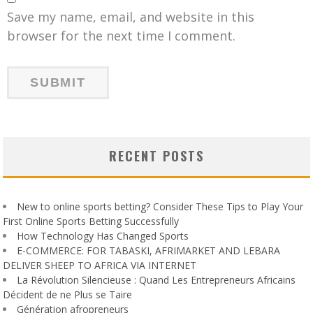
Save my name, email, and website in this
browser for the next time I comment.
RECENT POSTS
New to online sports betting? Consider These Tips to Play Your
First Online Sports Betting Successfully
How Technology Has Changed Sports
E-COMMERCE: FOR TABASKI, AFRIMARKET AND LEBARA
DELIVER SHEEP TO AFRICA VIA INTERNET
La Révolution Silencieuse : Quand Les Entrepreneurs Africains
Décident de ne Plus se Taire
Génération afropreneurs