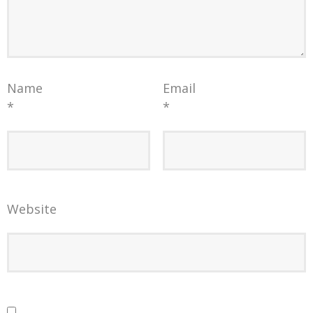
Name
Email
*
*
Website