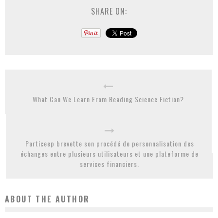
SHARE ON:
What Can We Learn From Reading Science Fiction?
Particeep brevette son procédé de personnalisation des
échanges entre plusieurs utilisateurs et une plateforme de
services financiers.
ABOUT THE AUTHOR