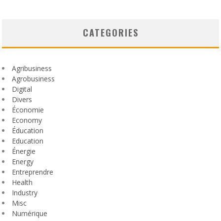
CATEGORIES
Agribusiness
Agrobusiness
Digital
Divers
Économie
Economy
Éducation
Education
Énergie
Energy
Entreprendre
Health
Industry
Misc
Numérique