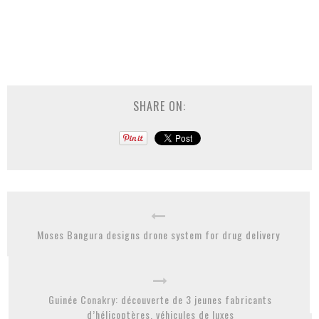
SHARE ON:
Moses Bangura designs drone system for drug delivery
Guinée Conakry: découverte de 3 jeunes fabricants
d’hélicoptères, véhicules de luxes