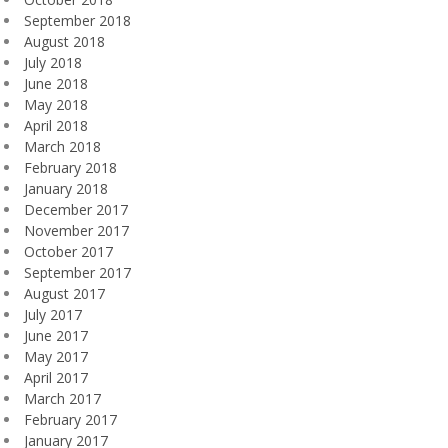
September 2018
August 2018
July 2018
June 2018
May 2018
April 2018
March 2018
February 2018
January 2018
December 2017
November 2017
October 2017
September 2017
August 2017
July 2017
June 2017
May 2017
April 2017
March 2017
February 2017
January 2017