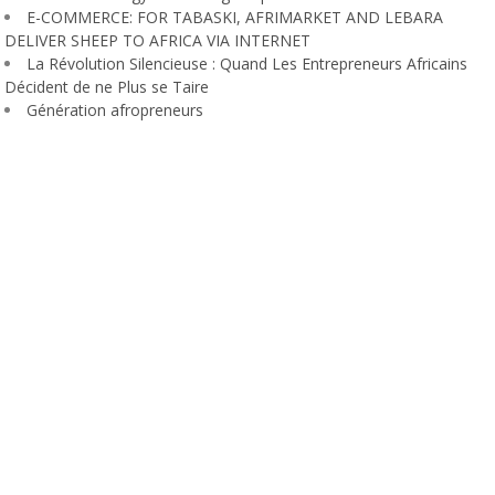
E-COMMERCE: FOR TABASKI, AFRIMARKET AND LEBARA
DELIVER SHEEP TO AFRICA VIA INTERNET
La Révolution Silencieuse : Quand Les Entrepreneurs Africains
Décident de ne Plus se Taire
Génération afropreneurs