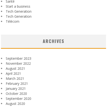
Santé
Start a business
Tech Generation
Tech Generation
Télécom
ARCHIVES
September 2023
November 2022
August 2021
April 2021
March 2021
February 2021
January 2021
October 2020
September 2020
August 2020