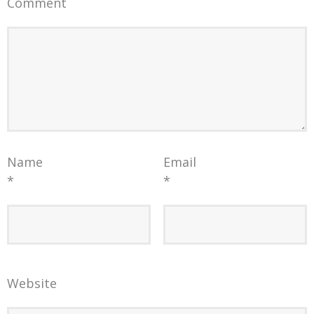
Comment
Name
Email
*
*
Website