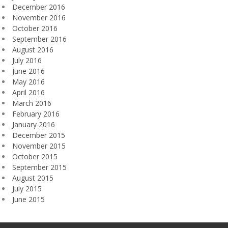
December 2016
November 2016
October 2016
September 2016
August 2016
July 2016
June 2016
May 2016
April 2016
March 2016
February 2016
January 2016
December 2015
November 2015
October 2015
September 2015
August 2015
July 2015
June 2015