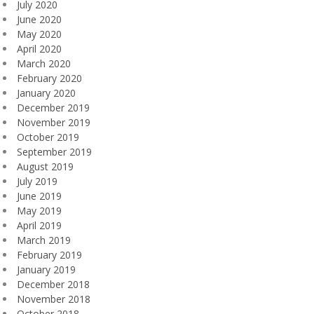
July 2020
June 2020
May 2020
April 2020
March 2020
February 2020
January 2020
December 2019
November 2019
October 2019
September 2019
August 2019
July 2019
June 2019
May 2019
April 2019
March 2019
February 2019
January 2019
December 2018
November 2018
October 2018