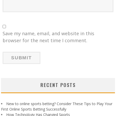
Save my name, email, and website in this
browser for the next time I comment.
RECENT POSTS
New to online sports betting? Consider These Tips to Play Your
First Online Sports Betting Successfully
How Technology Has Changed Sports