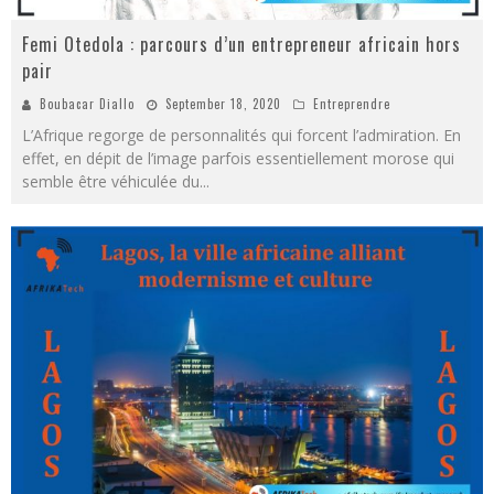
Femi Otedola : parcours d’un entrepreneur africain hors
pair
Boubacar Diallo
September 18, 2020
Entreprendre
L’Afrique regorge de personnalités qui forcent l’admiration. En
effet, en dépit de l’image parfois essentiellement morose qui
semble être véhiculée du
...