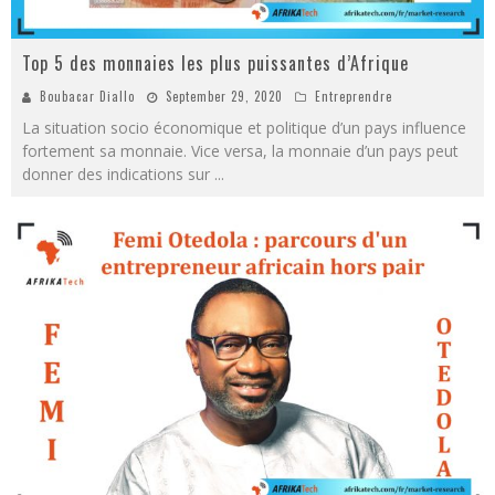
Top 5 des monnaies les plus puissantes d’Afrique
Boubacar Diallo
September 29, 2020
Entreprendre
La situation socio économique et politique d’un pays influence
fortement sa monnaie. Vice versa, la monnaie d’un pays peut
donner des indications sur
...