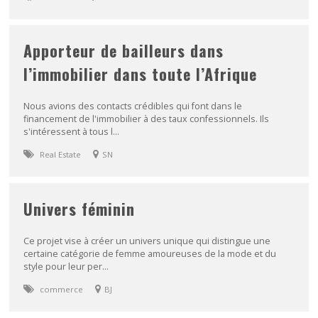
Apporteur de bailleurs dans
l’immobilier dans toute l’Afrique
Nous avions des contacts crédibles qui font dans le
financement de l'immobilier à des taux confessionnels. Ils
s'intéressent à tous l...
Real Estate
SN
Univers féminin
Ce projet vise à créer un univers unique qui distingue une
certaine catégorie de femme amoureuses de la mode et du
style pour leur per...
commerce
BJ