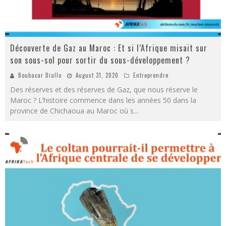
Découverte de Gaz au Maroc : Et si l’Afrique misait sur
son sous-sol pour sortir du sous-développement ?
Boubacar Diallo
August 31, 2020
Entreprendre
Des réserves et des réserves de Gaz, que nous réserve le
Maroc ? L’histoire commence dans les années 50 dans la
province de Chichaoua au Maroc où s
...