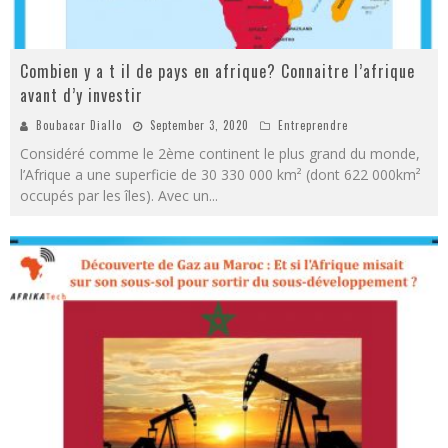
Combien y a t il de pays en afrique? Connaitre l’afrique
avant d’y investir
Boubacar Diallo
September 3, 2020
Entreprendre
Considéré comme le 2ème continent le plus grand du monde,
l’Afrique a une superficie de 30 330 000 km² (dont 622 000km²
occupés par les îles). Avec un
...