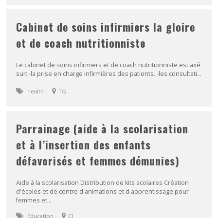
Cabinet de soins infirmiers la gloire
et de coach nutritionniste
Le cabinet de soins infirmiers et de coach nutritionniste est axé
sur: -la prise en charge infirmières des patients. -les consultati...
health
TG
Parrainage (aide à la scolarisation
et à l’insertion des enfants
défavorisés et femmes démunies)
Aide à la scolarisation Distribution de kits scolaires Création
d'écoles et de centre d animations et d apprentissage pour
femmes et...
Education
CI