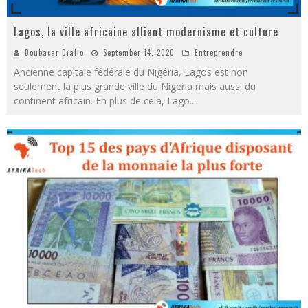
Lagos, la ville africaine alliant modernisme et culture
Boubacar Diallo
September 14, 2020
Entreprendre
Ancienne capitale fédérale du Nigéria, Lagos est non
seulement la plus grande ville du Nigéria mais aussi du
continent africain. En plus de cela, Lago
...