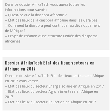
Dans ce dossier AfrikaTech vous aurez toutes les
informations pour savoir :
– Qu’est-ce que la diaspora Africaine ?
– État des lieux de la diaspora africaine dans les Caraïbes
– Comment la diaspora peut contribuer au développement
de l’Afrique ?
– Projet de création d’une structure unifiée des diasporas
africaines
Dossier AfrikaTech Etat des lieux secteurs en
Afrique en 2017
Dans ce dossier AfrikaTech Etat des lieux secteurs en Afrique
en 2017 vous verrez :
– Etat des lieux du secteur Energie solaire en Afrique en 2017
– Etat des lieux du secteur Agro-alimentaire en Afrique en
2017
– Etat des lieux du secteur Education en Afrique en 2017