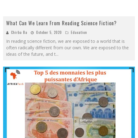
What Can We Learn From Reading Science Fiction?
Chirba Ba
October 5, 2020
Education
In reading science fiction, we are exposed to a world that is
often radically different from our own. We are exposed to the
ideas of the future, and t
...