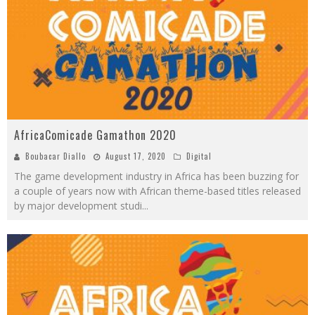
AfricaComicade Gamathon 2020
Boubacar Diallo
August 17, 2020
Digital
The game development industry in Africa has been buzzing for
a couple of years now with African theme-based titles released
by major development studi
...