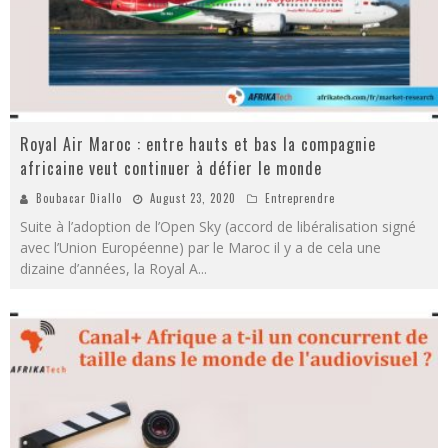
Royal Air Maroc : entre hauts et bas la compagnie
africaine veut continuer à défier le monde
Boubacar Diallo
August 23, 2020
Entreprendre
Suite à l’adoption de l’Open Sky (accord de libéralisation signé
avec l’Union Européenne) par le Maroc il y a de cela une
dizaine d’années, la Royal A
...