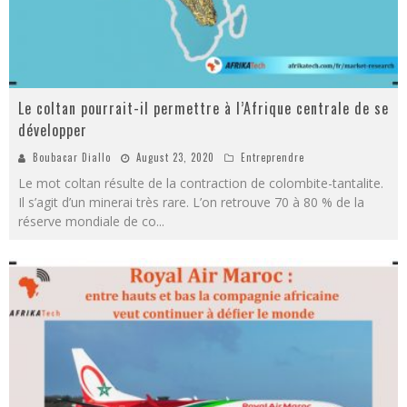
Le coltan pourrait-il permettre à l’Afrique centrale de se
développer
Boubacar Diallo
August 23, 2020
Entreprendre
Le mot coltan résulte de la contraction de colombite-tantalite.
Il s’agit d’un minerai très rare. L’on retrouve 70 à 80 % de la
réserve mondiale de co
...