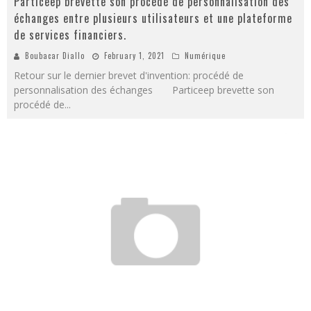
Particeep brevette son procédé de personnalisation des
échanges entre plusieurs utilisateurs et une plateforme
de services financiers.
Boubacar Diallo
February 1, 2021
Numérique
Retour sur le dernier brevet d'invention: procédé de
personnalisation des échanges Particeep brevette son
procédé de
...