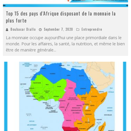
Top 15 des pays d’Afrique disposant de la monnaie la
plus forte
Boubacar Diallo
September 7, 2020
Entreprendre
La monnaie occupe aujourd’hui une place primordiale dans le
monde. Pour les affaires, la santé, la nutrition, et même le bien
être de manière générale
...