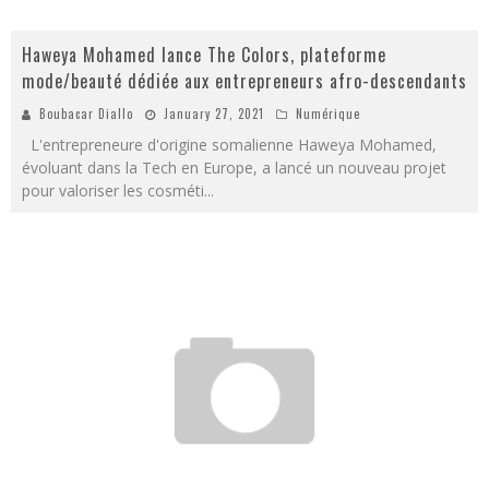
Haweya Mohamed lance The Colors, plateforme
mode/beauté dédiée aux entrepreneurs afro-descendants
Boubacar Diallo
January 27, 2021
Numérique
L'entrepreneure d'origine somalienne Haweya Mohamed,
évoluant dans la Tech en Europe, a lancé un nouveau projet
pour valoriser les cosméti
...