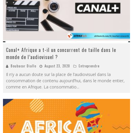
Canal+ Afrique a t-il un concurrent de taille dans le
monde de l’audiovisuel ?
Boubacar Diallo
August 23, 2020
Entreprendre
Il n’y a aucun doute sur la place de l’audiovisuel dans la
consommation de contenu aujourd’hui, dans le monde entier,
comme en Afrique. La consommatio
...