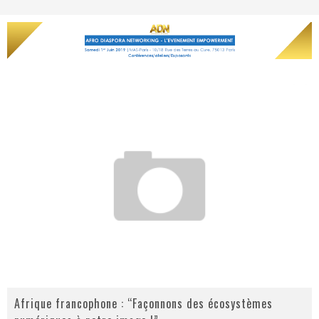
Afrique francophone : “Façonnons des écosystèmes