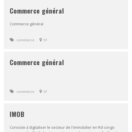
Commerce général
Commerce général
commerce
CF
Commerce général
commerce
CF
IMOB
Consiste à digitaliser le secteur de l'immobilier en Rd congo