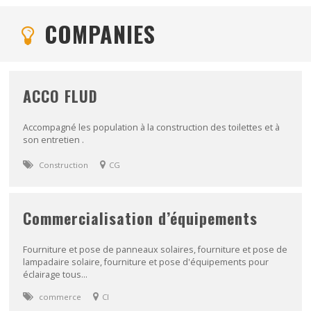
COMPANIES
ACCO FLUD
Accompagné les population à la construction des toilettes et à
son entretien .
Construction
CG
Commercialisation d’équipements
Fourniture et pose de panneaux solaires, fourniture et pose de
lampadaire solaire, fourniture et pose d'équipements pour
éclairage tous...
commerce
CI