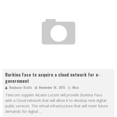
Burkina Faso to acquire a cloud network for e-
government
Boubacar Diallo
November 16, 2015
Misc
Telecom supplier Alcatel-Lucent will provide Burkina Faso
with a Cloud network that will allow it to develop new digital
public services. The virtual infrastructure that will meet future
demands for digital
...