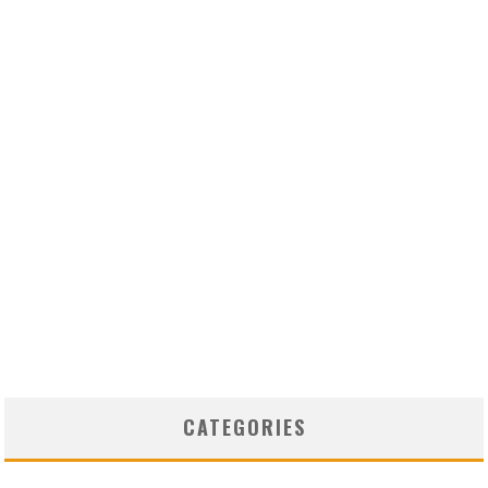
CATEGORIES