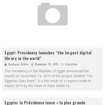
Egypt: Presidency launches “the largest digital
library in the world”
Boubacar Diallo
November 18, 2015
Education
The Presidency of the Republic of Egypt announced the
launch on November 14, 2015 of the project entitled "The
Egyptian Data Bank". It is the result of a request made in
March 2015 by the Head of State Abdel Fa
...
Egypte: la Présidence lance « la plus grande