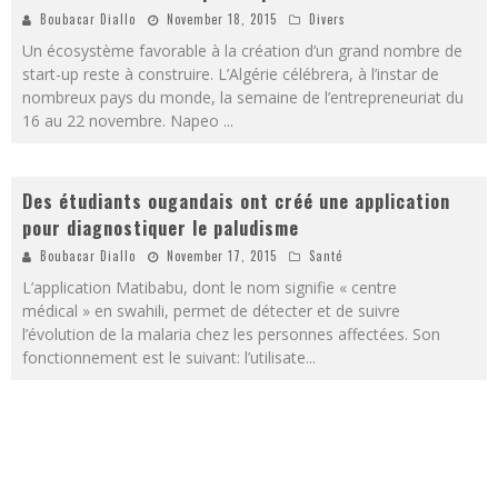
Boubacar Diallo
November 18, 2015
Divers
Un écosystème favorable à la création d’un grand nombre de
start-up reste à construire. L’Algérie célébrera, à l’instar de
nombreux pays du monde, la semaine de l’entrepreneuriat du
16 au 22 novembre. Napeo
...
Des étudiants ougandais ont créé une application
pour diagnostiquer le paludisme
Boubacar Diallo
November 17, 2015
Santé
L’application Matibabu, dont le nom signifie « centre
médical » en swahili, permet de détecter et de suivre
l’évolution de la malaria chez les personnes affectées. Son
fonctionnement est le suivant: l’utilisate
...