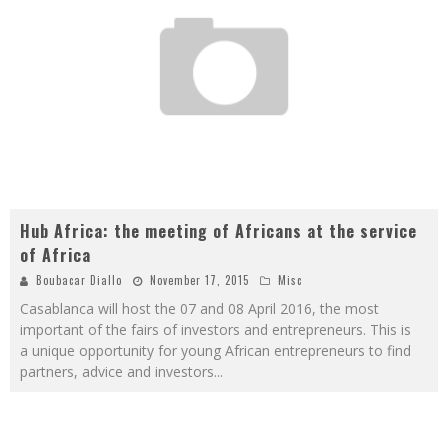
Hub Africa: the meeting of Africans at the service
of Africa
Boubacar Diallo
November 17, 2015
Misc
Casablanca will host the 07 and 08 April 2016, the most
important of the fairs of investors and entrepreneurs. This is
a unique opportunity for young African entrepreneurs to find
partners, advice and investors
...