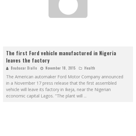
The first Ford vehicle manufactured in Nigeria
leaves the factory
Boubacar Diallo
November 18, 2015
Health
The American automaker Ford Motor Company announced
in a November 17 press release that the first assembled
vehicle will leave its factory in Ikeja, near the Nigerian
economic capital Lagos. "The plant will
...