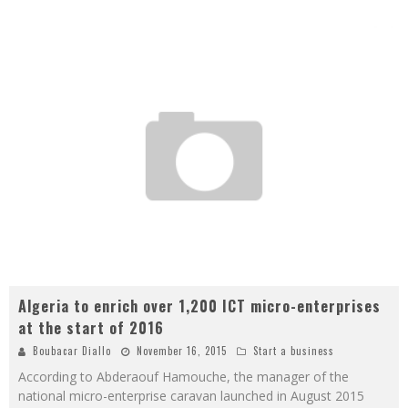
Algeria to enrich over 1,200 ICT micro-enterprises
at the start of 2016
Boubacar Diallo
November 16, 2015
Start a business
According to Abderaouf Hamouche, the manager of the
national micro-enterprise caravan launched in August 2015