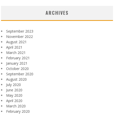
ARCHIVES
September 2023
November 2022
August 2021
April 2021
March 2021
February 2021
January 2021
October 2020
September 2020
August 2020
July 2020
June 2020
May 2020
April 2020
March 2020
February 2020