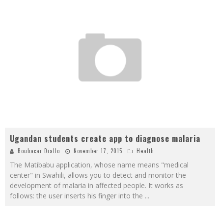
Ugandan students create app to diagnose malaria
Boubacar Diallo
November 17, 2015
Health
The Matibabu application, whose name means "medical
center" in Swahili, allows you to detect and monitor the
development of malaria in affected people. It works as
follows: the user inserts his finger into the
...