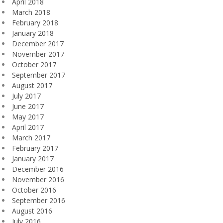
April 2018
March 2018
February 2018
January 2018
December 2017
November 2017
October 2017
September 2017
August 2017
July 2017
June 2017
May 2017
April 2017
March 2017
February 2017
January 2017
December 2016
November 2016
October 2016
September 2016
August 2016
July 2016