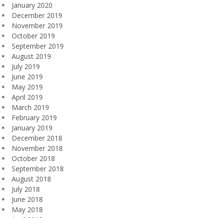
January 2020
December 2019
November 2019
October 2019
September 2019
August 2019
July 2019
June 2019
May 2019
April 2019
March 2019
February 2019
January 2019
December 2018
November 2018
October 2018
September 2018
August 2018
July 2018
June 2018
May 2018