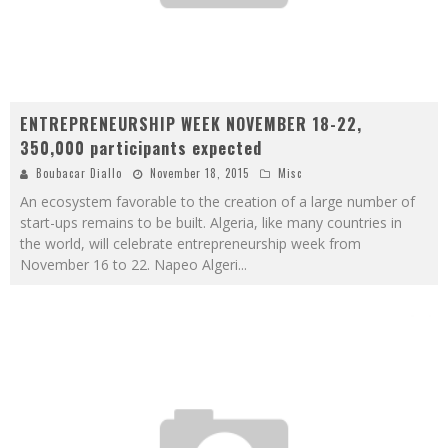
ENTREPRENEURSHIP WEEK NOVEMBER 18-22,
350,000 participants expected
Boubacar Diallo
November 18, 2015
Misc
An ecosystem favorable to the creation of a large number of
start-ups remains to be built. Algeria, like many countries in
the world, will celebrate entrepreneurship week from
November 16 to 22. Napeo Algeri
...