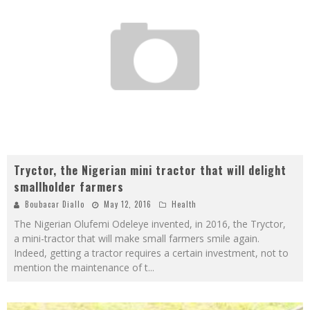
Tryctor, the Nigerian mini tractor that will delight
smallholder farmers
Boubacar Diallo
May 12, 2016
Health
The Nigerian Olufemi Odeleye invented, in 2016, the Tryctor,
a mini-tractor that will make small farmers smile again.
Indeed, getting a tractor requires a certain investment, not to
mention the maintenance of t
...