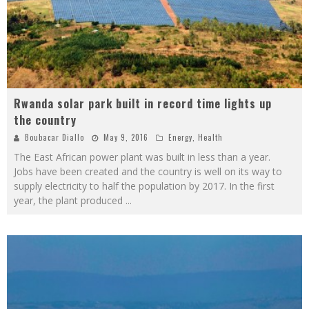
Rwanda solar park built in record time lights up
the country
Boubacar Diallo
May 9, 2016
Energy
,
Health
The East African power plant was built in less than a year.
Jobs have been created and the country is well on its way to
supply electricity to half the population by 2017. In the first
year, the plant produced
...