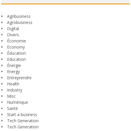
Agribusiness
Agrobusiness
Digital
Divers
Économie
Economy
Éducation
Education
Énergie
Energy
Entreprendre
Health
Industry
Misc
Numérique
Santé
Start a business
Tech Generation
Tech Generation