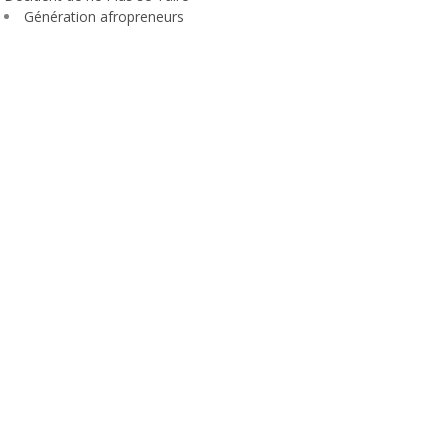
Génération afropreneurs