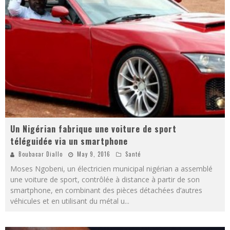
Un Nigérian fabrique une voiture de sport
téléguidée via un smartphone
Boubacar Diallo
May 9, 2016
Santé
Moses Ngobeni, un électricien municipal nigérian a assemblé
une voiture de sport, contrôlée à distance à partir de son
smartphone, en combinant des pièces détachées d’autres
véhicules et en utilisant du métal u
...