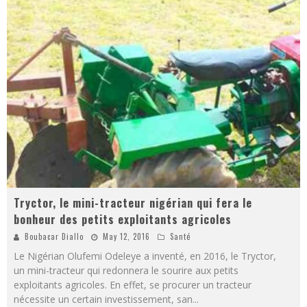
Tryctor, le mini-tracteur nigérian qui fera le
bonheur des petits exploitants agricoles
Boubacar Diallo
May 12, 2016
Santé
Le Nigérian Olufemi Odeleye a inventé, en 2016, le Tryctor,
un mini-tracteur qui redonnera le sourire aux petits
exploitants agricoles. En effet, se procurer un tracteur
nécessite un certain investissement, san
...