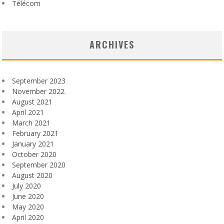
Télécom
ARCHIVES
September 2023
November 2022
August 2021
April 2021
March 2021
February 2021
January 2021
October 2020
September 2020
August 2020
July 2020
June 2020
May 2020
April 2020