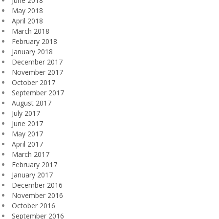
June 2018
May 2018
April 2018
March 2018
February 2018
January 2018
December 2017
November 2017
October 2017
September 2017
August 2017
July 2017
June 2017
May 2017
April 2017
March 2017
February 2017
January 2017
December 2016
November 2016
October 2016
September 2016