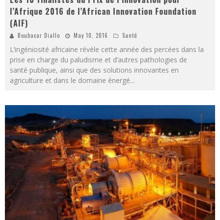
l’Afrique 2016 de l’African Innovation Foundation
(AIF)
Boubacar Diallo
May 10, 2016
Santé
L’ingéniosité africaine révèle cette année des percées dans la
prise en charge du paludisme et d’autres pathologies de
santé publique, ainsi que des solutions innovantes en
agriculture et dans le domaine énergé
...