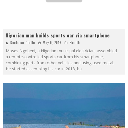
Nigerian man builds sports car via smartphone
Boubacar Diallo
May 9, 2016
Health
Moses Ngobeni, a Nigerian municipal electrician, assembled
a remote-controlled sports car from his smartphone,
combining parts from other vehicles and using used metal.
He started assembling his car in 2013, ba
...