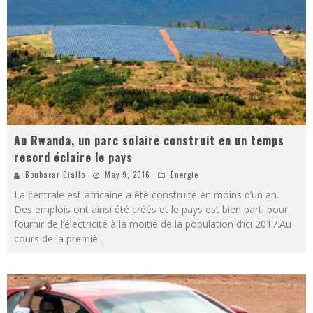
Au Rwanda, un parc solaire construit en un temps
record éclaire le pays
Boubacar Diallo
May 9, 2016
Énergie
La centrale est-africaine a été construite en moins d’un an.
Des emplois ont ainsi été créés et le pays est bien parti pour
fournir de l’électricité à la moitié de la population d’ici 2017.Au
cours de la premiè
...