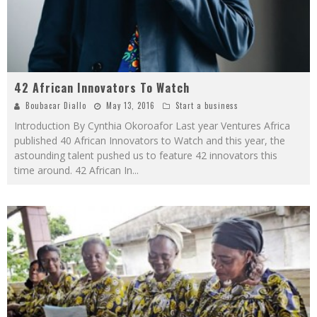
42 African Innovators To Watch
Boubacar Diallo
May 13, 2016
Start a business
Introduction By Cynthia Okoroafor Last year Ventures Africa
published 40 African Innovators to Watch and this year, the
astounding talent pushed us to feature 42 innovators this
time around. 42 African In
...