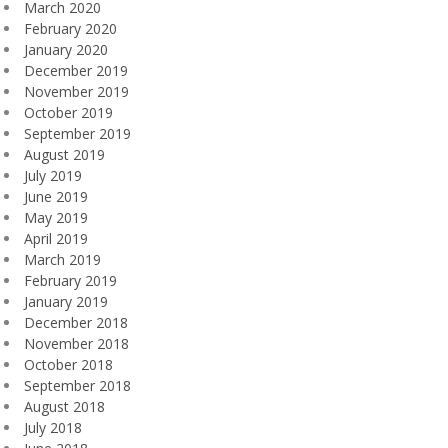
March 2020
February 2020
January 2020
December 2019
November 2019
October 2019
September 2019
August 2019
July 2019
June 2019
May 2019
April 2019
March 2019
February 2019
January 2019
December 2018
November 2018
October 2018
September 2018
August 2018
July 2018