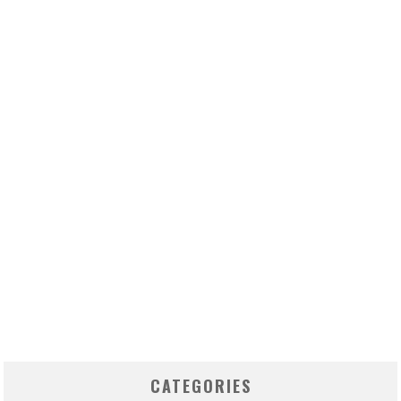
CATEGORIES