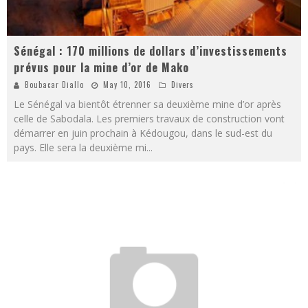
Sénégal : 170 millions de dollars d’investissements
prévus pour la mine d’or de Mako
Boubacar Diallo
May 10, 2016
Divers
Le Sénégal va bientôt étrenner sa deuxième mine d’or après
celle de Sabodala. Les premiers travaux de construction vont
démarrer en juin prochain à Kédougou, dans le sud-est du
pays. Elle sera la deuxième mi
...