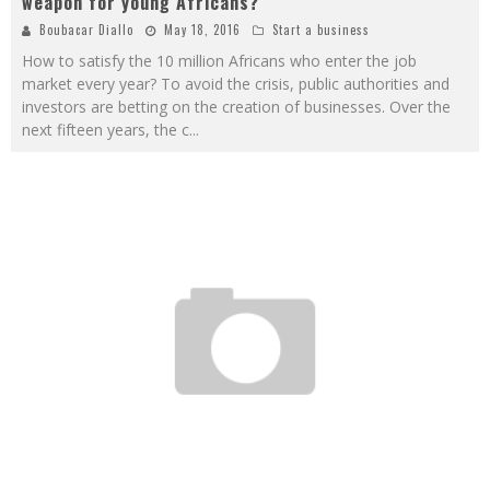
weapon for young Africans?
Boubacar Diallo
May 18, 2016
Start a business
How to satisfy the 10 million Africans who enter the job
market every year? To avoid the crisis, public authorities and
investors are betting on the creation of businesses. Over the
next fifteen years, the c
...