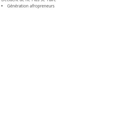
Génération afropreneurs