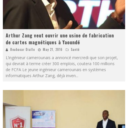
Arthur Zang veut ouvrir une usine de fabrication
de cartes magnétiques à Yaoundé
Boubacar Diallo
May 21, 2016
Santé
L’ingénieur camerounais a annoncé mercredi que son projet,
qui devrait à terme créer 300 emplois, coutera 100 millions
de FCFA Le jeune ingénieur camerounais en systèmes
informatiques Arthur Zang, déjà inven
...