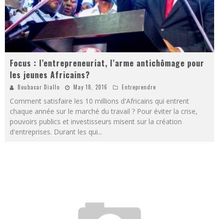
Focus : l’entrepreneuriat, l’arme antichômage pour
les jeunes Africains?
Boubacar Diallo
May 18, 2016
Entreprendre
Comment satisfaire les 10 millions d'Africains qui entrent
chaque année sur le marché du travail ? Pour éviter la crise,
pouvoirs publics et investisseurs misent sur la création
d'entreprises. Durant les qui
...