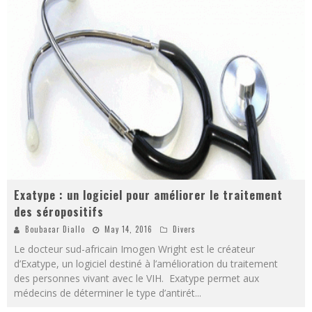
Exatype : un logiciel pour améliorer le traitement
des séropositifs
Boubacar Diallo
May 14, 2016
Divers
Le docteur sud-africain Imogen Wright est le créateur
d’Exatype, un logiciel destiné à l’amélioration du traitement
des personnes vivant avec le VIH. Exatype permet aux
médecins de déterminer le type d’antirét
...