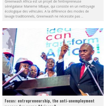
Greenwash Africa est un projet de l’entrepreneuse
sénégalaise Marieme Mbaye, qui consiste en un nettoyage
écologique des véhicules. A la différence des modes de
lavage traditionnels, Greenwash ne nécessite pas
...
Focus: entrepreneurship, the anti-unemployment