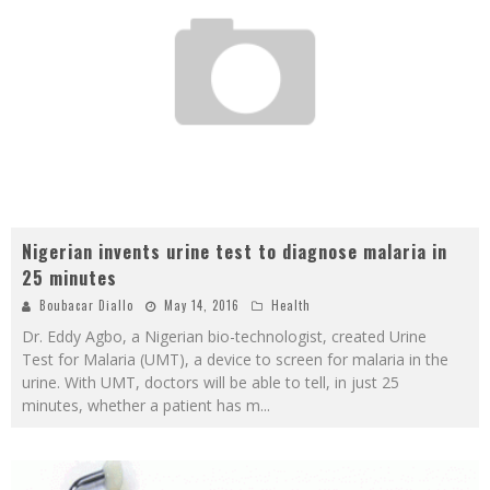
Nigerian invents urine test to diagnose malaria in
25 minutes
Boubacar Diallo
May 14, 2016
Health
Dr. Eddy Agbo, a Nigerian bio-technologist, created Urine
Test for Malaria (UMT), a device to screen for malaria in the
urine. With UMT, doctors will be able to tell, in just 25
minutes, whether a patient has m
...