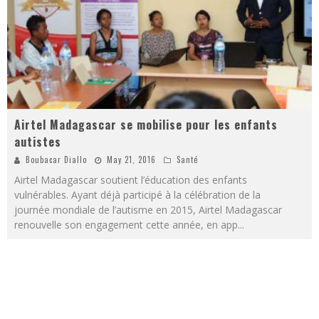
Airtel Madagascar se mobilise pour les enfants
autistes
Boubacar Diallo
May 21, 2016
Santé
Airtel Madagascar soutient l’éducation des enfants
vulnérables. Ayant déjà participé à la célébration de la
journée mondiale de l’autisme en 2015, Airtel Madagascar
renouvelle son engagement cette année, en app
...