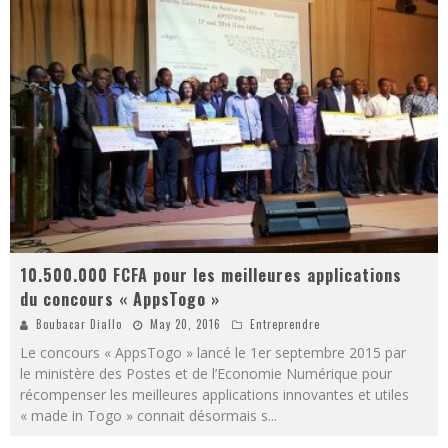
10.500.000 FCFA pour les meilleures applications
du concours « AppsTogo »
Boubacar Diallo
May 20, 2016
Entreprendre
Le concours « AppsTogo » lancé le 1er septembre 2015 par
le ministère des Postes et de l’Economie Numérique pour
récompenser les meilleures applications innovantes et utiles
« made in Togo » connait désormais s
...