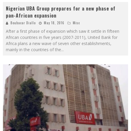
Nigerian UBA Group prepares for a new phase of
pan-African expansion
Boubacar Diallo
May 18, 2016
Misc
After a first phase of expansion which saw it settle in fifteen
African countries in five years (2007-2011), United Bank for
Africa plans a new wave of seven other establishments,
mainly in the countries of the
...