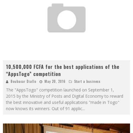
10,500,000 FCFA for the best applications of the
“AppsTogo” competition
Boubacar Diallo
May 20, 2016
Start a business
The "AppsTogo" competition launched on September 1,
2015 by the Ministry of Posts and Digital Economy to reward
the best innovative and useful applications "made in Togo"
now knows its winners. Out of 91 applic
...