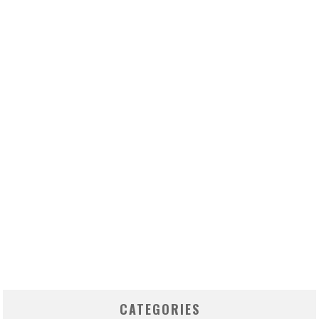
CATEGORIES