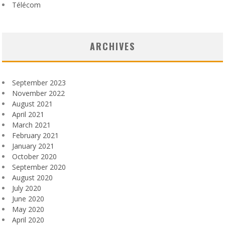
Télécom
ARCHIVES
September 2023
November 2022
August 2021
April 2021
March 2021
February 2021
January 2021
October 2020
September 2020
August 2020
July 2020
June 2020
May 2020
April 2020