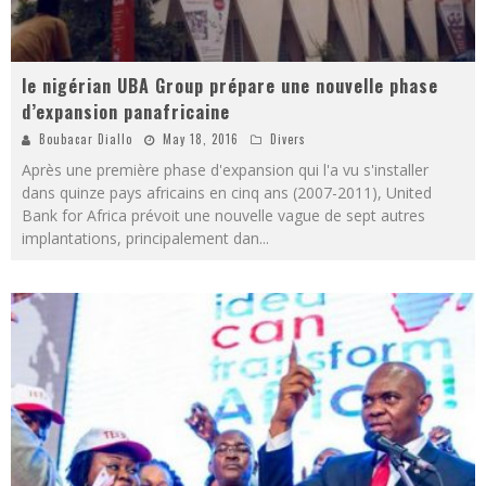
le nigérian UBA Group prépare une nouvelle phase
d’expansion panafricaine
Boubacar Diallo
May 18, 2016
Divers
Après une première phase d'expansion qui l'a vu s'installer
dans quinze pays africains en cinq ans (2007-2011), United
Bank for Africa prévoit une nouvelle vague de sept autres
implantations, principalement dan
...