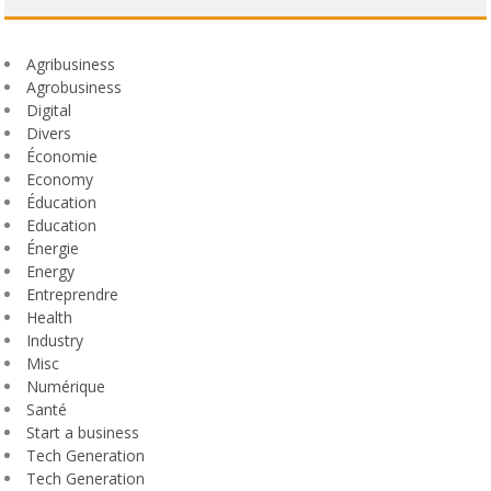
Agribusiness
Agrobusiness
Digital
Divers
Économie
Economy
Éducation
Education
Énergie
Energy
Entreprendre
Health
Industry
Misc
Numérique
Santé
Start a business
Tech Generation
Tech Generation