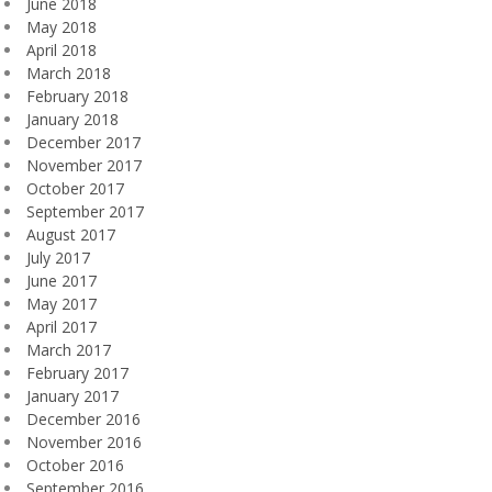
June 2018
May 2018
April 2018
March 2018
February 2018
January 2018
December 2017
November 2017
October 2017
September 2017
August 2017
July 2017
June 2017
May 2017
April 2017
March 2017
February 2017
January 2017
December 2016
November 2016
October 2016
September 2016