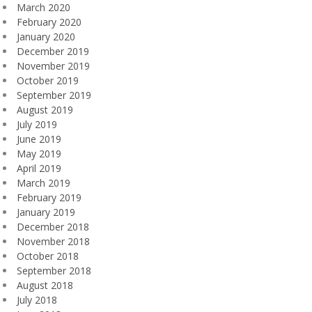
March 2020
February 2020
January 2020
December 2019
November 2019
October 2019
September 2019
August 2019
July 2019
June 2019
May 2019
April 2019
March 2019
February 2019
January 2019
December 2018
November 2018
October 2018
September 2018
August 2018
July 2018