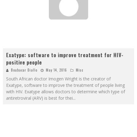
Exatype: software to improve treatment for HIV-
positive people
Boubacar Diallo
May 14, 2016
Misc
South African doctor Imogen Wright is the creator of
Exatype, software to improve the treatment of people living
with HIV. Exatype allows doctors to determine which type of
antiretroviral (ARV) is best for thei
...