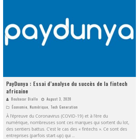
PayDunya : Essai d’analyse du succès de la fintech
africaine
Boubacar Diallo
August 3, 2020
Économie
,
Numérique
,
Tech Generation
À l’épreuve du Coronavirus (COVID-19) et à l’ère du
numérique, nombreuses sont ces marques qui sortent du lot,
des sentiers battus. C’est le cas des « fintechs ». Ce sont des
entreprises (parfois start-up) qui
...