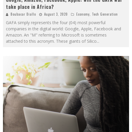
take place in Africa?
Boubacar Diallo
August 3, 2020
Economy
,
Tech Generation
GAFA simply represents the four (04) most powerful
companies in the digital world: Google, Apple, Facebook and
Amazon. An "M" referring to Microsoft is sometimes
attached to this acronym. These giants of Silico
...