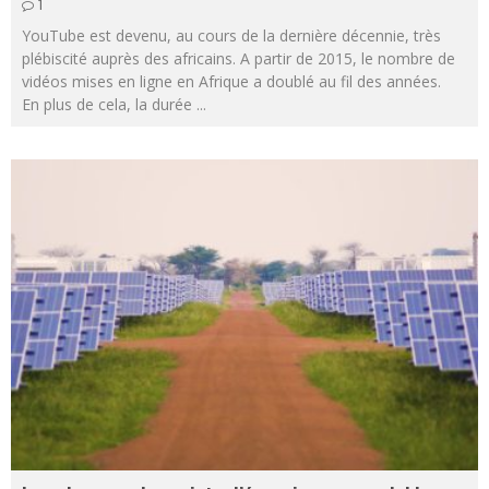
1
YouTube est devenu, au cours de la dernière décennie, très
plébiscité auprès des africains. A partir de 2015, le nombre de
vidéos mises en ligne en Afrique a doublé au fil des années.
En plus de cela, la durée
...