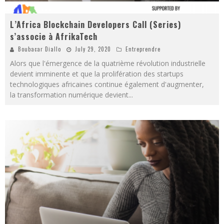
L’Africa Blockchain Developers Call (Series)
s’associe à AfrikaTech
Boubacar Diallo
July 29, 2020
Entreprendre
Alors que l'émergence de la quatrième révolution industrielle
devient imminente et que la prolifération des startups
technologiques africaines continue également d'augmenter,
la transformation numérique devient
...