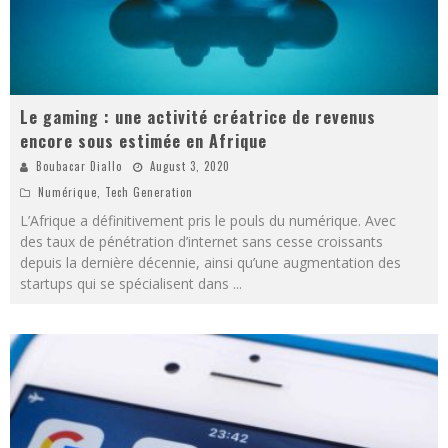
Le gaming : une activité créatrice de revenus
encore sous estimée en Afrique
Boubacar Diallo
August 3, 2020
Numérique
,
Tech Generation
L’Afrique a définitivement pris le pouls du numérique. Avec
des taux de pénétration d’internet sans cesse croissants
depuis la dernière décennie, ainsi qu’une augmentation des
startups qui se spécialisent dans
...