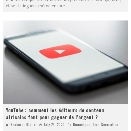
et se distinguent même encore
...
YouTube : comment les éditeurs de contenu
africains font pour gagner de l’argent ?
Boubacar Diallo
July 24, 2020
Numérique
,
Tech Generation