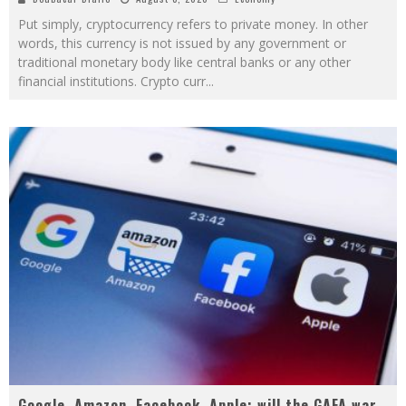
Put simply, cryptocurrency refers to private money. In other
words, this currency is not issued by any government or
traditional monetary body like central banks or any other
financial institutions. Crypto curr
...
Google, Amazon, Facebook, Apple: will the GAFA war