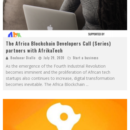
The Africa Blockchain Developers Call (Series)
partners with AfrikaTech
Boubacar Diallo
July 29, 2020
Start a business
As the emergence of the Fourth Industrial Revolution
becomes imminent and the proliferation of African tech
startups also continues to increase, digital transformation
becomes inevitable. The Africa Blockchain
...