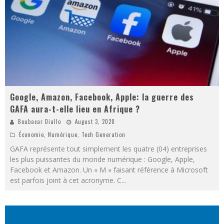
Google, Amazon, Facebook, Apple: la guerre des
GAFA aura-t-elle lieu en Afrique ?
Boubacar Diallo
August 3, 2020
Économie
,
Numérique
,
Tech Generation
GAFA représente tout simplement les quatre (04) entreprises
les plus puissantes du monde numérique : Google, Apple,
Facebook et Amazon. Un « M » faisant référence à Microsoft
est parfois joint à cet acronyme. C
...