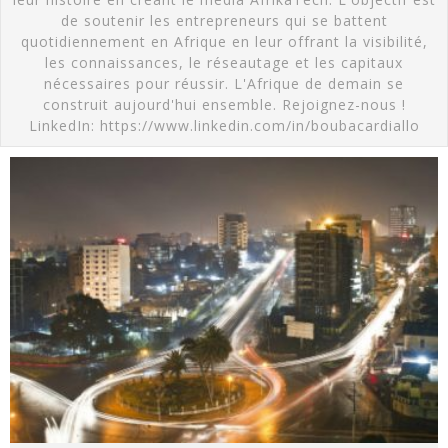
de soutenir les entrepreneurs qui se battent
quotidiennement en Afrique en leur offrant la visibilité,
les connaissances, le réseautage et les capitaux
nécessaires pour réussir. L'Afrique de demain se
construit aujourd'hui ensemble. Rejoignez-nous !
LinkedIn: https://www.linkedin.com/in/boubacardiallo