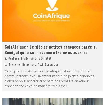
CoinAfrique : Le site de petites annonces basée au
Sénégal qui a su convaincre les investisseurs
Boubacar Diallo
July 24, 2020
Économie
,
Numérique
,
Tech Generation
C’est quoi Coin Afrique ? Coin Afrique est une plateforme
communautaire exclusivement mobile de petites annonces
élaborée pour acheter et vendre des produits en Afrique
francophone et ce de manière très simpli
...