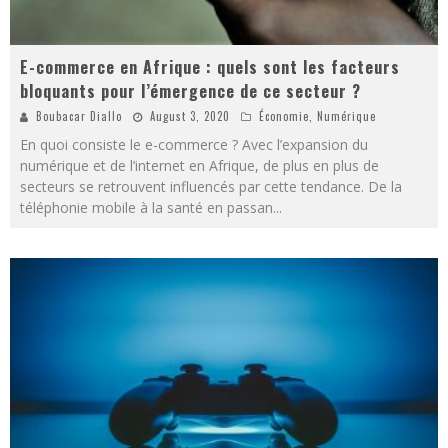
E-commerce en Afrique : quels sont les facteurs
bloquants pour l’émergence de ce secteur ?
Boubacar Diallo
August 3, 2020
Économie
,
Numérique
En quoi consiste le e-commerce ? Avec l’expansion du
numérique et de l’internet en Afrique, de plus en plus de
secteurs se retrouvent influencés par cette tendance. De la
téléphonie mobile à la santé en passan
...