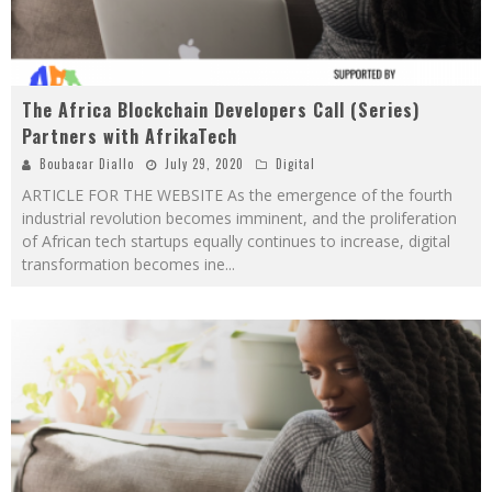
The Africa Blockchain Developers Call (Series)
Partners with AfrikaTech
Boubacar Diallo
July 29, 2020
Digital
ARTICLE FOR THE WEBSITE As the emergence of the fourth
industrial revolution becomes imminent, and the proliferation
of African tech startups equally continues to increase, digital
transformation becomes ine
...