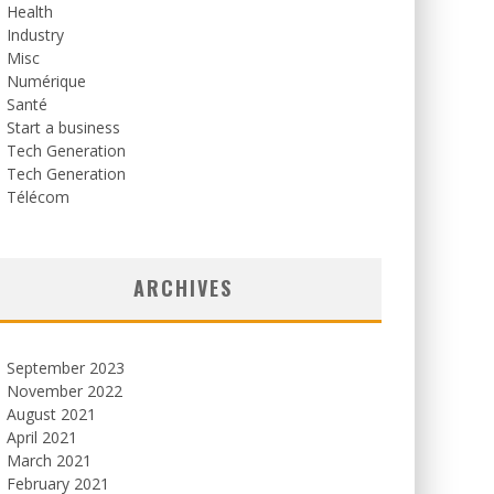
Health
Industry
Misc
Numérique
Santé
Start a business
Tech Generation
Tech Generation
Télécom
ARCHIVES
September 2023
November 2022
August 2021
April 2021
March 2021
February 2021