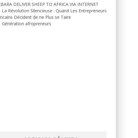
EBARA DELIVER SHEEP TO AFRICA VIA INTERNET
La Révolution Silencieuse : Quand Les Entrepreneurs
ricains Décident de ne Plus se Taire
Génération afropreneurs