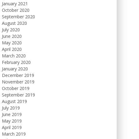
January 2021
October 2020
September 2020
August 2020
July 2020
June 2020
May 2020
April 2020
March 2020
February 2020
January 2020
December 2019
November 2019
October 2019
September 2019
August 2019
July 2019
June 2019
May 2019
April 2019
March 2019