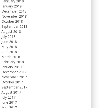
February 2019
January 2019
December 2018
November 2018
October 2018
September 2018
August 2018
July 2018
June 2018
May 2018
April 2018
March 2018
February 2018
January 2018
December 2017
November 2017
October 2017
September 2017
August 2017
July 2017
June 2017
May 2017