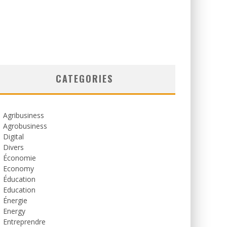
CATEGORIES
Agribusiness
Agrobusiness
Digital
Divers
Économie
Economy
Éducation
Education
Énergie
Energy
Entreprendre