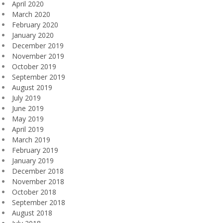
April 2020
March 2020
February 2020
January 2020
December 2019
November 2019
October 2019
September 2019
August 2019
July 2019
June 2019
May 2019
April 2019
March 2019
February 2019
January 2019
December 2018
November 2018
October 2018
September 2018
August 2018