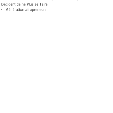
Décident de ne Plus se Taire
Génération afropreneurs