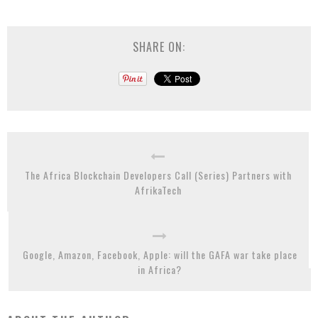
SHARE ON:
The Africa Blockchain Developers Call (Series) Partners with
AfrikaTech
Google, Amazon, Facebook, Apple: will the GAFA war take place
in Africa?