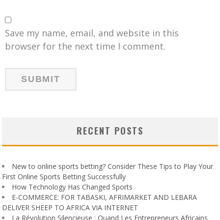
Save my name, email, and website in this
browser for the next time I comment.
RECENT POSTS
New to online sports betting? Consider These Tips to Play Your
First Online Sports Betting Successfully
How Technology Has Changed Sports
E-COMMERCE: FOR TABASKI, AFRIMARKET AND LEBARA
DELIVER SHEEP TO AFRICA VIA INTERNET
La Révolution Silencieuse : Quand Les Entrepreneurs Africains