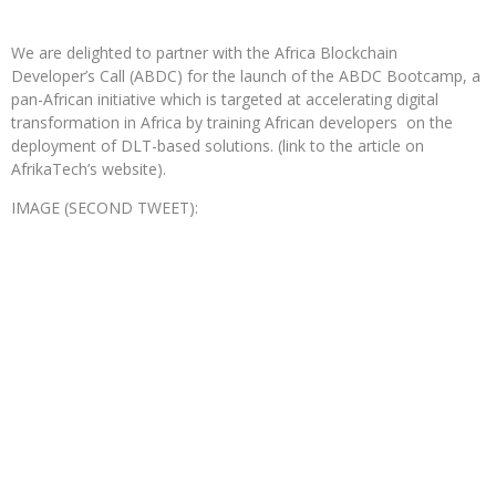
We are delighted to partner with the Africa Blockchain
Developer’s Call (ABDC) for the launch of the ABDC Bootcamp, a
pan-African initiative which is targeted at accelerating digital
transformation in Africa by training African developers on the
deployment of DLT-based solutions. (link to the article on
AfrikaTech’s website).
IMAGE (SECOND TWEET):