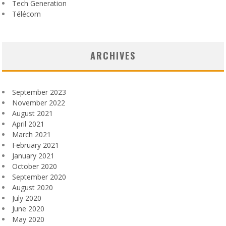
Tech Generation
Télécom
ARCHIVES
September 2023
November 2022
August 2021
April 2021
March 2021
February 2021
January 2021
October 2020
September 2020
August 2020
July 2020
June 2020
May 2020