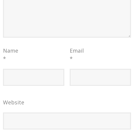
Name
Email
*
*
Website