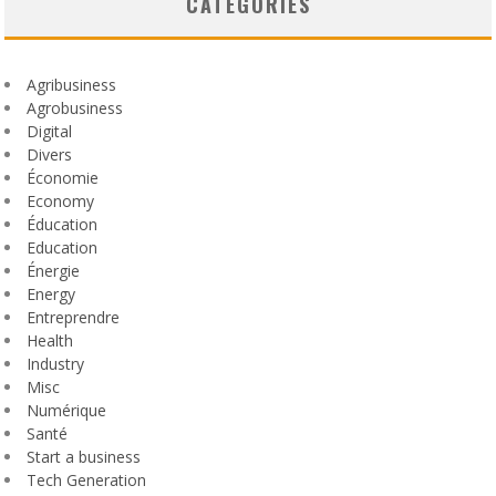
CATEGORIES
Agribusiness
Agrobusiness
Digital
Divers
Économie
Economy
Éducation
Education
Énergie
Energy
Entreprendre
Health
Industry
Misc
Numérique
Santé
Start a business
Tech Generation