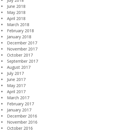
July 2018
June 2018
May 2018
April 2018
March 2018
February 2018
January 2018
December 2017
November 2017
October 2017
September 2017
August 2017
July 2017
June 2017
May 2017
April 2017
March 2017
February 2017
January 2017
December 2016
November 2016
October 2016