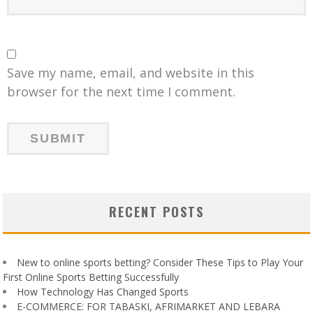
Save my name, email, and website in this
browser for the next time I comment.
RECENT POSTS
New to online sports betting? Consider These Tips to Play Your
First Online Sports Betting Successfully
How Technology Has Changed Sports
E-COMMERCE: FOR TABASKI, AFRIMARKET AND LEBARA