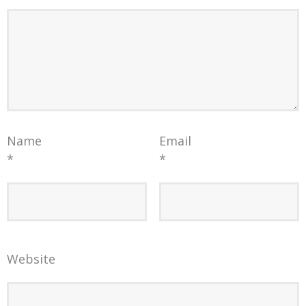
Name
Email
*
*
Website