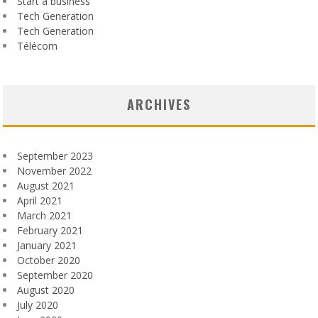
Start a business
Tech Generation
Tech Generation
Télécom
ARCHIVES
September 2023
November 2022
August 2021
April 2021
March 2021
February 2021
January 2021
October 2020
September 2020
August 2020
July 2020