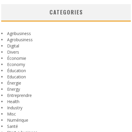
CATEGORIES
Agribusiness
Agrobusiness
Digital
Divers
Économie
Economy
Éducation
Education
Énergie
Energy
Entreprendre
Health
Industry
Misc
Numérique
Santé