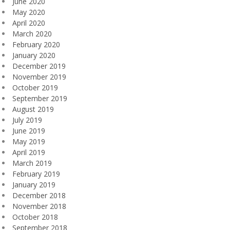
June 2020
May 2020
April 2020
March 2020
February 2020
January 2020
December 2019
November 2019
October 2019
September 2019
August 2019
July 2019
June 2019
May 2019
April 2019
March 2019
February 2019
January 2019
December 2018
November 2018
October 2018
September 2018