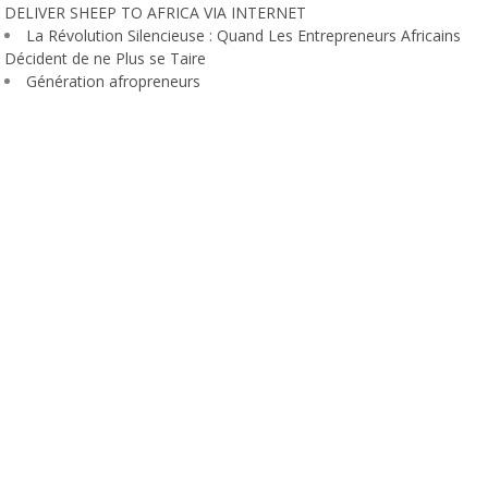
DELIVER SHEEP TO AFRICA VIA INTERNET
La Révolution Silencieuse : Quand Les Entrepreneurs Africains
Décident de ne Plus se Taire
Génération afropreneurs