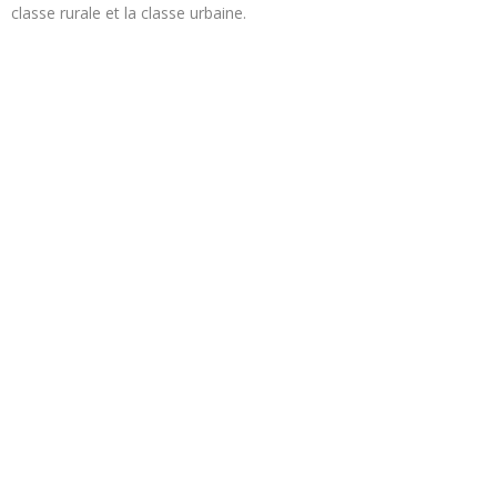
classe rurale et la classe urbaine.