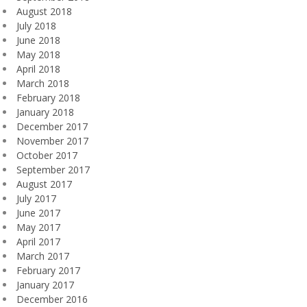
August 2018
July 2018
June 2018
May 2018
April 2018
March 2018
February 2018
January 2018
December 2017
November 2017
October 2017
September 2017
August 2017
July 2017
June 2017
May 2017
April 2017
March 2017
February 2017
January 2017
December 2016