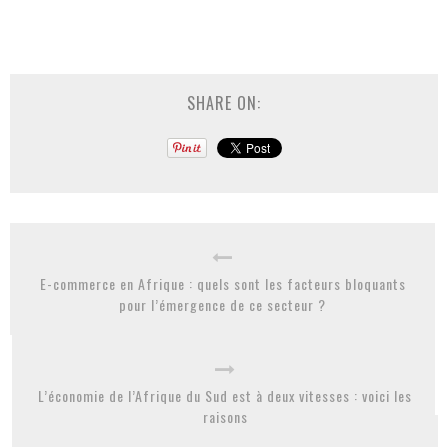
SHARE ON:
E-commerce en Afrique : quels sont les facteurs bloquants
pour l’émergence de ce secteur ?
L’économie de l’Afrique du Sud est à deux vitesses : voici les
raisons