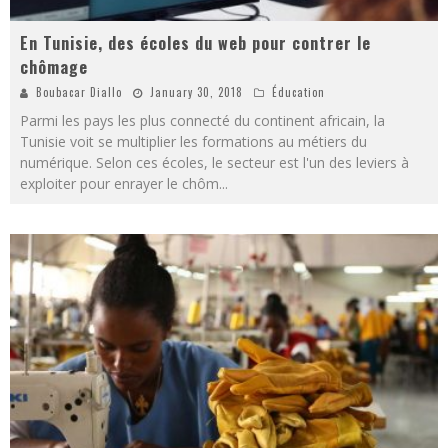
En Tunisie, des écoles du web pour contrer le
chômage
Boubacar Diallo
January 30, 2018
Éducation
Parmi les pays les plus connecté du continent africain, la
Tunisie voit se multiplier les formations au métiers du
numérique. Selon ces écoles, le secteur est l'un des leviers à
exploiter pour enrayer le chôm
...