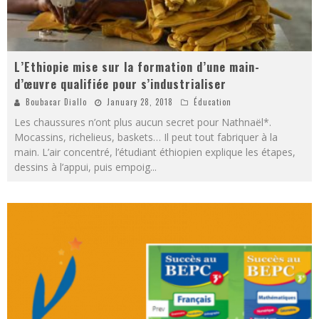
L’Ethiopie mise sur la formation d’une main-
d’œuvre qualifiée pour s’industrialiser
Boubacar Diallo
January 28, 2018
Éducation
Les chaussures n’ont plus aucun secret pour Nathnaël*.
Mocassins, richelieus, baskets… Il peut tout fabriquer à la
main. L’air concentré, l’étudiant éthiopien explique les étapes,
dessins à l’appui, puis empoig
...