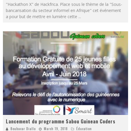
"Hackathon X" de Hackfrica. Place sous le thème de la "Sous-
bancarisation du secteur informel en Afrique" cet événement
a pour but de mettre en lumière cette
...
Lancement du programme Sabou Guinean Coders
Boubacar Diallo
March 19, 2018
Éducation