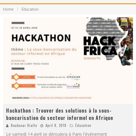
Home
Éducation
Hackathon : Trouver des solutions à la sous-
bancarisation du secteur informel en Afrique
Boubacar Diallo
April 8, 2018
Éducation
Le samedi 14 avril se déroulera à Paris l'événement