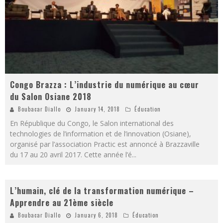
Congo Brazza : L’industrie du numérique au cœur
du Salon Osiane 2018
Boubacar Diallo
January 14, 2018
Éducation
En République du Congo, le Salon international des
technologies de l’information et de l’innovation (Osiane),
organisé par l’association Practic est annoncé à Brazzaville
du 17 au 20 avril 2017. Cette année l’é
...
L’humain, clé de la transformation numérique –
Apprendre au 21ème siècle
Boubacar Diallo
January 6, 2018
Éducation