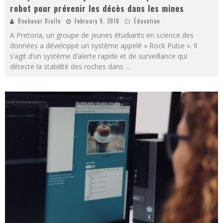
robot pour prévenir les décès dans les mines
Boubacar Diallo
February 9, 2018
Éducation
A Pretoria, un groupe de jeunes étudiants en science des
données a développé un système appelé « Rock Pulse ». Il
s’agit d’un système d’alerte rapide et de surveillance qui
détecte la stabilité des roches dans
...