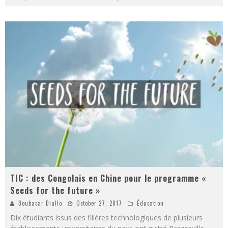
TIC : des Congolais en Chine pour le programme «
Seeds for the future »
Boubacar Diallo
October 27, 2017
Éducation
Dix étudiants issus des filières technologiques de plusieurs