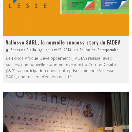
Vallesse SARL, la nouvelle success story du FADEV
Boubacar Diallo
January 23, 2018
Éducation
,
Entreprendre
Le Fonds Afrique Développement (FADEV) réalise, avec
succès, une nouvelle sortie en revendant à Comoé Capital
(I&P) sa participation dans l'entreprise ivoirienne Vallesse
SARL, une maison d’édition de litté
...