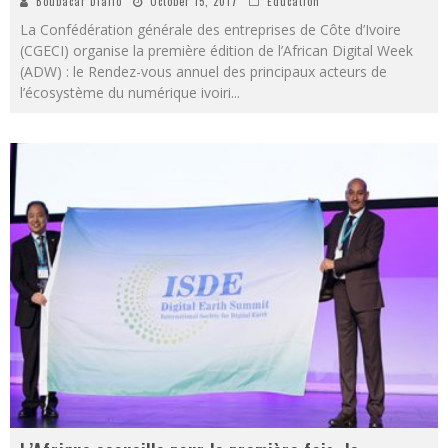
Boubacar Diallo
October 15, 2017
Éducation
La Confédération générale des entreprises de Côte d’Ivoire
(CGECI) organise la première édition de l’African Digital Week
(ADW) : le Rendez-vous annuel des principaux acteurs de
l’écosystème du numérique ivoiri
...