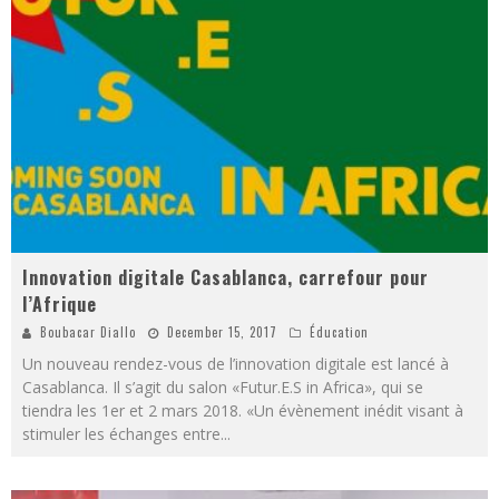
Innovation digitale Casablanca, carrefour pour
l’Afrique
Boubacar Diallo
December 15, 2017
Éducation
Un nouveau rendez-vous de l’innovation digitale est lancé à
Casablanca. Il s’agit du salon «Futur.E.S in Africa», qui se
tiendra les 1er et 2 mars 2018. «Un évènement inédit visant à
stimuler les échanges entre
...