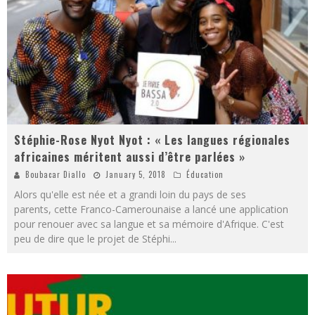
Stéphie-Rose Nyot Nyot : « Les langues régionales
africaines méritent aussi d’être parlées »
Boubacar Diallo
January 5, 2018
Éducation
Alors qu'elle est née et a grandi loin du pays de ses
parents, cette Franco-Camerounaise a lancé une application
pour renouer avec sa langue et sa mémoire d'Afrique. C'est
peu de dire que le projet de Stéphi
...