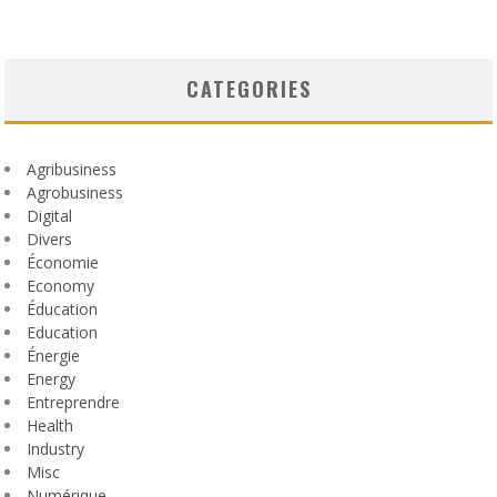
CATEGORIES
Agribusiness
Agrobusiness
Digital
Divers
Économie
Economy
Éducation
Education
Énergie
Energy
Entreprendre
Health
Industry
Misc
Numérique