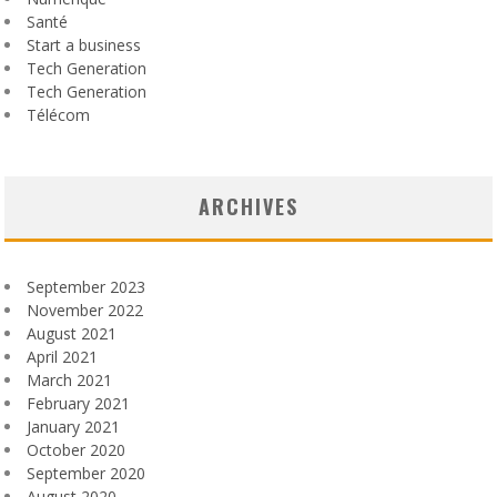
Santé
Start a business
Tech Generation
Tech Generation
Télécom
ARCHIVES
September 2023
November 2022
August 2021
April 2021
March 2021
February 2021
January 2021
October 2020
September 2020
August 2020