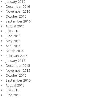
January 2017
December 2016
November 2016
October 2016
September 2016
August 2016
July 2016
June 2016
May 2016
April 2016
March 2016
February 2016
January 2016
December 2015
November 2015
October 2015
September 2015
August 2015
July 2015
June 2015