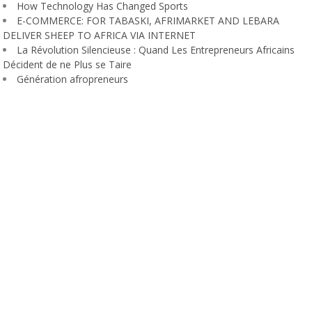
How Technology Has Changed Sports
E-COMMERCE: FOR TABASKI, AFRIMARKET AND LEBARA
DELIVER SHEEP TO AFRICA VIA INTERNET
La Révolution Silencieuse : Quand Les Entrepreneurs Africains
Décident de ne Plus se Taire
Génération afropreneurs