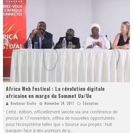
Africa Web Festival : La révolution digitale
africaine en marge du Sommet Ua/Ue
Boubacar Diallo
November 24, 2017
Éducation
Cette édition, officiellement lancée via une conférence de
presse le 17 novembre, offrira de nouvelles opportunités
pour l’écosystème telles que « Bourse aux projets : huit
banques face à des porteurs de p
...