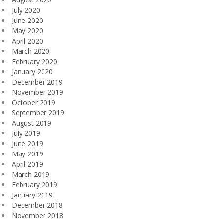
July 2020
June 2020
May 2020
April 2020
March 2020
February 2020
January 2020
December 2019
November 2019
October 2019
September 2019
August 2019
July 2019
June 2019
May 2019
April 2019
March 2019
February 2019
January 2019
December 2018
November 2018