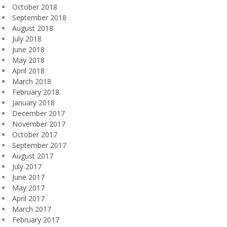
October 2018
September 2018
August 2018
July 2018
June 2018
May 2018
April 2018
March 2018
February 2018
January 2018
December 2017
November 2017
October 2017
September 2017
August 2017
July 2017
June 2017
May 2017
April 2017
March 2017
February 2017