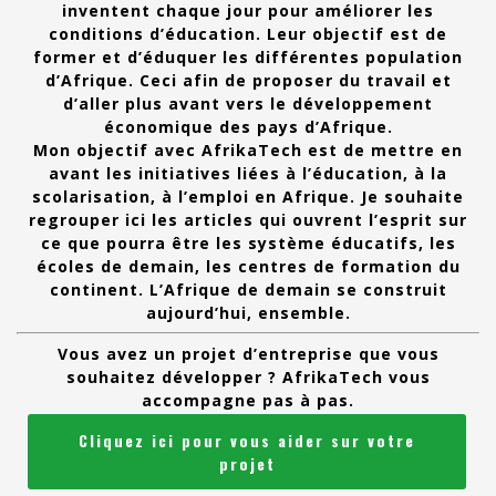
inventent chaque jour pour améliorer les
conditions d’éducation. Leur objectif est de
former et d’éduquer les différentes population
d’Afrique. Ceci afin de proposer du travail et
d’aller plus avant vers le développement
économique des pays d’Afrique.
Mon objectif avec AfrikaTech est de mettre en
avant les initiatives liées à l’éducation, à la
scolarisation, à l’emploi en Afrique. Je souhaite
regrouper ici les articles qui ouvrent l’esprit sur
ce que pourra être les système éducatifs, les
écoles de demain, les centres de formation du
continent. L’Afrique de demain se construit
aujourd’hui, ensemble.
Vous avez un projet d’entreprise que vous
souhaitez développer ? AfrikaTech vous
accompagne pas à pas.
Cliquez ici pour vous aider sur votre
projet