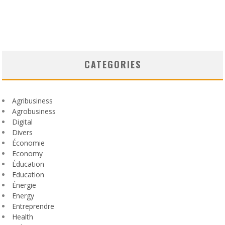
CATEGORIES
Agribusiness
Agrobusiness
Digital
Divers
Économie
Economy
Éducation
Education
Énergie
Energy
Entreprendre
Health