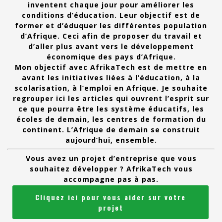
inventent chaque jour pour améliorer les
conditions d’éducation. Leur objectif est de
former et d’éduquer les différentes population
d’Afrique. Ceci afin de proposer du travail et
d’aller plus avant vers le développement
économique des pays d’Afrique.
Mon objectif avec AfrikaTech est de mettre en
avant les initiatives liées à l’éducation, à la
scolarisation, à l’emploi en Afrique. Je souhaite
regrouper ici les articles qui ouvrent l’esprit sur
ce que pourra être les système éducatifs, les
écoles de demain, les centres de formation du
continent. L’Afrique de demain se construit
aujourd’hui, ensemble.
Vous avez un projet d’entreprise que vous
souhaitez développer ? AfrikaTech vous
accompagne pas à pas.
Cliquez ici pour vous aider sur votre
projet