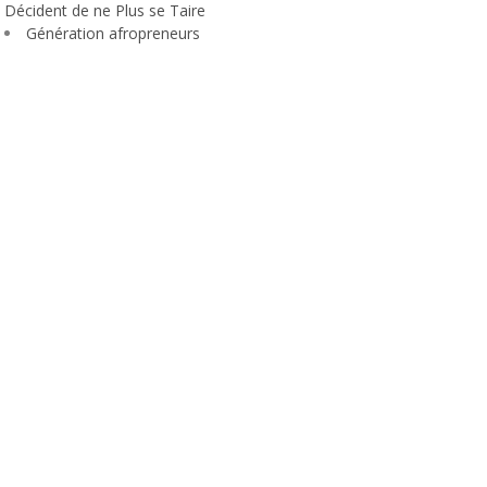
Décident de ne Plus se Taire
Génération afropreneurs