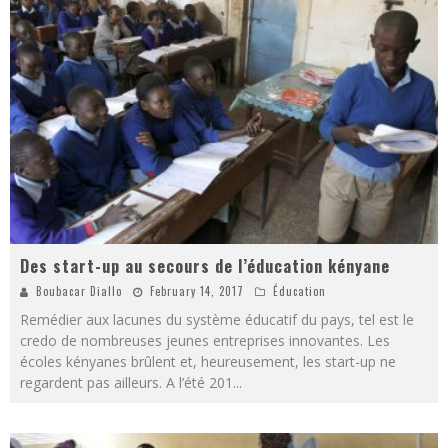
Des start-up au secours de l’éducation kényane
Boubacar Diallo
February 14, 2017
Éducation
Remédier aux lacunes du système éducatif du pays, tel est le
credo de nombreuses jeunes entreprises innovantes. Les
écoles kényanes brûlent et, heureusement, les start-up ne
regardent pas ailleurs. A l’été 201
...