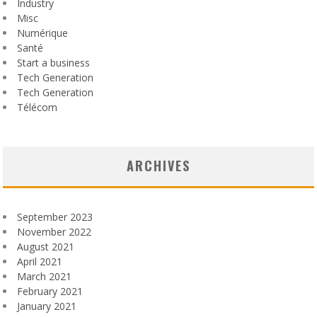
Industry
Misc
Numérique
Santé
Start a business
Tech Generation
Tech Generation
Télécom
ARCHIVES
September 2023
November 2022
August 2021
April 2021
March 2021
February 2021
January 2021