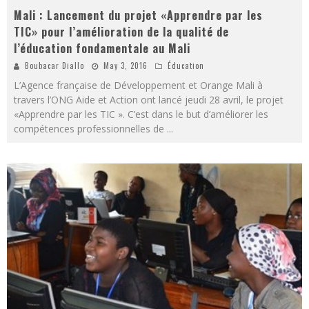
Mali : Lancement du projet «Apprendre par les
TIC» pour l’amélioration de la qualité de
l’éducation fondamentale au Mali
Boubacar Diallo
May 3, 2016
Éducation
L’Agence française de Développement et Orange Mali à
travers l’ONG Aide et Action ont lancé jeudi 28 avril, le projet
«Apprendre par les TIC ». C’est dans le but d’améliorer les
compétences professionnelles de
...