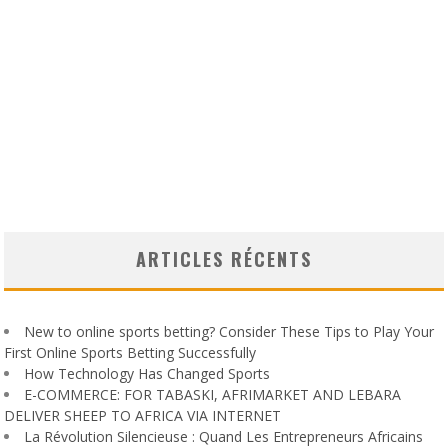
ARTICLES RÉCENTS
New to online sports betting? Consider These Tips to Play Your
First Online Sports Betting Successfully
How Technology Has Changed Sports
E-COMMERCE: FOR TABASKI, AFRIMARKET AND LEBARA
DELIVER SHEEP TO AFRICA VIA INTERNET
La Révolution Silencieuse : Quand Les Entrepreneurs Africains