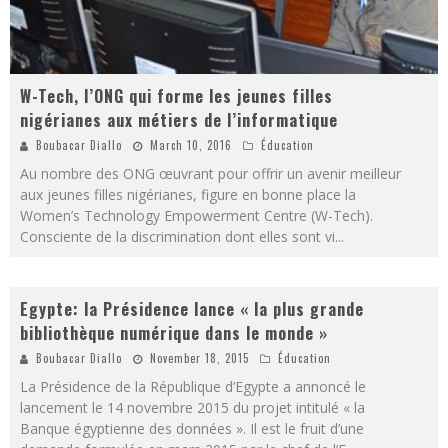
W-Tech, l’ONG qui forme les jeunes filles
nigérianes aux métiers de l’informatique
Boubacar Diallo
March 10, 2016
Éducation
Au nombre des ONG œuvrant pour offrir un avenir meilleur
aux jeunes filles nigérianes, figure en bonne place la
Women’s Technology Empowerment Centre (W-Tech).
Consciente de la discrimination dont elles sont vi
...
Egypte: la Présidence lance « la plus grande
bibliothèque numérique dans le monde »
Boubacar Diallo
November 18, 2015
Éducation
La Présidence de la République d’Egypte a annoncé le
lancement le 14 novembre 2015 du projet intitulé « la
Banque égyptienne des données ». Il est le fruit d’une