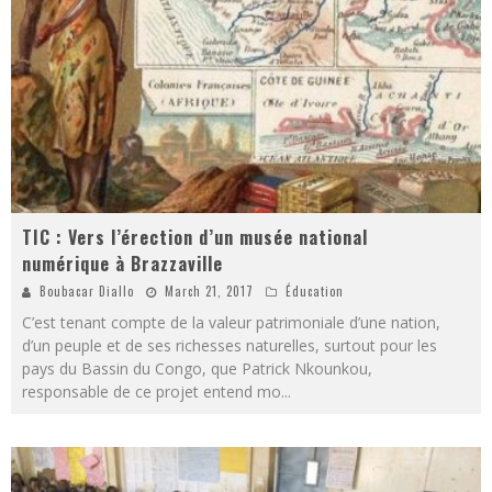
TIC : Vers l’érection d’un musée national
numérique à Brazzaville
Boubacar Diallo
March 21, 2017
Éducation
C’est tenant compte de la valeur patrimoniale d’une nation,
d’un peuple et de ses richesses naturelles, surtout pour les
pays du Bassin du Congo, que Patrick Nkounkou,
responsable de ce projet entend mo
...