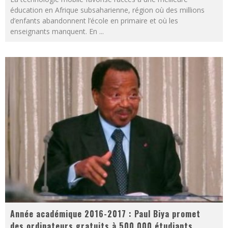
éducation en Afrique subsaharienne, région où des millions
d’enfants abandonnent l’école en primaire et où les
enseignants manquent. En
...
Année académique 2016-2017 : Paul Biya promet
des ordinateurs gratuits à 500 000 étudiants