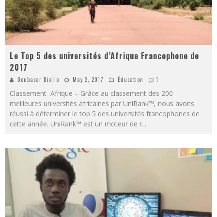
Le Top 5 des universités d’Afrique Francophone de
2017
Boubacar Diallo
May 2, 2017
Éducation
1
Classement Afrique – Grâce au classement des 200
meilleures universités africaines par UniRank™, nous avons
réussi à déterminer le top 5 des universités francophones de
cette année. UniRank™ est un moteur de r
...