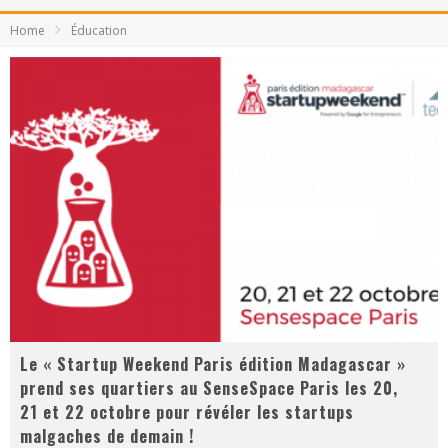
Home
Éducation
Le « Startup Weekend Paris édition Madagascar »
prend ses quartiers au SenseSpace Paris les 20,
21 et 22 octobre pour révéler les startups
malgaches de demain !