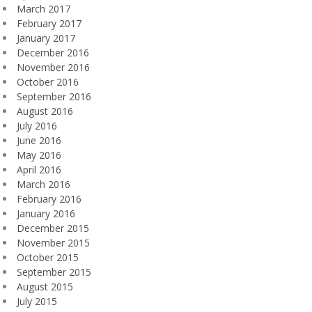
March 2017
February 2017
January 2017
December 2016
November 2016
October 2016
September 2016
August 2016
July 2016
June 2016
May 2016
April 2016
March 2016
February 2016
January 2016
December 2015
November 2015
October 2015
September 2015
August 2015
July 2015