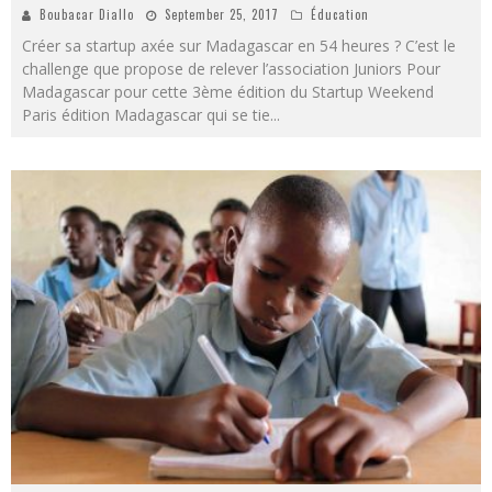
Boubacar Diallo
September 25, 2017
Éducation
Créer sa startup axée sur Madagascar en 54 heures ? C’est le
challenge que propose de relever l’association Juniors Pour
Madagascar pour cette 3ème édition du Startup Weekend
Paris édition Madagascar qui se tie
...