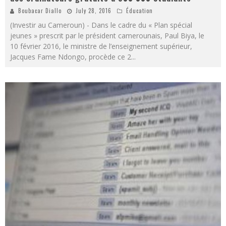
Boubacar Diallo
July 28, 2016
Éducation
(Investir au Cameroun) - Dans le cadre du « Plan spécial
jeunes » prescrit par le président camerounais, Paul Biya, le
10 février 2016, le ministre de l’enseignement supérieur,
Jacques Fame Ndongo, procède ce 2
...