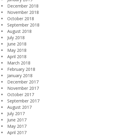
December 2018
November 2018
October 2018
September 2018
August 2018
July 2018
June 2018
May 2018
April 2018
March 2018
February 2018
January 2018
December 2017
November 2017
October 2017
September 2017
August 2017
July 2017
June 2017
May 2017
April 2017