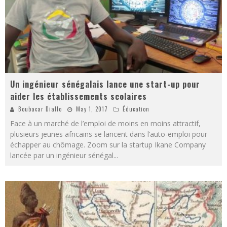
Un ingénieur sénégalais lance une start-up pour
aider les établissements scolaires
Boubacar Diallo
May 1, 2017
Éducation
Face à un marché de l’emploi de moins en moins attractif,
plusieurs jeunes africains se lancent dans l’auto-emploi pour
échapper au chômage. Zoom sur la startup Ikane Company
lancée par un ingénieur sénégal
...