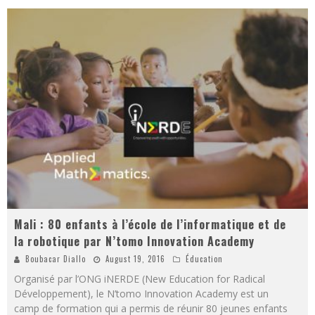
Mali : 80 enfants à l’école de l’informatique et de
la robotique par N’tomo Innovation Academy
Boubacar Diallo
August 19, 2016
Éducation
Organisé par l’ONG iNERDE (New Education for Radical
Développement), le N’tomo Innovation Academy est un
camp de formation qui a permis de réunir 80 jeunes enfants