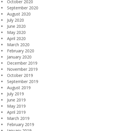
October 2020
September 2020
August 2020
July 2020
June 2020
May 2020
April 2020
March 2020
February 2020
January 2020
December 2019
November 2019
October 2019
September 2019
August 2019
July 2019
June 2019
May 2019
April 2019
March 2019
February 2019
January 2019