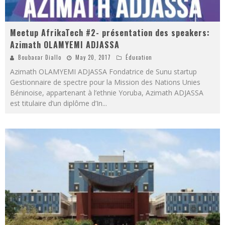
Meetup AfrikaTech #2- présentation des speakers:
Azimath OLAMYEMI ADJASSA
Boubacar Diallo
May 20, 2017
Éducation
Azimath OLAMYEMI ADJASSA Fondatrice de Sunu startup
Gestionnaire de spectre pour la Mission des Nations Unies
Béninoise, appartenant à l’ethnie Yoruba, Azimath ADJASSA
est titulaire d’un diplôme d’In
...