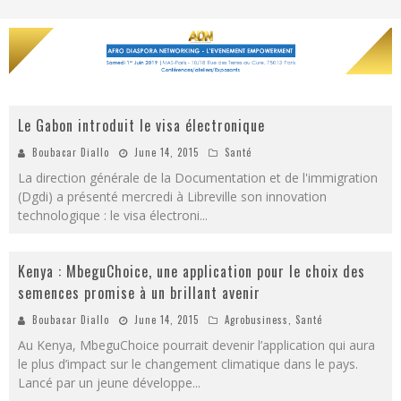
Le Gabon introduit le visa électronique
Boubacar Diallo
June 14, 2015
Santé
La direction générale de la Documentation et de l'immigration
(Dgdi) a présenté mercredi à Libreville son innovation
technologique : le visa électroni
...
Kenya : MbeguChoice, une application pour le choix des
semences promise à un brillant avenir
Boubacar Diallo
June 14, 2015
Agrobusiness
,
Santé
Au Kenya, MbeguChoice pourrait devenir l’application qui aura
le plus d’impact sur le changement climatique dans le pays.
Lancé par un jeune développe
...