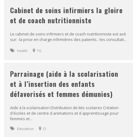
Cabinet de soins infirmiers la gloire
et de coach nutritionniste
Le cabinet de soins infirmiers et de coach nutritionniste est axé
sur: -la prise en charge infirmières des patients. -les consultati...
health
TG
Parrainage (aide à la scolarisation
et à l’insertion des enfants
défavorisés et femmes démunies)
Aide à la scolarisation Distribution de kits scolaires Création
d'écoles et de centre d animations et d apprentissage pour
femmes et...
Education
CI