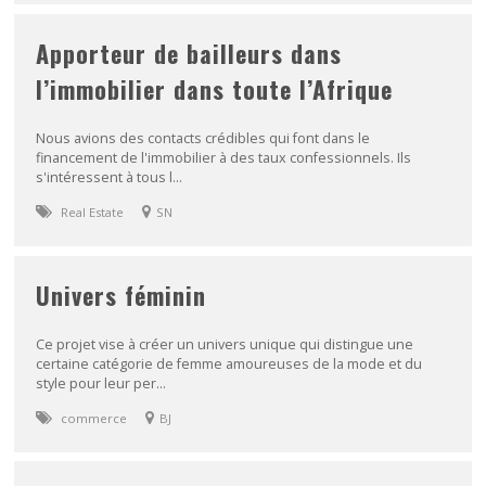
Apporteur de bailleurs dans
l’immobilier dans toute l’Afrique
Nous avions des contacts crédibles qui font dans le
financement de l'immobilier à des taux confessionnels. Ils
s'intéressent à tous l...
Real Estate
SN
Univers féminin
Ce projet vise à créer un univers unique qui distingue une
certaine catégorie de femme amoureuses de la mode et du
style pour leur per...
commerce
BJ