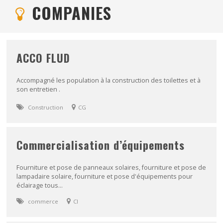
COMPANIES
ACCO FLUD
Accompagné les population à la construction des toilettes et à
son entretien .
Construction
CG
Commercialisation d’équipements
Fourniture et pose de panneaux solaires, fourniture et pose de
lampadaire solaire, fourniture et pose d'équipements pour
éclairage tous...
commerce
CI