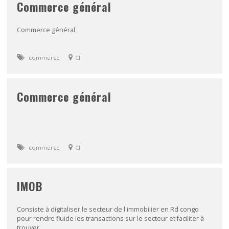
Commerce général
Commerce général
commerce
CF
Commerce général
commerce
CF
IMOB
Consiste à digitaliser le secteur de l'immobilier en Rd congo
pour rendre fluide les transactions sur le secteur et faciliter à
trouver...