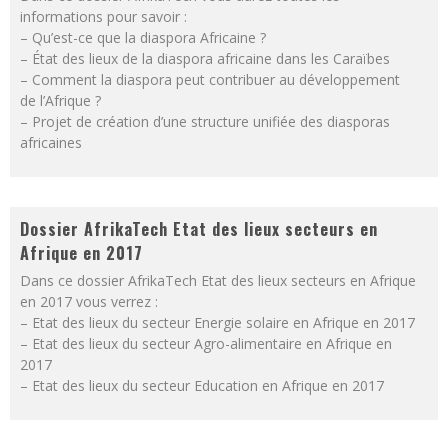
informations pour savoir :
– Qu’est-ce que la diaspora Africaine ?
– État des lieux de la diaspora africaine dans les Caraïbes
– Comment la diaspora peut contribuer au développement
de l’Afrique ?
– Projet de création d’une structure unifiée des diasporas
africaines
Dossier AfrikaTech Etat des lieux secteurs en
Afrique en 2017
Dans ce dossier AfrikaTech Etat des lieux secteurs en Afrique
en 2017 vous verrez :
– Etat des lieux du secteur Energie solaire en Afrique en 2017
– Etat des lieux du secteur Agro-alimentaire en Afrique en
2017
– Etat des lieux du secteur Education en Afrique en 2017