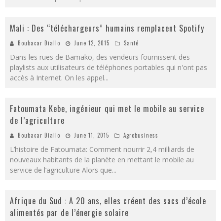
Mali : Des “téléchargeurs” humains remplacent Spotify
Boubacar Diallo
June 12, 2015
Santé
Dans les rues de Bamako, des vendeurs fournissent des
playlists aux utilisateurs de téléphones portables qui n'ont pas
accès à Internet. On les appel
...
Fatoumata Kebe, ingénieur qui met le mobile au service
de l’agriculture
Boubacar Diallo
June 11, 2015
Agrobusiness
L’histoire de Fatoumata: Comment nourrir 2,4 milliards de
nouveaux habitants de la planète en mettant le mobile au
service de l’agriculture Alors que
...
Afrique du Sud : A 20 ans, elles créent des sacs d’école
alimentés par de l’énergie solaire