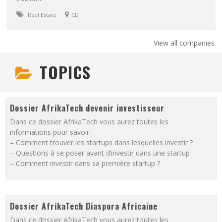
Real Estate
CD
View all companies
TOPICS
Dossier AfrikaTech devenir investisseur
Dans ce dossier AfrikaTech vous aurez toutes les
informations pour savoir :
– Comment trouver les startups dans lesquelles investir ?
– Questions à se poser avant d’investir dans une startup
– Comment investir dans sa première startup ?
Dossier AfrikaTech Diaspora Africaine
Dans ce dossier AfrikaTech vous aurez toutes les