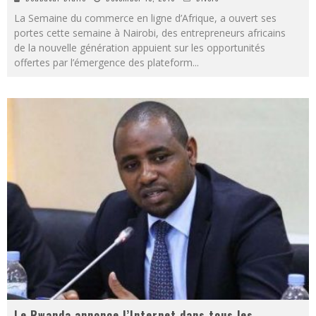
La Semaine du commerce en ligne d’Afrique, a ouvert ses
portes cette semaine à Nairobi, des entrepreneurs africains
de la nouvelle génération appuient sur les opportunités
offertes par l’émergence des plateform
...
Le Rwanda annonce l’Internet dans tous les