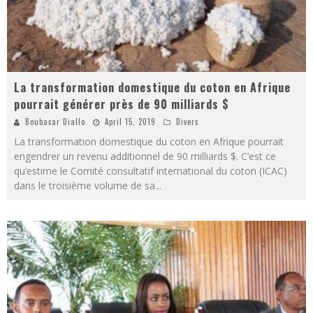
La transformation domestique du coton en Afrique
pourrait générer près de 90 milliards $
Boubacar Diallo
April 15, 2019
Divers
La transformation domestique du coton en Afrique pourrait
engendrer un revenu additionnel de 90 milliards $. C’est ce
qu’estime le Comité consultatif international du coton (ICAC)
dans le troisième volume de sa
...