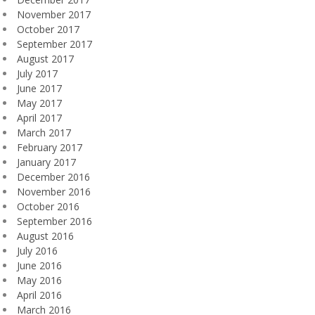
November 2017
October 2017
September 2017
August 2017
July 2017
June 2017
May 2017
April 2017
March 2017
February 2017
January 2017
December 2016
November 2016
October 2016
September 2016
August 2016
July 2016
June 2016
May 2016
April 2016
March 2016