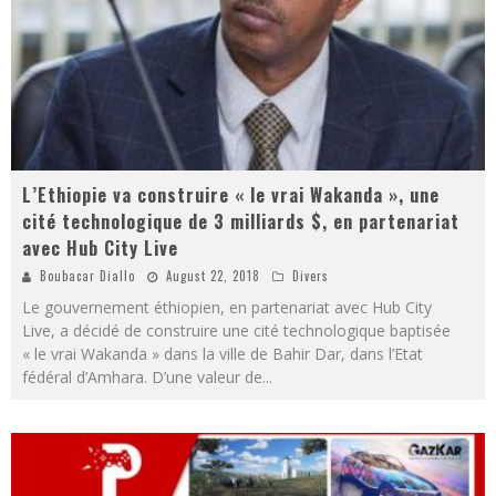
L’Ethiopie va construire « le vrai Wakanda », une
cité technologique de 3 milliards $, en partenariat
avec Hub City Live
Boubacar Diallo
August 22, 2018
Divers
Le gouvernement éthiopien, en partenariat avec Hub City
Live, a décidé de construire une cité technologique baptisée
« le vrai Wakanda » dans la ville de Bahir Dar, dans l’Etat
fédéral d’Amhara. D’une valeur de
...