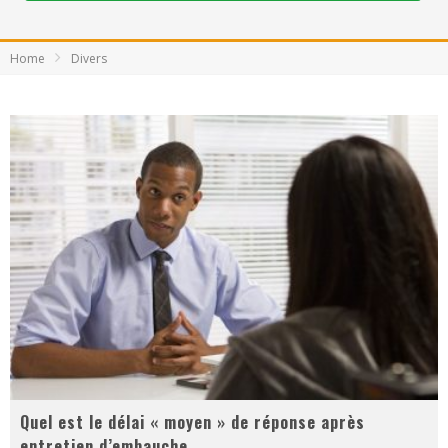
Home
Divers
Quel est le délai « moyen » de réponse après
entretien d’embauche