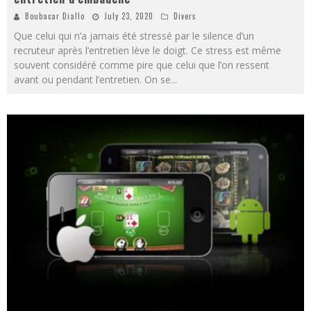
Boubacar Diallo
July 23, 2020
Divers
Que celui qui n’a jamais été stressé par le silence d’un
recruteur après l’entretien lève le doigt. Ce stress est même
souvent considéré comme pire que celui que l’on ressent
avant ou pendant l’entretien. On se
...