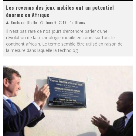
Les revenus des jeux mobiles ont un potentiel
énorme en Afrique
Boubacar Diallo
June 6, 2019
Divers
Il n’est pas rare de nos jours d’entendre parler d’une
révolution de la technologie mobile en cours sur tout le
continent africain. Le terme semble être utilisé en raison de
la mesure dans laquelle la technolog
...