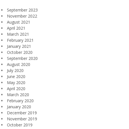
September 2023
November 2022
August 2021
April 2021
March 2021
February 2021
January 2021
October 2020
September 2020
August 2020
July 2020
June 2020
May 2020
April 2020
March 2020
February 2020
January 2020
December 2019
November 2019
October 2019