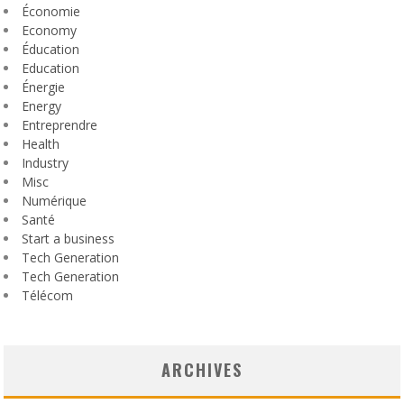
Économie
Economy
Éducation
Education
Énergie
Energy
Entreprendre
Health
Industry
Misc
Numérique
Santé
Start a business
Tech Generation
Tech Generation
Télécom
ARCHIVES