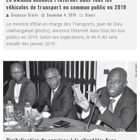
véhicules de transport en commun public en 2019
Boubacar Diallo
December 4, 2018
Divers
Le ministre d’Etat en charge des Transports, Jean de Dieu
Uwihanganye (photo), annonce l’Internet dans tous les bus
publics en 2019. Selon ses explications, le Wi-fi 4G sera
installé dès janvier 2019
...