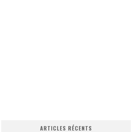
ARTICLES RÉCENTS