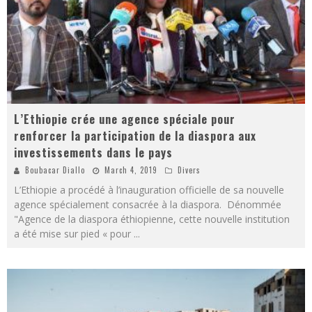
L’Ethiopie crée une agence spéciale pour
renforcer la participation de la diaspora aux
investissements dans le pays
Boubacar Diallo
March 4, 2019
Divers
L’Ethiopie a procédé à l’inauguration officielle de sa nouvelle
agence spécialement consacrée à la diaspora. Dénommée
"Agence de la diaspora éthiopienne, cette nouvelle institution
a été mise sur pied « pour
...