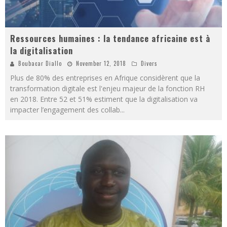
Ressources humaines : la tendance africaine est à
la digitalisation
Boubacar Diallo
November 12, 2018
Divers
Plus de 80% des entreprises en Afrique considèrent que la
transformation digitale est l'enjeu majeur de la fonction RH
en 2018. Entre 52 et 51% estiment que la digitalisation va
impacter l’engagement des collab
...