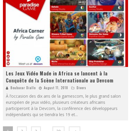
Les Jeux Vidéo Made in Africa se lancent à la
Conquête de la Scène Internationale au Devcom
Boubacar Diallo
August 11, 2018
Divers
À l’occasion des dix ans de la gamescom, le plus grand salon
européen de jeux vidéo, plusieurs créateurs africains
participeront à la Devcom, la conférence des développeurs
indépendants qui se tiendra les 19 et
...