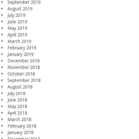
September 2019
August 2019
July 2019
June 2019
May 2019
April 2019
March 2019
February 2019
January 2019
December 2018
November 2018
October 2018
September 2018
August 2018
July 2018
June 2018
May 2018
April 2018
March 2018
February 2018
January 2018
December 2017