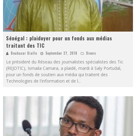
Sénégal : plaidoyer pour un fonds aux médias
traitant des TIC
Boubacar Diallo
September 27, 2018
Divers
Le président du Réseau des journalistes spécialistes des Tic
(REJOTIC), Ismaila Camara, a plaidé, mardi à Saly Portudal,
pour un fonds de soutien aux média qui traitent des
Technologies de l'information et de l
...