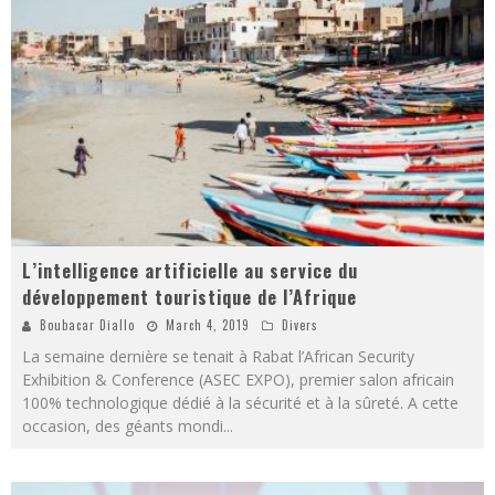
L’intelligence artificielle au service du
développement touristique de l’Afrique
Boubacar Diallo
March 4, 2019
Divers
La semaine dernière se tenait à Rabat l’African Security
Exhibition & Conference (ASEC EXPO), premier salon africain
100% technologique dédié à la sécurité et à la sûreté. A cette
occasion, des géants mondi
...