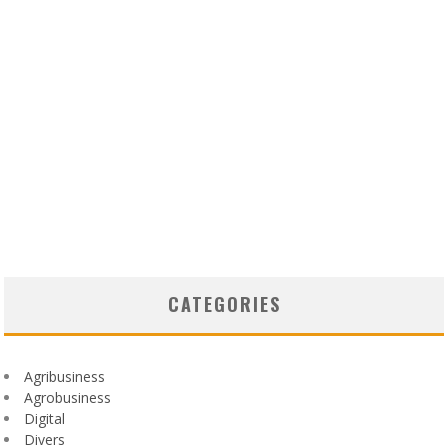
CATEGORIES
Agribusiness
Agrobusiness
Digital
Divers