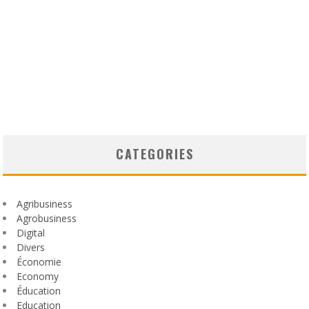
CATEGORIES
Agribusiness
Agrobusiness
Digital
Divers
Économie
Economy
Éducation
Education