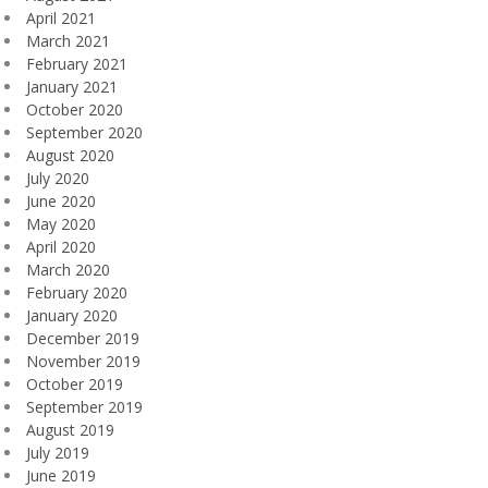
April 2021
March 2021
February 2021
January 2021
October 2020
September 2020
August 2020
July 2020
June 2020
May 2020
April 2020
March 2020
February 2020
January 2020
December 2019
November 2019
October 2019
September 2019
August 2019
July 2019
June 2019