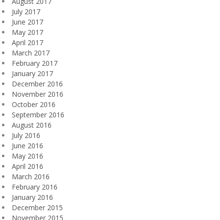
August 2017
July 2017
June 2017
May 2017
April 2017
March 2017
February 2017
January 2017
December 2016
November 2016
October 2016
September 2016
August 2016
July 2016
June 2016
May 2016
April 2016
March 2016
February 2016
January 2016
December 2015
November 2015