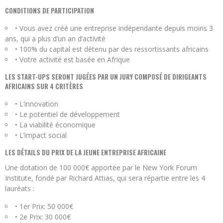
CONDITIONS DE PARTICIPATION
• Vous avez créé une entreprise indépendante depuis moins 3
ans, qui a plus d’un an d’activité
• 100% du capital est détenu par des ressortissants africains
• Votre activité est basée en Afrique
LES START-UPS SERONT JUGÉES PAR UN JURY COMPOSÉ DE DIRIGEANTS
AFRICAINS SUR 4 CRITÈRES
• L’innovation
• Le potentiel de développement
• La viabilité économique
• L’impact social
LES DÉTAILS DU PRIX DE LA JEUNE ENTREPRISE AFRICAINE
Une dotation de 100 000€ apportée par le New York Forum
Institute, fondé par Richard Attias, qui sera répartie entre les 4
lauréats :
• 1er Prix: 50 000€
• 2e Prix: 30 000€