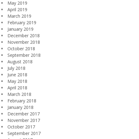
May 2019
April 2019
March 2019
February 2019
January 2019
December 2018
November 2018
October 2018
September 2018
August 2018
July 2018
June 2018
May 2018
April 2018
March 2018
February 2018
January 2018
December 2017
November 2017
October 2017
September 2017