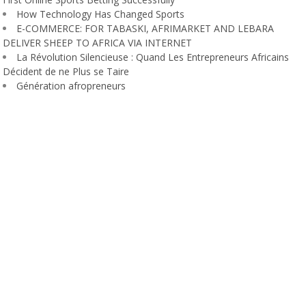
How Technology Has Changed Sports
E-COMMERCE: FOR TABASKI, AFRIMARKET AND LEBARA
DELIVER SHEEP TO AFRICA VIA INTERNET
La Révolution Silencieuse : Quand Les Entrepreneurs Africains
Décident de ne Plus se Taire
Génération afropreneurs