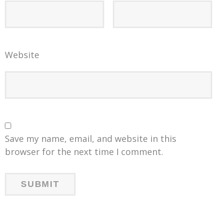
Website
Save my name, email, and website in this
browser for the next time I comment.