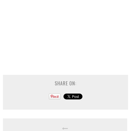
SHARE ON: