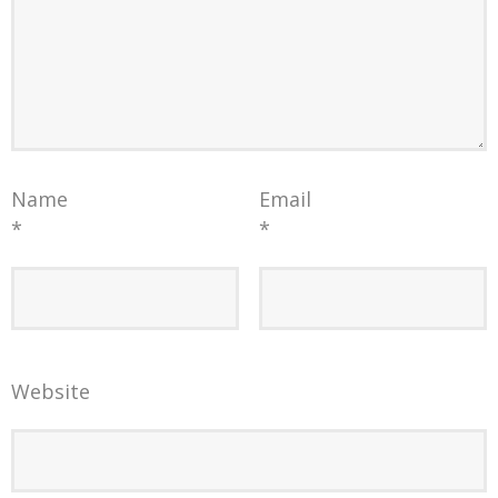
Name
Email
*
*
Website