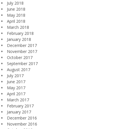
July 2018
June 2018
May 2018
April 2018
March 2018
February 2018
January 2018
December 2017
November 2017
October 2017
September 2017
August 2017
July 2017
June 2017
May 2017
April 2017
March 2017
February 2017
January 2017
December 2016
November 2016