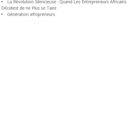
La Révolution Silencieuse : Quand Les Entrepreneurs Africains
Décident de ne Plus se Taire
Génération afropreneurs