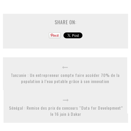
SHARE ON:
Tanzanie : Un entrepreneur compte faire accéder 70% de la
population à l’eau potable grâce à son innovation
Sénégal : Remise des prix du concours “Data for Development”
le 16 juin à Dakar