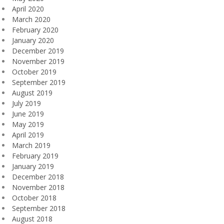
April 2020
March 2020
February 2020
January 2020
December 2019
November 2019
October 2019
September 2019
August 2019
July 2019
June 2019
May 2019
April 2019
March 2019
February 2019
January 2019
December 2018
November 2018
October 2018
September 2018
August 2018