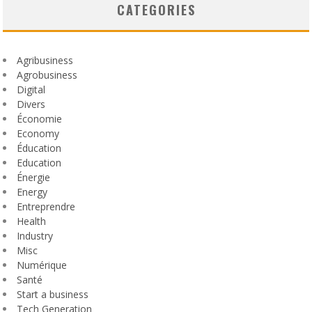
CATEGORIES
Agribusiness
Agrobusiness
Digital
Divers
Économie
Economy
Éducation
Education
Énergie
Energy
Entreprendre
Health
Industry
Misc
Numérique
Santé
Start a business
Tech Generation