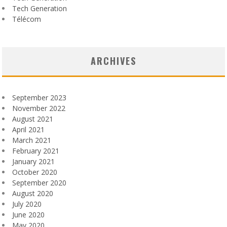
Tech Generation
Télécom
ARCHIVES
September 2023
November 2022
August 2021
April 2021
March 2021
February 2021
January 2021
October 2020
September 2020
August 2020
July 2020
June 2020
May 2020