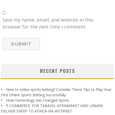
Save my name, email, and website in this
browser for the next time I comment.
RECENT POSTS
New to online sports betting? Consider These Tips to Play Your
First Online Sports Betting Successfully
How Technology Has Changed Sports
E-COMMERCE: FOR TABASKI, AFRIMARKET AND LEBARA
DELIVER SHEEP TO AFRICA VIA INTERNET