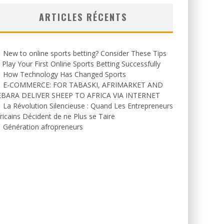
ARTICLES RÉCENTS
New to online sports betting? Consider These Tips
 Play Your First Online Sports Betting Successfully
How Technology Has Changed Sports
E-COMMERCE: FOR TABASKI, AFRIMARKET AND
EBARA DELIVER SHEEP TO AFRICA VIA INTERNET
La Révolution Silencieuse : Quand Les Entrepreneurs
ricains Décident de ne Plus se Taire
Génération afropreneurs