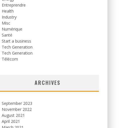
Entreprendre
Health
Industry
Misc
Numérique
Santé
Start a business
Tech Generation
Tech Generation
Télécom
ARCHIVES
September 2023
November 2022
August 2021
April 2021
March 2021