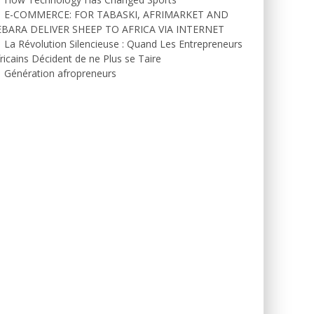
E-COMMERCE: FOR TABASKI, AFRIMARKET AND
EBARA DELIVER SHEEP TO AFRICA VIA INTERNET
La Révolution Silencieuse : Quand Les Entrepreneurs
ricains Décident de ne Plus se Taire
Génération afropreneurs