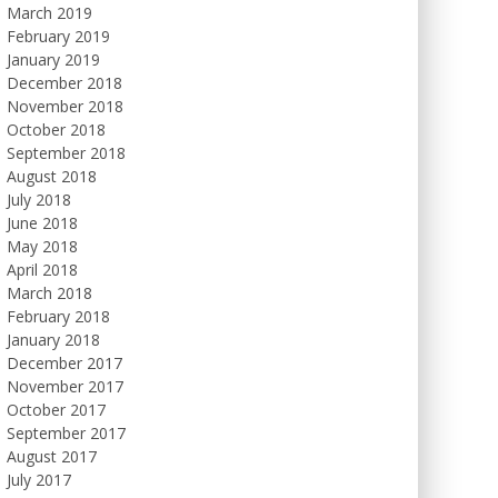
March 2019
February 2019
January 2019
December 2018
November 2018
October 2018
September 2018
August 2018
July 2018
June 2018
May 2018
April 2018
March 2018
February 2018
January 2018
December 2017
November 2017
October 2017
September 2017
August 2017
July 2017