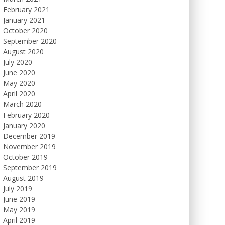
February 2021
January 2021
October 2020
September 2020
August 2020
July 2020
June 2020
May 2020
April 2020
March 2020
February 2020
January 2020
December 2019
November 2019
October 2019
September 2019
August 2019
July 2019
June 2019
May 2019
April 2019