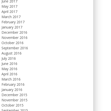
June 2017
May 2017
April 2017
March 2017
February 2017
January 2017
December 2016
November 2016
October 2016
September 2016
August 2016
July 2016
June 2016
May 2016
April 2016
March 2016
February 2016
January 2016
December 2015
November 2015
October 2015
September 2015