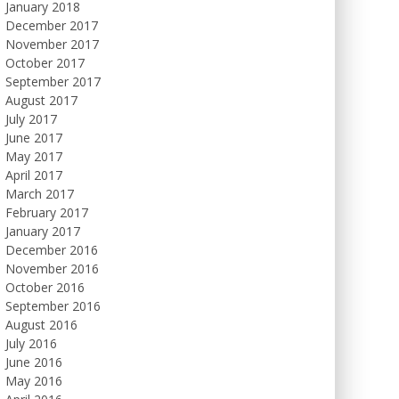
January 2018
December 2017
November 2017
October 2017
September 2017
August 2017
July 2017
June 2017
May 2017
April 2017
March 2017
February 2017
January 2017
December 2016
November 2016
October 2016
September 2016
August 2016
July 2016
June 2016
May 2016