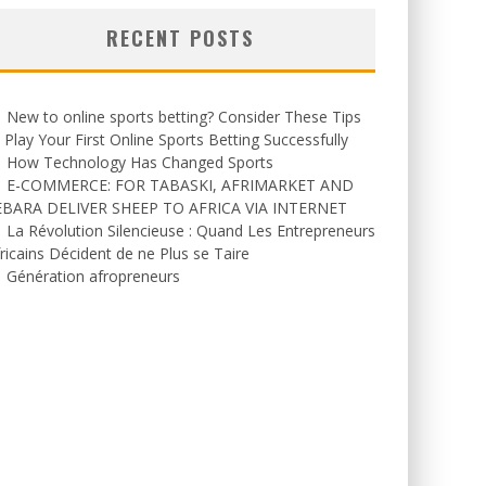
RECENT POSTS
New to online sports betting? Consider These Tips
 Play Your First Online Sports Betting Successfully
How Technology Has Changed Sports
E-COMMERCE: FOR TABASKI, AFRIMARKET AND
EBARA DELIVER SHEEP TO AFRICA VIA INTERNET
La Révolution Silencieuse : Quand Les Entrepreneurs
ricains Décident de ne Plus se Taire
Génération afropreneurs