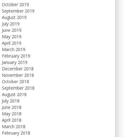
October 2019
September 2019
August 2019
July 2019
June 2019
May 2019
April 2019
March 2019
February 2019
January 2019
December 2018
November 2018
October 2018
September 2018
August 2018
July 2018
June 2018
May 2018
April 2018
March 2018
February 2018