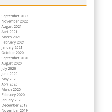
September 2023
November 2022
August 2021
April 2021
March 2021
February 2021
January 2021
October 2020
September 2020
August 2020
July 2020
June 2020
May 2020
April 2020
March 2020
February 2020
January 2020
December 2019
November 2019