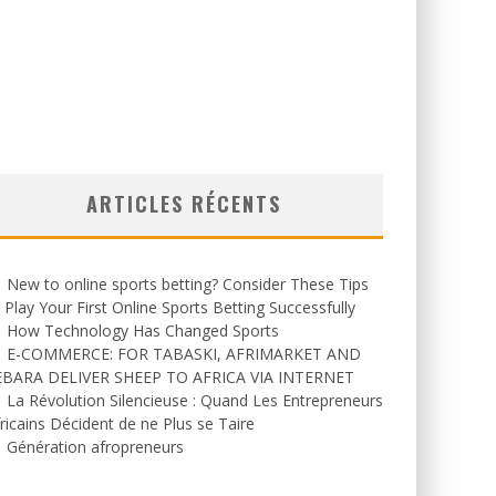
ARTICLES RÉCENTS
New to online sports betting? Consider These Tips
 Play Your First Online Sports Betting Successfully
How Technology Has Changed Sports
E-COMMERCE: FOR TABASKI, AFRIMARKET AND
EBARA DELIVER SHEEP TO AFRICA VIA INTERNET
La Révolution Silencieuse : Quand Les Entrepreneurs
ricains Décident de ne Plus se Taire
Génération afropreneurs