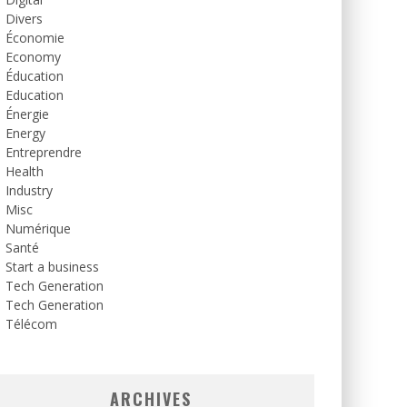
Divers
Économie
Economy
Éducation
Education
Énergie
Energy
Entreprendre
Health
Industry
Misc
Numérique
Santé
Start a business
Tech Generation
Tech Generation
Télécom
ARCHIVES