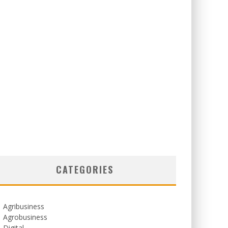
CATEGORIES
Agribusiness
Agrobusiness
Digital