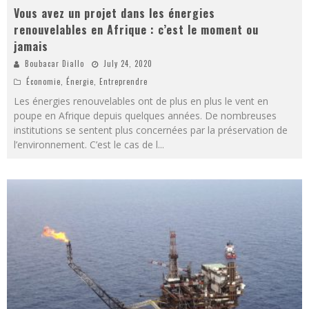
Vous avez un projet dans les énergies
renouvelables en Afrique : c’est le moment ou
jamais
Boubacar Diallo
July 24, 2020
Économie
,
Énergie
,
Entreprendre
Les énergies renouvelables ont de plus en plus le vent en
poupe en Afrique depuis quelques années. De nombreuses
institutions se sentent plus concernées par la préservation de
l’environnement. C’est le cas de l
...