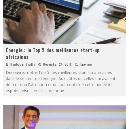
Énergie : le Top 5 des meilleures start-up
africaines
Boubacar Diallo
December 24, 2018
Énergie
Découvrez notre Top 5 des meilleures start-up africaines
dans le secteur de l'énergie. Aux côtés de celles qui avaient
déjà retenu l'attention et qui ont confirmé cette année les
espoirs mises en elles, de nouv
...