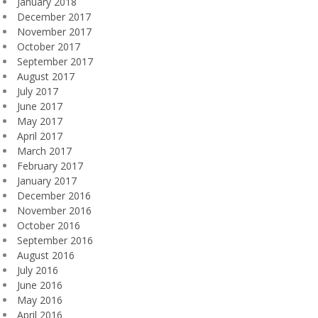
January 2018
December 2017
November 2017
October 2017
September 2017
August 2017
July 2017
June 2017
May 2017
April 2017
March 2017
February 2017
January 2017
December 2016
November 2016
October 2016
September 2016
August 2016
July 2016
June 2016
May 2016
April 2016