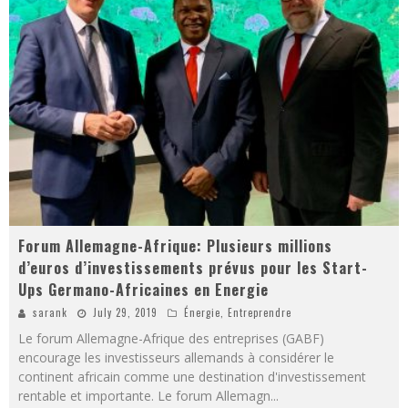
Forum Allemagne-Afrique: Plusieurs millions
d’euros d’investissements prévus pour les Start-
Ups Germano-Africaines en Energie
sarank
July 29, 2019
Énergie
,
Entreprendre
Le forum Allemagne-Afrique des entreprises (GABF)
encourage les investisseurs allemands à considérer le
continent africain comme une destination d'investissement
rentable et importante. Le forum Allemagn
...