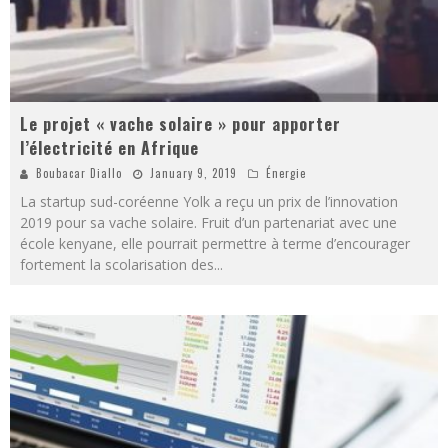
Le projet « vache solaire » pour apporter
l’électricité en Afrique
Boubacar Diallo
January 9, 2019
Énergie
La startup sud-coréenne Yolk a reçu un prix de l’innovation
2019 pour sa vache solaire. Fruit d’un partenariat avec une
école kenyane, elle pourrait permettre à terme d’encourager
fortement la scolarisation des
...