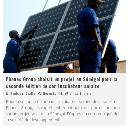
Phanes Group choisit un projet au Sénégal pour la
seconde édition de son Incubateur solaire
Boubacar Diallo
November 14, 2018
Énergie
Pour la seconde édition de l'incubateur solaire de la société
Phanes Group, les experts internationaux ont porté leur choix
sur un projet solaire au Sénégal. D'après un communiqué de
la société de développement
...