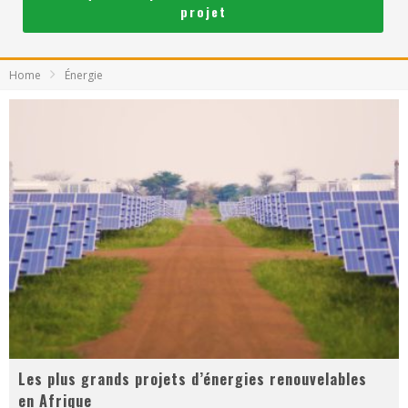
projet
Home
Énergie
Les plus grands projets d’énergies renouvelables
en Afrique