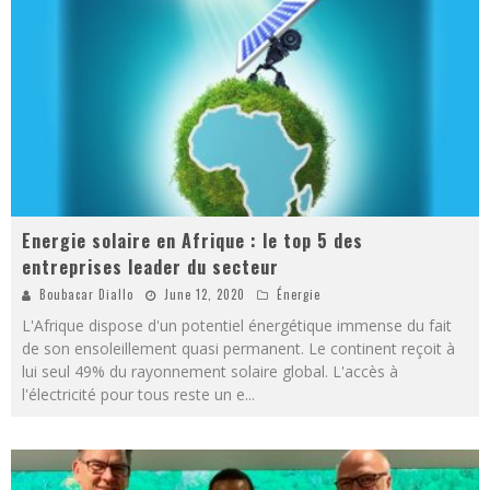
Energie solaire en Afrique : le top 5 des
entreprises leader du secteur
Boubacar Diallo
June 12, 2020
Énergie
L'Afrique dispose d'un potentiel énergétique immense du fait
de son ensoleillement quasi permanent. Le continent reçoit à
lui seul 49% du rayonnement solaire global. L'accès à
l'électricité pour tous reste un e
...