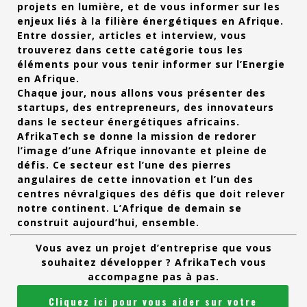
projets en lumière, et de vous informer sur les
enjeux liés à la filière énergétiques en Afrique.
Entre dossier, articles et interview, vous
trouverez dans cette catégorie tous les
éléments pour vous tenir informer sur l’Energie
en Afrique.
Chaque jour, nous allons vous présenter des
startups, des entrepreneurs, des innovateurs
dans le secteur énergétiques africains.
AfrikaTech se donne la mission de redorer
l’image d’une Afrique innovante et pleine de
défis. Ce secteur est l’une des pierres
angulaires de cette innovation et l’un des
centres névralgiques des défis que doit relever
notre continent. L’Afrique de demain se
construit aujourd’hui, ensemble.
Vous avez un projet d’entreprise que vous
souhaitez développer ? AfrikaTech vous
accompagne pas à pas.
Cliquez ici pour vous aider sur votre