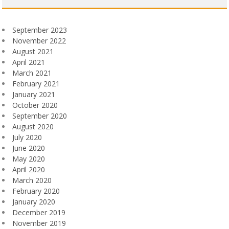
September 2023
November 2022
August 2021
April 2021
March 2021
February 2021
January 2021
October 2020
September 2020
August 2020
July 2020
June 2020
May 2020
April 2020
March 2020
February 2020
January 2020
December 2019
November 2019