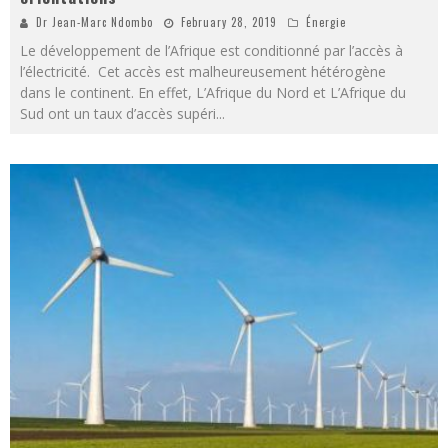
Dr Jean-Marc Ndombo
February 28, 2019
Énergie
Le développement de l’Afrique est conditionné par l’accès à
l’électricité. Cet accès est malheureusement hétérogène
dans le continent. En effet, L’Afrique du Nord et L’Afrique du
Sud ont un taux d’accès supéri
...