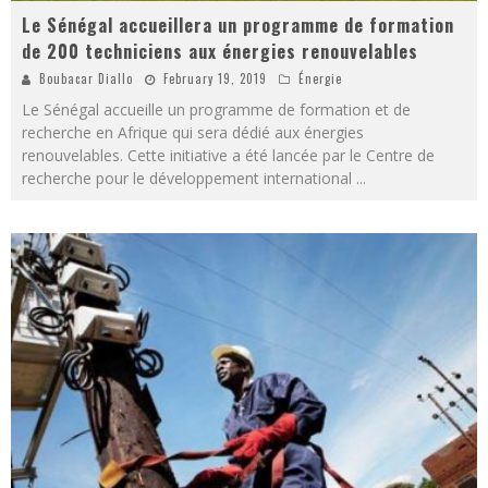
Le Sénégal accueillera un programme de formation
de 200 techniciens aux énergies renouvelables
Boubacar Diallo
February 19, 2019
Énergie
Le Sénégal accueille un programme de formation et de
recherche en Afrique qui sera dédié aux énergies
renouvelables. Cette initiative a été lancée par le Centre de
recherche pour le développement international
...