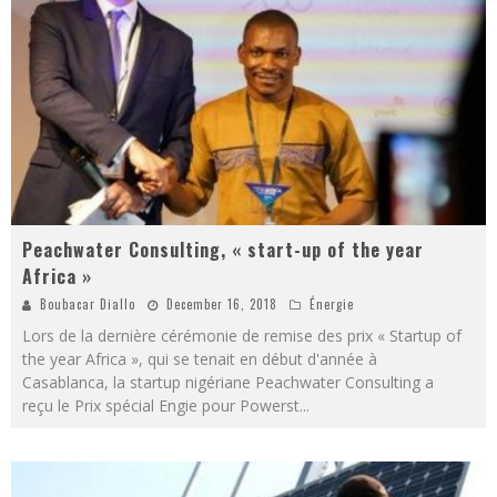
Peachwater Consulting, « start-up of the year
Africa »
Boubacar Diallo
December 16, 2018
Énergie
Lors de la dernière cérémonie de remise des prix « Startup of
the year Africa », qui se tenait en début d'année à
Casablanca, la startup nigériane Peachwater Consulting a
reçu le Prix spécial Engie pour Powerst
...