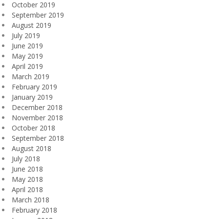
October 2019
September 2019
August 2019
July 2019
June 2019
May 2019
April 2019
March 2019
February 2019
January 2019
December 2018
November 2018
October 2018
September 2018
August 2018
July 2018
June 2018
May 2018
April 2018
March 2018
February 2018