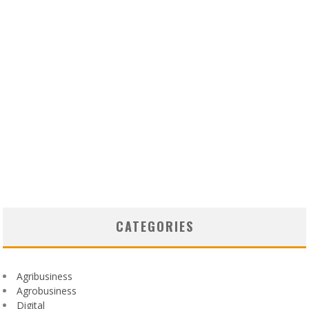
CATEGORIES
Agribusiness
Agrobusiness
Digital