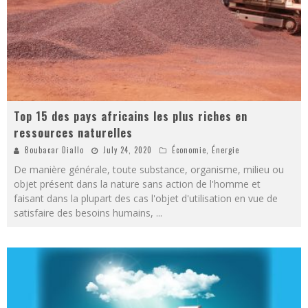
Top 15 des pays africains les plus riches en
ressources naturelles
Boubacar Diallo
July 24, 2020
Économie
,
Énergie
De manière générale, toute substance, organisme, milieu ou
objet présent dans la nature sans action de l'homme et
faisant dans la plupart des cas l'objet d'utilisation en vue de
satisfaire des besoins humains,
...