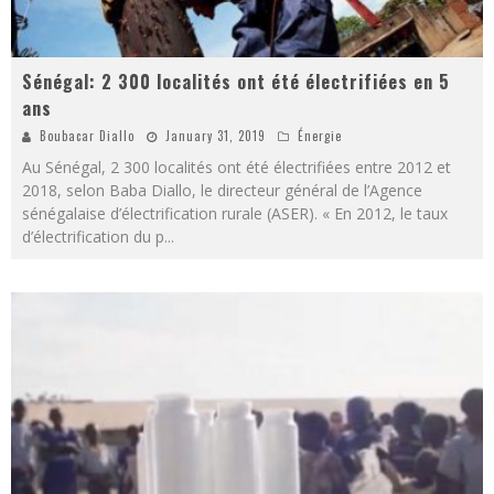
Sénégal: 2 300 localités ont été électrifiées en 5
ans
Boubacar Diallo
January 31, 2019
Énergie
Au Sénégal, 2 300 localités ont été électrifiées entre 2012 et
2018, selon Baba Diallo, le directeur général de l’Agence
sénégalaise d’électrification rurale (ASER). « En 2012, le taux
d’électrification du p
...