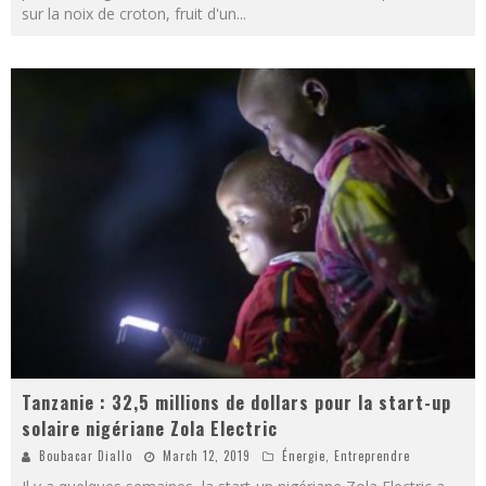
sur la noix de croton, fruit d'un
...
Tanzanie : 32,5 millions de dollars pour la start-up
solaire nigériane Zola Electric
Boubacar Diallo
March 12, 2019
Énergie
,
Entreprendre