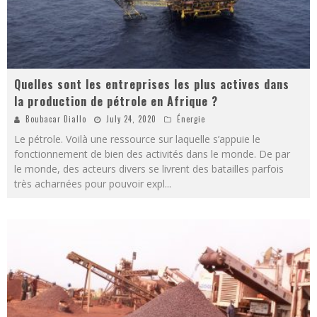
Quelles sont les entreprises les plus actives dans
la production de pétrole en Afrique ?
Boubacar Diallo
July 24, 2020
Énergie
Le pétrole. Voilà une ressource sur laquelle s’appuie le
fonctionnement de bien des activités dans le monde. De par
le monde, des acteurs divers se livrent des batailles parfois
très acharnées pour pouvoir expl
...