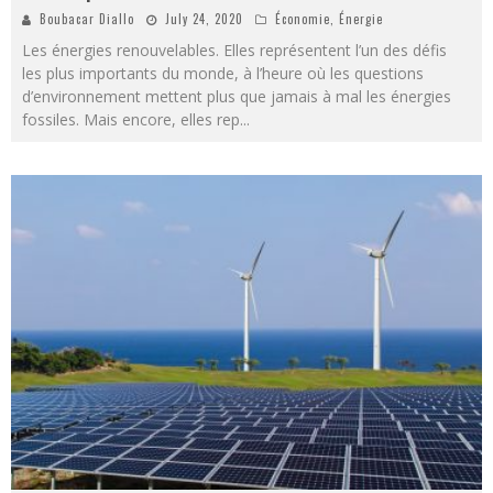
Boubacar Diallo
July 24, 2020
Économie
,
Énergie
Les énergies renouvelables. Elles représentent l’un des défis
les plus importants du monde, à l’heure où les questions
d’environnement mettent plus que jamais à mal les énergies
fossiles. Mais encore, elles rep
...