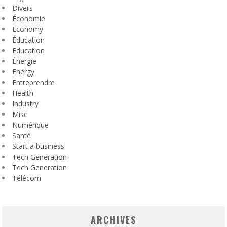
Divers
Économie
Economy
Éducation
Education
Énergie
Energy
Entreprendre
Health
Industry
Misc
Numérique
Santé
Start a business
Tech Generation
Tech Generation
Télécom
ARCHIVES