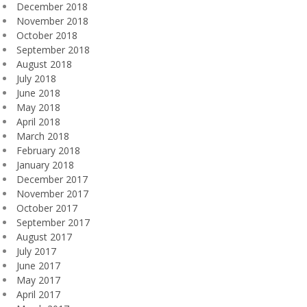
December 2018
November 2018
October 2018
September 2018
August 2018
July 2018
June 2018
May 2018
April 2018
March 2018
February 2018
January 2018
December 2017
November 2017
October 2017
September 2017
August 2017
July 2017
June 2017
May 2017
April 2017