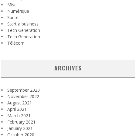
Misc
Numérique
Santé
Start a business
Tech Generation
Tech Generation
Télécom
ARCHIVES
September 2023
November 2022
August 2021
April 2021
March 2021
February 2021
January 2021
October 2020