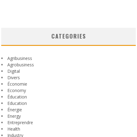
CATEGORIES
Agribusiness
Agrobusiness
Digital
Divers
Économie
Economy
Éducation
Education
Énergie
Energy
Entreprendre
Health
Industry