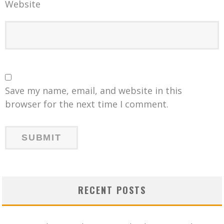
Website
Save my name, email, and website in this
browser for the next time I comment.
RECENT POSTS