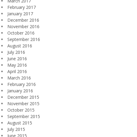
March 2017
February 2017
January 2017
December 2016
November 2016
October 2016
September 2016
August 2016
July 2016
June 2016
May 2016
April 2016
March 2016
February 2016
January 2016
December 2015
November 2015
October 2015
September 2015
August 2015
July 2015
June 2015