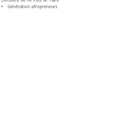
Génération afropreneurs