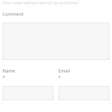
Your email address will not be published.
Comment
Name
Email
*
*