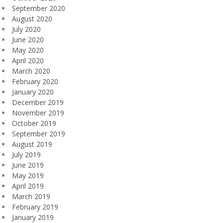
September 2020
August 2020
July 2020
June 2020
May 2020
April 2020
March 2020
February 2020
January 2020
December 2019
November 2019
October 2019
September 2019
August 2019
July 2019
June 2019
May 2019
April 2019
March 2019
February 2019
January 2019