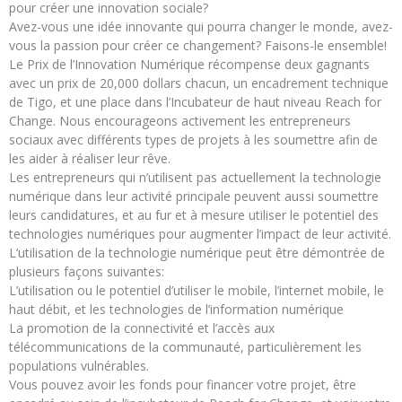
pour créer une innovation sociale?
Avez-vous une idée innovante qui pourra changer le monde, avez-
vous la passion pour créer ce changement? Faisons-le ensemble!
Le Prix de l’Innovation Numérique récompense deux gagnants
avec un prix de 20,000 dollars chacun, un encadrement technique
de Tigo, et une place dans l’Incubateur de haut niveau Reach for
Change. Nous encourageons activement les entrepreneurs
sociaux avec différents types de projets à les soumettre afin de
les aider à réaliser leur rêve.
Les entrepreneurs qui n’utilisent pas actuellement la technologie
numérique dans leur activité principale peuvent aussi soumettre
leurs candidatures, et au fur et à mesure utiliser le potentiel des
technologies numériques pour augmenter l’impact de leur activité.
L’utilisation de la technologie numérique peut être démontrée de
plusieurs façons suivantes:
L’utilisation ou le potentiel d’utiliser le mobile, l’internet mobile, le
haut débit, et les technologies de l’information numérique
La promotion de la connectivité et l’accès aux
télécommunications de la communauté, particulièrement les
populations vulnérables.
Vous pouvez avoir les fonds pour financer votre projet, être