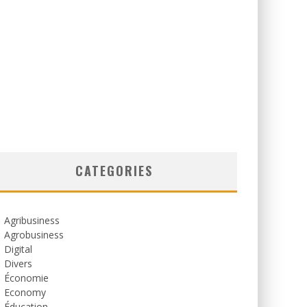
CATEGORIES
Agribusiness
Agrobusiness
Digital
Divers
Économie
Economy
Éducation