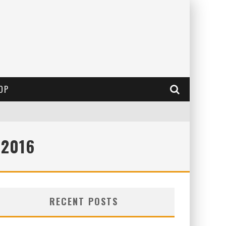
OP
 2016
RECENT POSTS