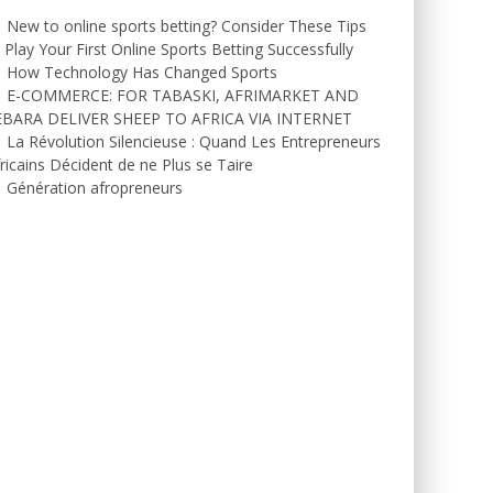
New to online sports betting? Consider These Tips
 Play Your First Online Sports Betting Successfully
How Technology Has Changed Sports
E-COMMERCE: FOR TABASKI, AFRIMARKET AND
EBARA DELIVER SHEEP TO AFRICA VIA INTERNET
La Révolution Silencieuse : Quand Les Entrepreneurs
ricains Décident de ne Plus se Taire
Génération afropreneurs