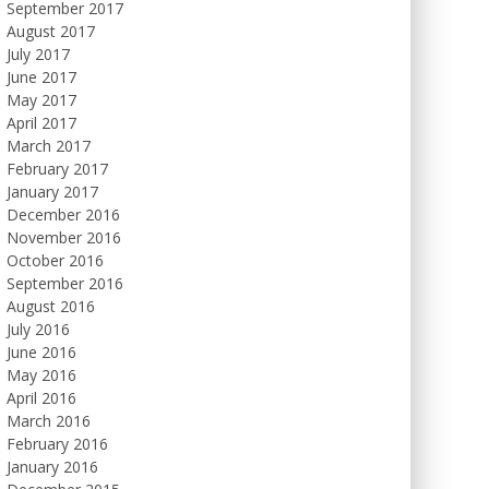
September 2017
August 2017
July 2017
June 2017
May 2017
April 2017
March 2017
February 2017
January 2017
December 2016
November 2016
October 2016
September 2016
August 2016
July 2016
June 2016
May 2016
April 2016
March 2016
February 2016
January 2016