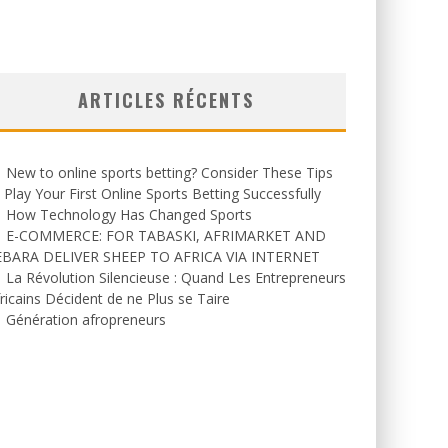
ARTICLES RÉCENTS
New to online sports betting? Consider These Tips
 Play Your First Online Sports Betting Successfully
How Technology Has Changed Sports
E-COMMERCE: FOR TABASKI, AFRIMARKET AND
EBARA DELIVER SHEEP TO AFRICA VIA INTERNET
La Révolution Silencieuse : Quand Les Entrepreneurs
ricains Décident de ne Plus se Taire
Génération afropreneurs