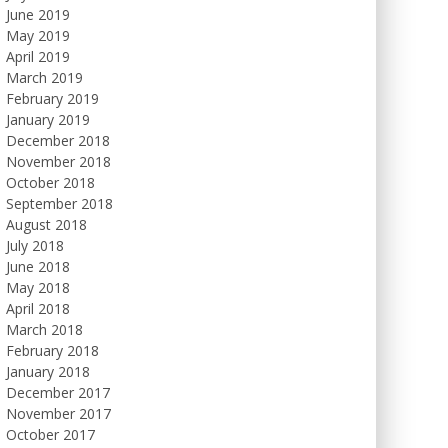
June 2019
May 2019
April 2019
March 2019
February 2019
January 2019
December 2018
November 2018
October 2018
September 2018
August 2018
July 2018
June 2018
May 2018
April 2018
March 2018
February 2018
January 2018
December 2017
November 2017
October 2017