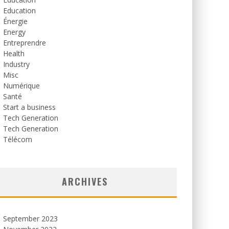
Education
Énergie
Energy
Entreprendre
Health
Industry
Misc
Numérique
Santé
Start a business
Tech Generation
Tech Generation
Télécom
ARCHIVES
September 2023