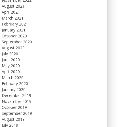
November 2022
August 2021
April 2021
March 2021
February 2021
January 2021
October 2020
September 2020
August 2020
July 2020
June 2020
May 2020
April 2020
March 2020
February 2020
January 2020
December 2019
November 2019
October 2019
September 2019
August 2019
July 2019