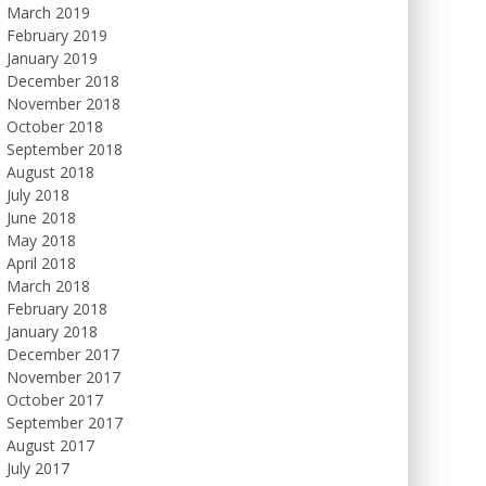
March 2019
February 2019
January 2019
December 2018
November 2018
October 2018
September 2018
August 2018
July 2018
June 2018
May 2018
April 2018
March 2018
February 2018
January 2018
December 2017
November 2017
October 2017
September 2017
August 2017
July 2017