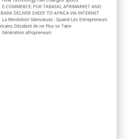
E-COMMERCE: FOR TABASKI, AFRIMARKET AND
EBARA DELIVER SHEEP TO AFRICA VIA INTERNET
La Révolution Silencieuse : Quand Les Entrepreneurs
ricains Décident de ne Plus se Taire
Génération afropreneurs