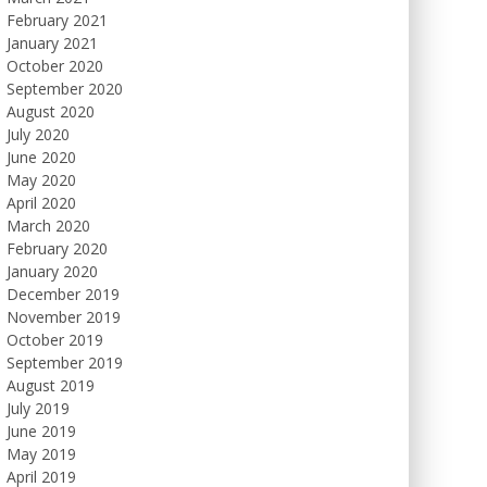
February 2021
January 2021
October 2020
September 2020
August 2020
July 2020
June 2020
May 2020
April 2020
March 2020
February 2020
January 2020
December 2019
November 2019
October 2019
September 2019
August 2019
July 2019
June 2019
May 2019
April 2019