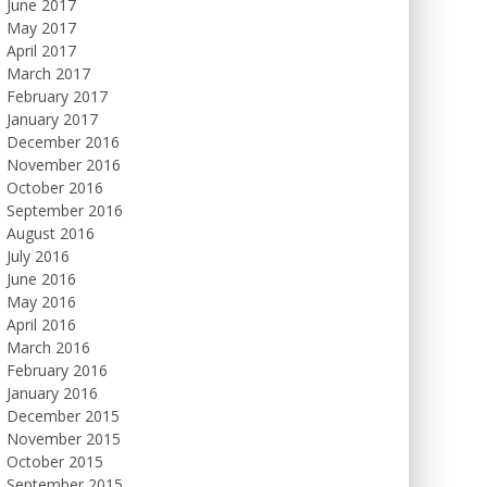
June 2017
May 2017
April 2017
March 2017
February 2017
January 2017
December 2016
November 2016
October 2016
September 2016
August 2016
July 2016
June 2016
May 2016
April 2016
March 2016
February 2016
January 2016
December 2015
November 2015
October 2015
September 2015