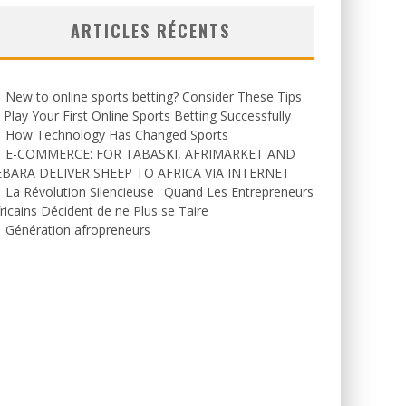
ARTICLES RÉCENTS
New to online sports betting? Consider These Tips
 Play Your First Online Sports Betting Successfully
How Technology Has Changed Sports
E-COMMERCE: FOR TABASKI, AFRIMARKET AND
EBARA DELIVER SHEEP TO AFRICA VIA INTERNET
La Révolution Silencieuse : Quand Les Entrepreneurs
ricains Décident de ne Plus se Taire
Génération afropreneurs