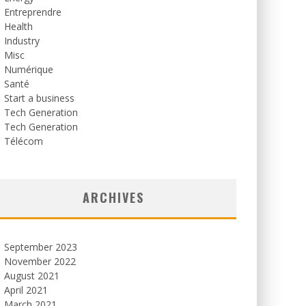
Entreprendre
Health
Industry
Misc
Numérique
Santé
Start a business
Tech Generation
Tech Generation
Télécom
ARCHIVES
September 2023
November 2022
August 2021
April 2021
March 2021