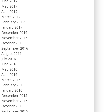
June 2017
May 2017
April 2017
March 2017
February 2017
January 2017
December 2016
November 2016
October 2016
September 2016
August 2016
July 2016
June 2016
May 2016
April 2016
March 2016
February 2016
January 2016
December 2015
November 2015
October 2015
September 2015