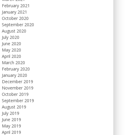
February 2021
January 2021
October 2020
September 2020
August 2020
July 2020
June 2020
May 2020
April 2020
March 2020
February 2020
January 2020
December 2019
November 2019
October 2019
September 2019
August 2019
July 2019
June 2019
May 2019
April 2019