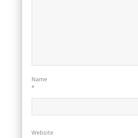
Name
*
Website