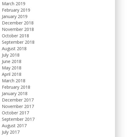
March 2019
February 2019
January 2019
December 2018
November 2018
October 2018
September 2018
August 2018
July 2018
June 2018
May 2018
April 2018
March 2018
February 2018
January 2018
December 2017
November 2017
October 2017
September 2017
August 2017
July 2017