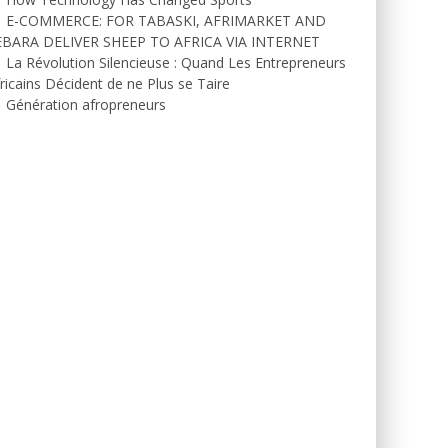
E-COMMERCE: FOR TABASKI, AFRIMARKET AND
EBARA DELIVER SHEEP TO AFRICA VIA INTERNET
La Révolution Silencieuse : Quand Les Entrepreneurs
ricains Décident de ne Plus se Taire
Génération afropreneurs