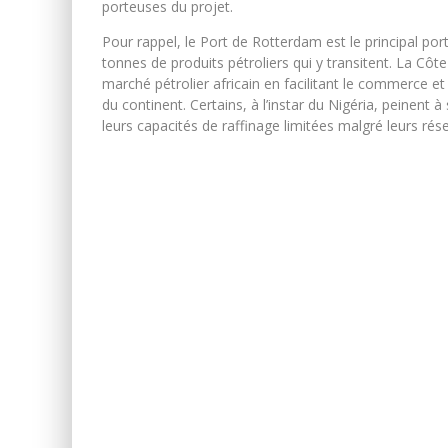
porteuses du projet.
Pour rappel, le Port de Rotterdam est le principal por
tonnes de produits pétroliers qui y transitent. La Cô
marché pétrolier africain en facilitant le commerce et
du continent. Certains, à l’instar du Nigéria, peinent 
leurs capacités de raffinage limitées malgré leurs rése