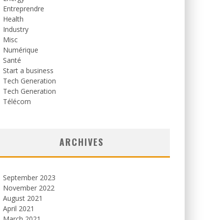
Entreprendre
Health
Industry
Misc
Numérique
Santé
Start a business
Tech Generation
Tech Generation
Télécom
ARCHIVES
September 2023
November 2022
August 2021
April 2021
March 2021