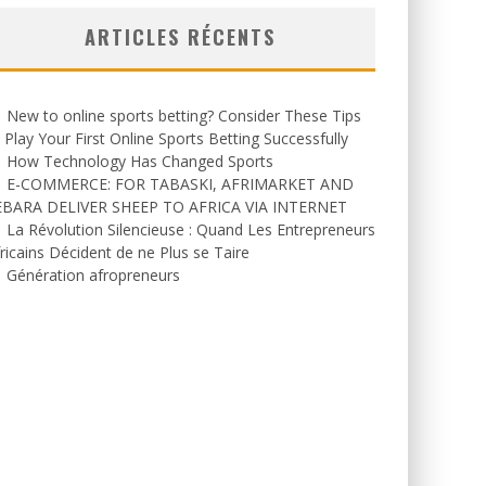
ARTICLES RÉCENTS
New to online sports betting? Consider These Tips
 Play Your First Online Sports Betting Successfully
How Technology Has Changed Sports
E-COMMERCE: FOR TABASKI, AFRIMARKET AND
EBARA DELIVER SHEEP TO AFRICA VIA INTERNET
La Révolution Silencieuse : Quand Les Entrepreneurs
ricains Décident de ne Plus se Taire
Génération afropreneurs