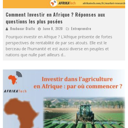
Comment Investir en Afrique ? Réponses aux
questions les plus posées
Boubacar Diallo
June 8, 2020
Entreprendre
Pourquoi investir en Afrique ? L’Afrique présente de fortes
perspectives de rentabilité de par ses atouts. Elle est le
berceau de l’humanité et est aussi diverse en peuples et
nations que nulle part ailleurs d
...