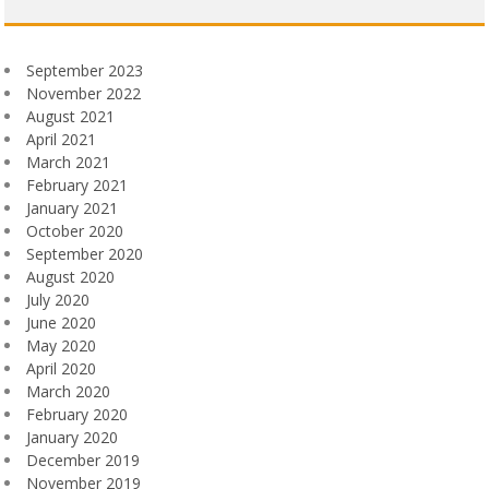
September 2023
November 2022
August 2021
April 2021
March 2021
February 2021
January 2021
October 2020
September 2020
August 2020
July 2020
June 2020
May 2020
April 2020
March 2020
February 2020
January 2020
December 2019
November 2019