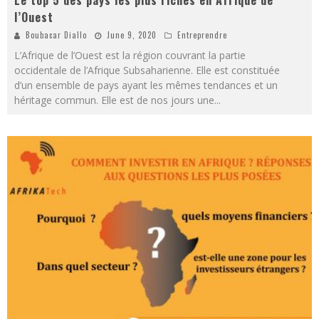
Le top 5 des pays les plus riches en Afrique de
l’Ouest
Boubacar Diallo
June 9, 2020
Entreprendre
L’Afrique de l’Ouest est la région couvrant la partie
occidentale de l’Afrique Subsaharienne. Elle est constituée
d’un ensemble de pays ayant les mêmes tendances et un
héritage commun. Elle est de nos jours une
...