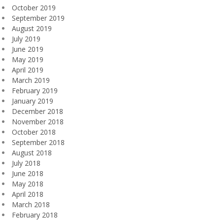
October 2019
September 2019
August 2019
July 2019
June 2019
May 2019
April 2019
March 2019
February 2019
January 2019
December 2018
November 2018
October 2018
September 2018
August 2018
July 2018
June 2018
May 2018
April 2018
March 2018
February 2018