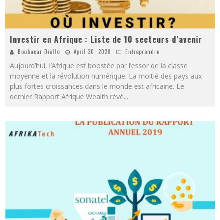
Investir en Afrique : Liste de 10 secteurs d’avenir
Boubacar Diallo
April 30, 2020
Entreprendre
Aujourd’hui, l’Afrique est boostée par l’essor de la classe
moyenne et la révolution numérique. La moitié des pays aux
plus fortes croissances dans le monde est africaine. Le
dernier Rapport Afrique Wealth révè
...