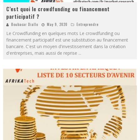
C’est quoi le crowdfunding ou financement
participatif ?
Boubacar Diallo
May 9, 2020
Entreprendre
Le Crowdfunding en quelques mots Le crowdfunding ou
financement participatif est une substitution au financement
bancaire. C'est un moyen d'investissement dans la création
d'entreprises, mais aussi de reprise
...