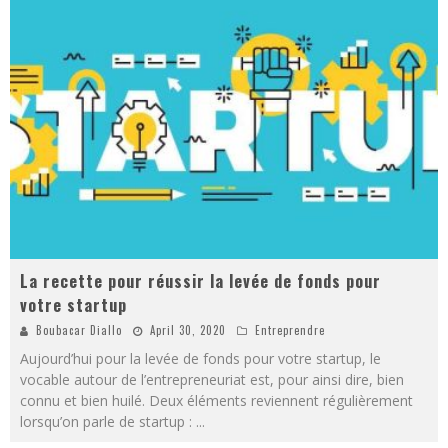
La recette pour réussir la levée de fonds pour
votre startup
Boubacar Diallo
April 30, 2020
Entreprendre
Aujourd’hui pour la levée de fonds pour votre startup, le
vocable autour de l’entrepreneuriat est, pour ainsi dire, bien
connu et bien huilé. Deux éléments reviennent régulièrement
lorsqu’on parle de startup :
...