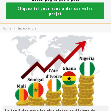
Cliquez ici pour vous aider sur votre
projet
Home
Entreprendre