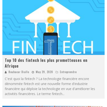
Top 10 des fintech les plus prometteuses en
Afrique
Boubacar Diallo
May 29, 2020
Entreprendre
C'est quoi la fintech ? La technologie financière encore
dénommée fintech est une nouvelle forme d'industrie
financière qui déploie la technologie en vue d'améliorer les
activités financières. Le terme fintech
...