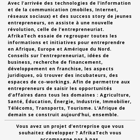
Avec l’arrivée des technologies de l’information
et de la communication (mobiles, Internet,
réseaux sociaux) et des success story de jeunes
entrepreneurs, on assiste à une nouvelle
révolution, celle de l’entrepreneuriat.
AfrikaTech essaie de regrouper toutes les
informations et initiatives pour entreprendre
en Afrique, Europe et Amérique du Nord.
Conseils sur l’entrepreneuriat, idées de
business, recherche de financement,
développement en franchise, les aspects
juridiques, où trouver des incubateurs, des
espaces de co-workings. Afin de permettre aux
entrepreneurs de saisir les opportunités
d’affaires dans tous les domaines : Agriculture,
Santé, Éducation, Énergie, Industrie, Immobilier,
Télécoms, Transports, Tourisme. L’Afrique de
demain se construit aujourd’hui, ensemble.
Vous avez un projet d’entreprise que vous
souhaitez développer ? AfrikaTech vous
accompagne pas à pas.