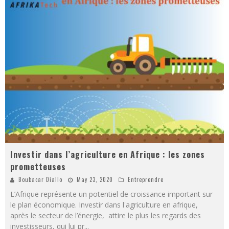
Investir dans l’agriculture en Afrique : les zones
prometteuses
Boubacar Diallo
May 23, 2020
Entreprendre
L’Afrique représente un potentiel de croissance important sur
le plan économique. Investir dans l'agriculture en afrique,
après le secteur de l’énergie, attire le plus les regards des
investisseurs, qui lui pr
...