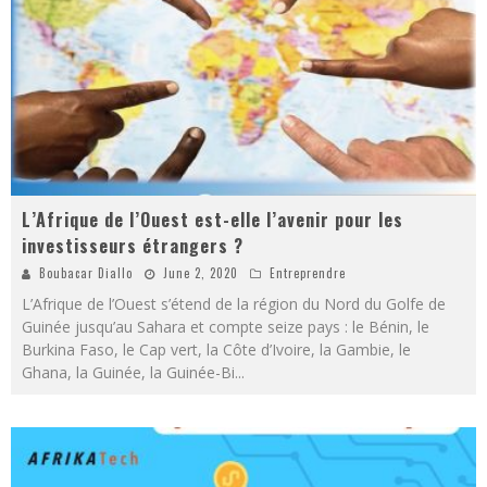
L’Afrique de l’Ouest est-elle l’avenir pour les
investisseurs étrangers ?
Boubacar Diallo
June 2, 2020
Entreprendre
L’Afrique de l’Ouest s’étend de la région du Nord du Golfe de
Guinée jusqu’au Sahara et compte seize pays : le Bénin, le
Burkina Faso, le Cap vert, la Côte d’Ivoire, la Gambie, le
Ghana, la Guinée, la Guinée-Bi
...