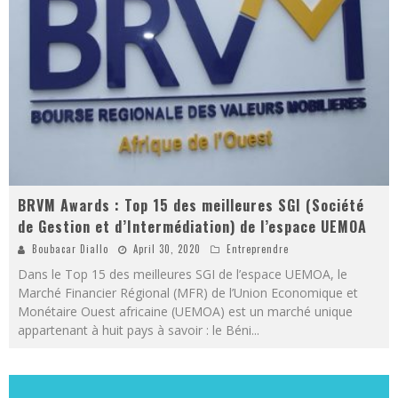
BRVM Awards : Top 15 des meilleures SGI (Société
de Gestion et d’Intermédiation) de l’espace UEMOA
Boubacar Diallo
April 30, 2020
Entreprendre
Dans le Top 15 des meilleures SGI de l’espace UEMOA, le
Marché Financier Régional (MFR) de l’Union Economique et
Monétaire Ouest africaine (UEMOA) est un marché unique
appartenant à huit pays à savoir : le Béni
...