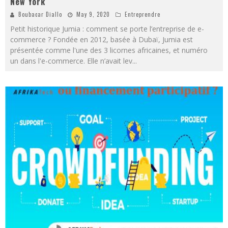
New York
Boubacar Diallo
May 9, 2020
Entreprendre
Petit historique Jumia : comment se porte l’entreprise de e-
commerce ? Fondée en 2012, basée à Dubaï, Jumia est
présentée comme l'une des 3 licornes africaines, et numéro
un dans l'e-commerce. Elle n’avait lev
...