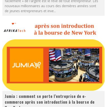
facilement » de l'argent est le rêve de tout entrepreneur. Les
nouveaux millionnaires au cours des dernières années sont
de jeunes entrepreneurs et inve
...
Jumia : comment se porte l’entreprise de e-
commerce après son introduction à la bourse de