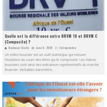
Quelle est la différence entre BRVM 10 et BRVM C
(Composite) ?
Boubacar Diallo
June 6, 2020
Entreprendre
Un indice boursier est un outil statistique qui mesure
l’évolution du cours des titres qui le composent. Les indices
boursiers sont ainsi des indicateurs représentatifs du marché
financier. Véritables baromètre
...