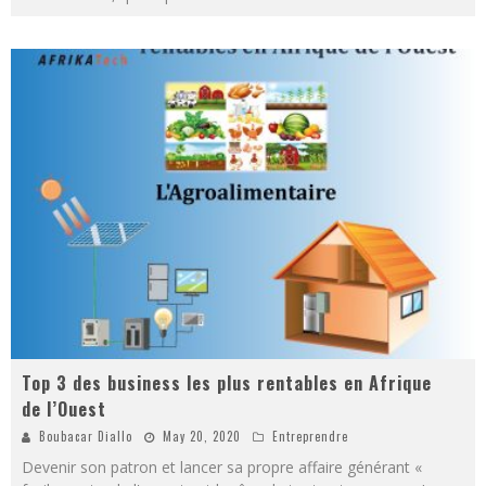
Top 3 des business les plus rentables en Afrique
de l’Ouest
Boubacar Diallo
May 20, 2020
Entreprendre
Devenir son patron et lancer sa propre affaire générant «