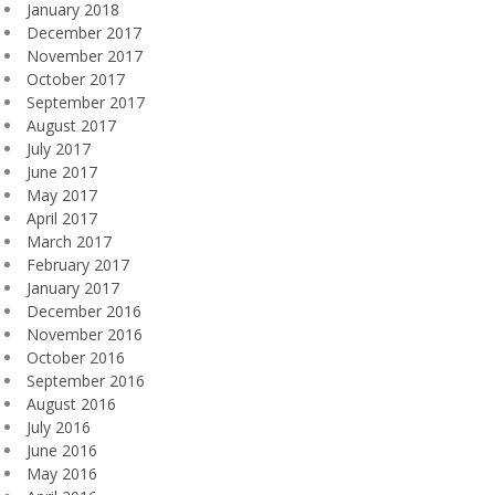
January 2018
December 2017
November 2017
October 2017
September 2017
August 2017
July 2017
June 2017
May 2017
April 2017
March 2017
February 2017
January 2017
December 2016
November 2016
October 2016
September 2016
August 2016
July 2016
June 2016
May 2016