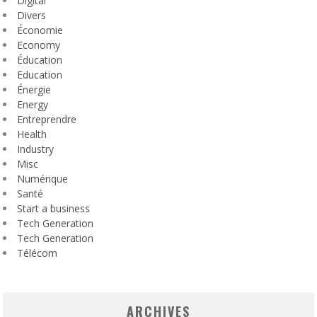
Digital
Divers
Économie
Economy
Éducation
Education
Énergie
Energy
Entreprendre
Health
Industry
Misc
Numérique
Santé
Start a business
Tech Generation
Tech Generation
Télécom
ARCHIVES