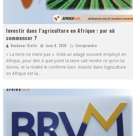
Investir dans l’agriculture en Afrique : par où
commencer ?
Boubacar Diallo
June 8, 2020
Entreprendre
« La terre ne ment pas ». Voilà un adage souvent employé en
Afrique, pour dire à quel point la terre sait rendre ce qu’on lui
donne, et la réalité le confirme bien. Investir dans l’agriculture
en Afrique est la
...