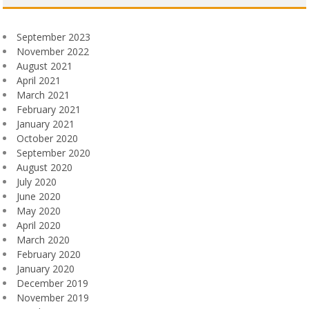
September 2023
November 2022
August 2021
April 2021
March 2021
February 2021
January 2021
October 2020
September 2020
August 2020
July 2020
June 2020
May 2020
April 2020
March 2020
February 2020
January 2020
December 2019
November 2019