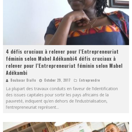
4 défis cruciaux à relever pour l’Entrepreneuriat
féminin selon Mabel Adékambi4 défis cruciaux à
relever pour l’Entrepreneuriat féminin selon Mabel
Adékambi
Boubacar Diallo
October 29, 2017
Entreprendre
La plupart des travaux conduits en faveur de l’identification
des issues capitales pour sortir les pays africains de la
pauvreté, indiquent qu’en dehors de l’industrialisation,
l’entrepreneuriat représent
...