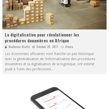
La digitalisation pour révolutionner les
procédures douanières en Afrique
Boubacar Diallo
October 20, 2017
Divers
Les économies africaines vont franchir un pas historique
avec la généralisation de l’informatisation des procédures
douanières et la digitalisation de la logistique, ont estimé
jeudi à Tunis des professionn
...