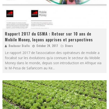
Rapport 2017 du GSMA : Retour sur 10 ans de
Mobile Money, leçons apprises et perspectives
Boubacar Diallo
October 24, 2017
Divers
Le rapport 2017 de l’association des opérateurs de mobile a
focalisé sur les évolutions qu’a connues le secteur du Mobile
Money dans le monde, depuis son introduction en Afrique via
le M-Pesa de Safaricom au Ke
...