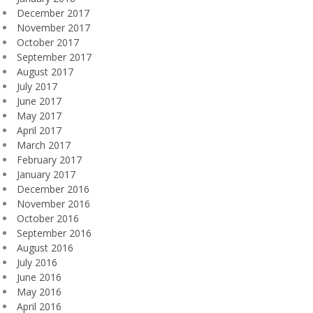
December 2017
November 2017
October 2017
September 2017
August 2017
July 2017
June 2017
May 2017
April 2017
March 2017
February 2017
January 2017
December 2016
November 2016
October 2016
September 2016
August 2016
July 2016
June 2016
May 2016
April 2016