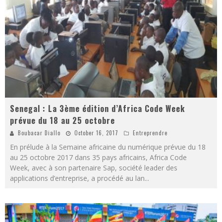
Senegal : La 3ème édition d’Africa Code Week
prévue du 18 au 25 octobre
Boubacar Diallo
October 16, 2017
Entreprendre
En prélude à la Semaine africaine du numérique prévue du 18
au 25 octobre 2017 dans 35 pays africains, Africa Code
Week, avec à son partenaire Sap, société leader des
applications d’entreprise, a procédé au lan
...