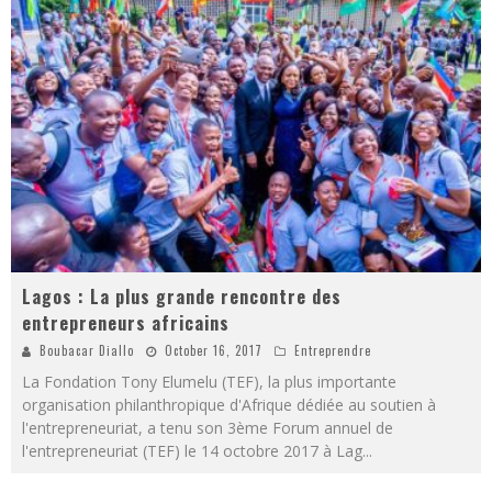
Lagos : La plus grande rencontre des
entrepreneurs africains
Boubacar Diallo
October 16, 2017
Entreprendre
La Fondation Tony Elumelu (TEF), la plus importante
organisation philanthropique d'Afrique dédiée au soutien à
l'entrepreneuriat, a tenu son 3ème Forum annuel de
l'entrepreneuriat (TEF) le 14 octobre 2017 à Lag
...