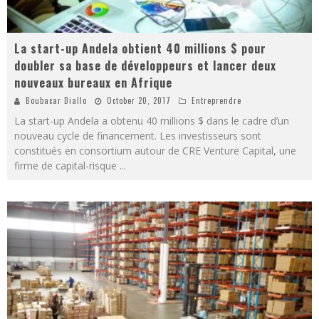
La start-up Andela obtient 40 millions $ pour
doubler sa base de développeurs et lancer deux
nouveaux bureaux en Afrique
Boubacar Diallo
October 20, 2017
Entreprendre
La start-up Andela a obtenu 40 millions $ dans le cadre d’un
nouveau cycle de financement. Les investisseurs sont
constitués en consortium autour de CRE Venture Capital, une
firme de capital-risque
...