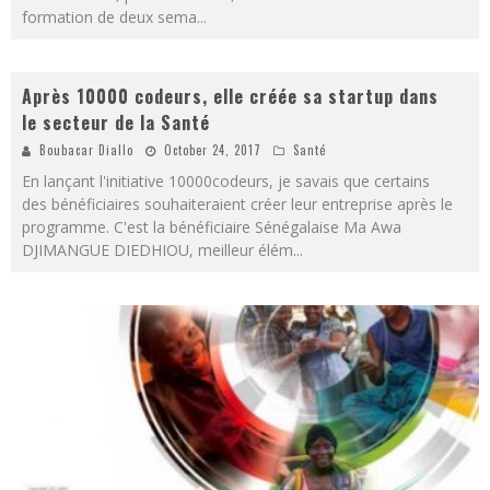
formation de deux sema
...
Après 10000 codeurs, elle créée sa startup dans
le secteur de la Santé
Boubacar Diallo
October 24, 2017
Santé
En lançant l'initiative 10000codeurs, je savais que certains
des bénéficiaires souhaiteraient créer leur entreprise après le
programme. C'est la bénéficiaire Sénégalaise Ma Awa
DJIMANGUE DIEDHIOU, meilleur élém
...