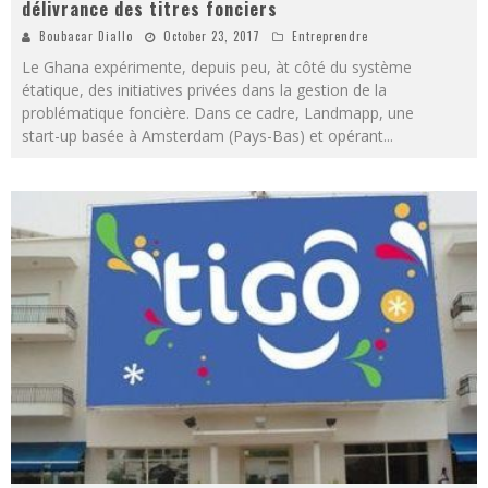
délivrance des titres fonciers
Boubacar Diallo
October 23, 2017
Entreprendre
Le Ghana expérimente, depuis peu, àt côté du système
étatique, des initiatives privées dans la gestion de la
problématique foncière. Dans ce cadre, Landmapp, une
start-up basée à Amsterdam (Pays-Bas) et opérant
...