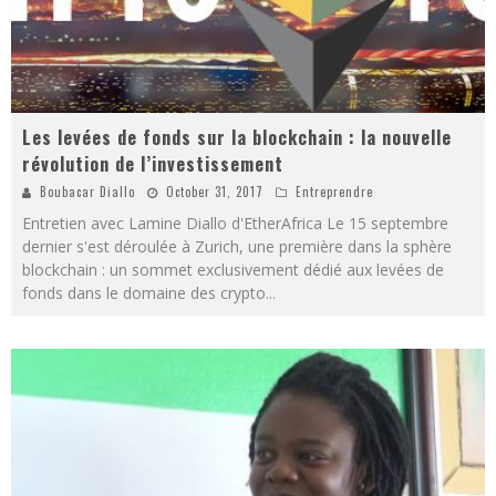
Les levées de fonds sur la blockchain : la nouvelle
révolution de l’investissement
Boubacar Diallo
October 31, 2017
Entreprendre
Entretien avec Lamine Diallo d'EtherAfrica Le 15 septembre
dernier s'est déroulée à Zurich, une première dans la sphère
blockchain : un sommet exclusivement dédié aux levées de
fonds dans le domaine des crypto
...