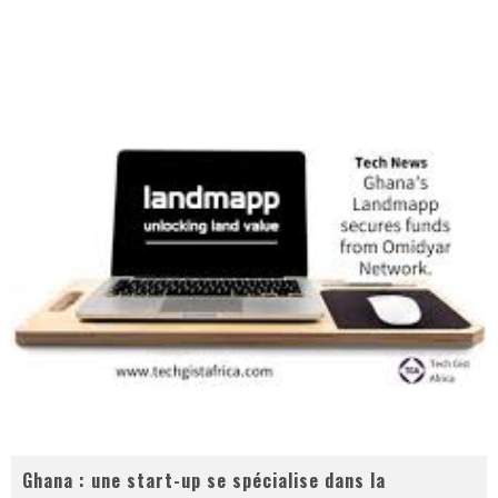
Ghana : une start-up se spécialise dans la