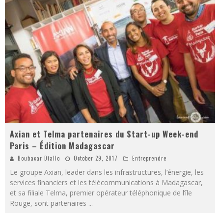
Axian et Telma partenaires du Start-up Week-end
Paris – Édition Madagascar
Boubacar Diallo
October 29, 2017
Entreprendre
Le groupe Axian, leader dans les infrastructures, l’énergie, les
services financiers et les télécommunications à Madagascar,
et sa filiale Telma, premier opérateur téléphonique de l’île
Rouge, sont partenaires
...