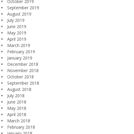
October 2019
September 2019
August 2019
July 2019
June 2019
May 2019
April 2019
March 2019
February 2019
January 2019
December 2018
November 2018
October 2018
September 2018
August 2018
July 2018
June 2018
May 2018
April 2018
March 2018
February 2018
January 2018