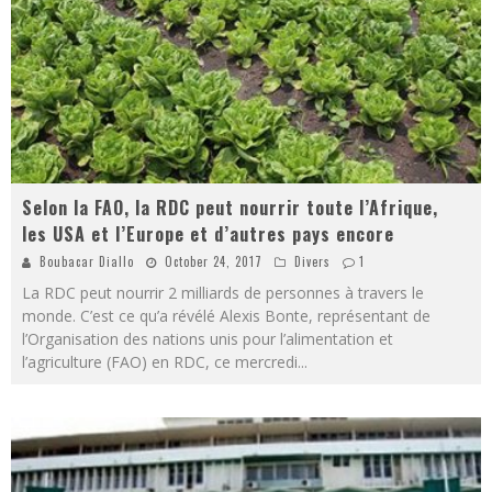
Selon la FAO, la RDC peut nourrir toute l’Afrique,
les USA et l’Europe et d’autres pays encore
Boubacar Diallo
October 24, 2017
Divers
1
La RDC peut nourrir 2 milliards de personnes à travers le
monde. C’est ce qu’a révélé Alexis Bonte, représentant de
l’Organisation des nations unis pour l’alimentation et
l’agriculture (FAO) en RDC, ce mercredi
...