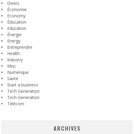
Divers
Économie
Economy
Éducation
Education
Énergie
Energy
Entreprendre
Health
Industry
Misc
Numérique
Santé
Start a business
Tech Generation
Tech Generation
Télécom
ARCHIVES