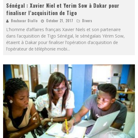
Sénégal : Xavier Niel et Yerim Sow à Dakar pour
finaliser l’acquisition de Tigo
Boubacar Diallo
October 21, 2017
Divers
L’homme d’affaires français Xavier Niels et son partenaire
dans l’acquisition de Tigo Sénégal, le sénégalais Yérim Sow,
étaient à Dakar pour finaliser l’opération d’acquisition de
l’opérateur de téléphonie mobi
...