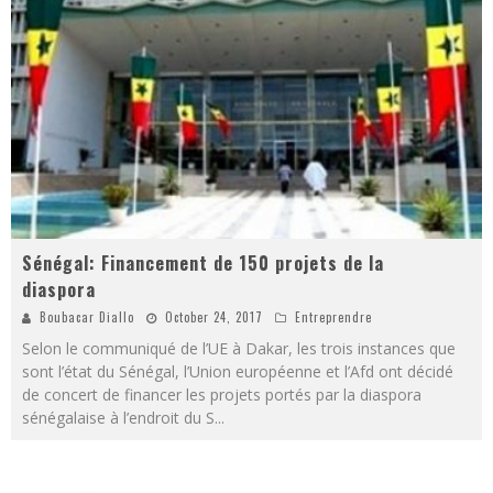
Sénégal: Financement de 150 projets de la
diaspora
Boubacar Diallo
October 24, 2017
Entreprendre
Selon le communiqué de l’UE à Dakar, les trois instances que
sont l’état du Sénégal, l’Union européenne et l’Afd ont décidé
de concert de financer les projets portés par la diaspora
sénégalaise à l’endroit du S
...