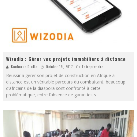
Wizodia : Gérer vos projets immobiliers à distance
Boubacar Diallo
October 19, 2017
Entreprendre
Réussir à gérer son projet de construction en Afrique à
distance est un véritable parcours du combattant, beaucoup
d’africains de la diaspora sont confronté à cette
problématique, entre l’absence de garanties s
...