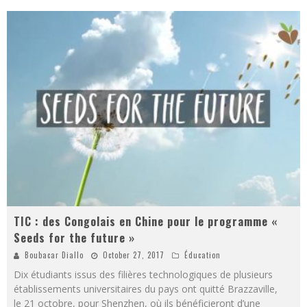
TIC : des Congolais en Chine pour le programme «
Seeds for the future »
Boubacar Diallo
October 27, 2017
Éducation
Dix étudiants issus des filières technologiques de plusieurs
établissements universitaires du pays ont quitté Brazzaville,
le 21 octobre, pour Shenzhen, où ils bénéficieront d’une