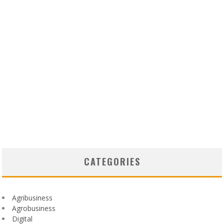
CATEGORIES
Agribusiness
Agrobusiness
Digital