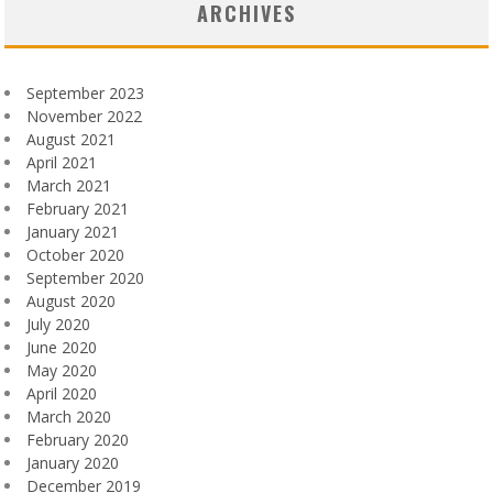
ARCHIVES
September 2023
November 2022
August 2021
April 2021
March 2021
February 2021
January 2021
October 2020
September 2020
August 2020
July 2020
June 2020
May 2020
April 2020
March 2020
February 2020
January 2020
December 2019