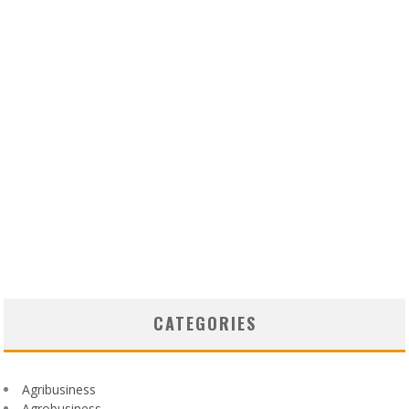
CATEGORIES
Agribusiness
Agrobusiness