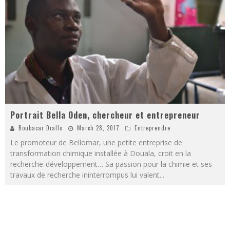
Portrait Bella Oden, chercheur et entrepreneur
Boubacar Diallo
March 28, 2017
Entreprendre
Le promoteur de Bellomar, une petite entreprise de
transformation chimique installée à Douala, croit en la
recherche-développement… Sa passion pour la chimie et ses
travaux de recherche ininterrompus lui valent
...