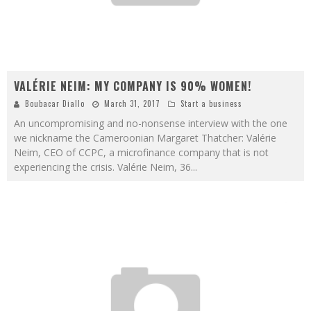
VALÉRIE NEIM: MY COMPANY IS 90% WOMEN!
Boubacar Diallo
March 31, 2017
Start a business
An uncompromising and no-nonsense interview with the one
we nickname the Cameroonian Margaret Thatcher: Valérie
Neim, CEO of CCPC, a microfinance company that is not
experiencing the crisis. Valérie Neim, 36
...