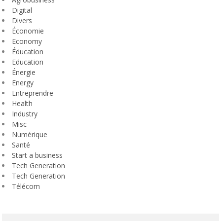
Digital
Divers
Économie
Economy
Éducation
Education
Énergie
Energy
Entreprendre
Health
Industry
Misc
Numérique
Santé
Start a business
Tech Generation
Tech Generation
Télécom