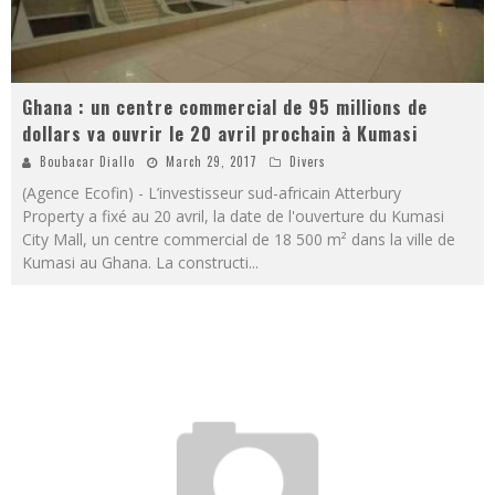
Ghana : un centre commercial de 95 millions de
dollars va ouvrir le 20 avril prochain à Kumasi
Boubacar Diallo
March 29, 2017
Divers
(Agence Ecofin) - L’investisseur sud-africain Atterbury
Property a fixé au 20 avril, la date de l'ouverture du Kumasi
City Mall, un centre commercial de 18 500 m² dans la ville de
Kumasi au Ghana. La constructi
...