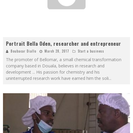
Portrait Bella Oden, researcher and entrepreneur
Boubacar Diallo
March 28, 2017
Start a business
The promoter of Bellomar, a small chemical transformation
company based in Douala, believes in research and
development ... His passion for chemistry and his
uninterrupted research work have earned him the soli
...