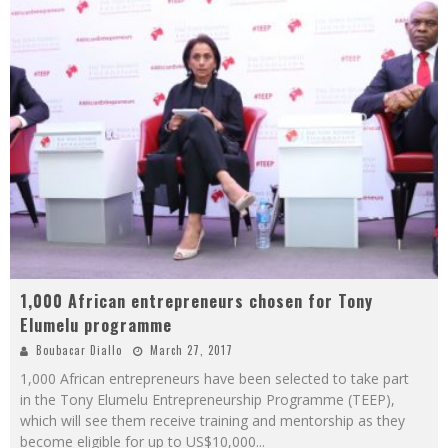
1,000 African entrepreneurs chosen for Tony
Elumelu programme
Boubacar Diallo
March 27, 2017
1,000 African entrepreneurs have been selected to take part
in the Tony Elumelu Entrepreneurship Programme (TEEP),
which will see them receive training and mentorship as they
become eligible for up to US$10,000
...