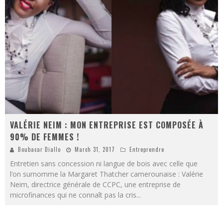
VALÉRIE NEIM : MON ENTREPRISE EST COMPOSÉE À
90% DE FEMMES !
Boubacar Diallo
March 31, 2017
Entreprendre
Entretien sans concession ni langue de bois avec celle que
l’on surnomme la Margaret Thatcher camerounaise : Valérie
Neim, directrice générale de CCPC, une entreprise de
microfinances qui ne connaît pas la cris
...