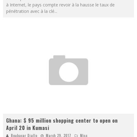
à Internet, le pays compte revoir à la hausse le taux de
pénétration avec à la clé
...
Ghana: $ 95 million shopping center to open on
April 20 in Kumasi
Boubacar Diallo
March 29, 2017
Misc