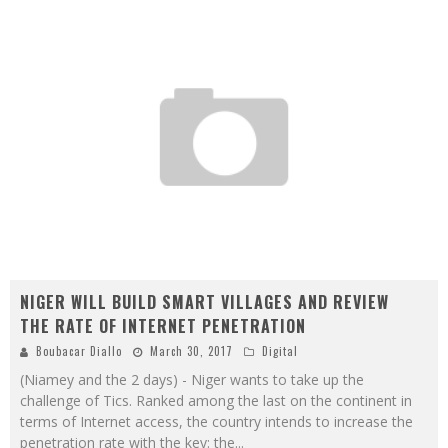
NIGER WILL BUILD SMART VILLAGES AND REVIEW
THE RATE OF INTERNET PENETRATION
Boubacar Diallo
March 30, 2017
Digital
(Niamey and the 2 days) - Niger wants to take up the
challenge of Tics. Ranked among the last on the continent in
terms of Internet access, the country intends to increase the
penetration rate with the key: the
...