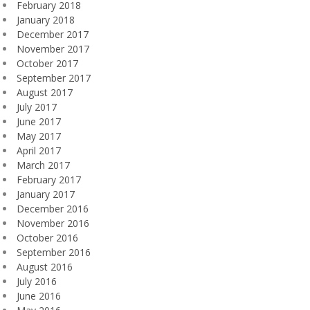
February 2018
January 2018
December 2017
November 2017
October 2017
September 2017
August 2017
July 2017
June 2017
May 2017
April 2017
March 2017
February 2017
January 2017
December 2016
November 2016
October 2016
September 2016
August 2016
July 2016
June 2016