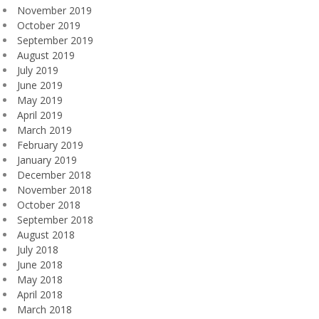
November 2019
October 2019
September 2019
August 2019
July 2019
June 2019
May 2019
April 2019
March 2019
February 2019
January 2019
December 2018
November 2018
October 2018
September 2018
August 2018
July 2018
June 2018
May 2018
April 2018
March 2018