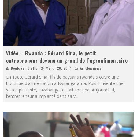
Vidéo – Rwanda : Gérard Sina, le petit
entrepreneur devenu un grand de l’agroalimentaire
Boubacar Diallo
March 28, 2017
Agrobusiness
En 1983, Gérard Sina, fils de paysans rwandais ouvre une
boutique d'alimentation à Nyirangarama. Puis il invente une
sauce piquante, l'akabanga, et fait fortune. Aujourd'hui,
l'entrepreneur a implanté dans sa v
...