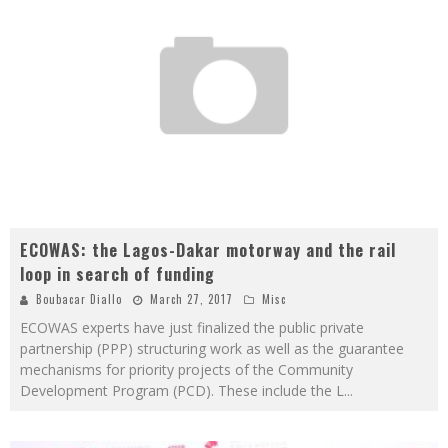
ECOWAS: the Lagos-Dakar motorway and the rail
loop in search of funding
Boubacar Diallo
March 27, 2017
Misc
ECOWAS experts have just finalized the public private
partnership (PPP) structuring work as well as the guarantee
mechanisms for priority projects of the Community
Development Program (PCD). These include the L
...