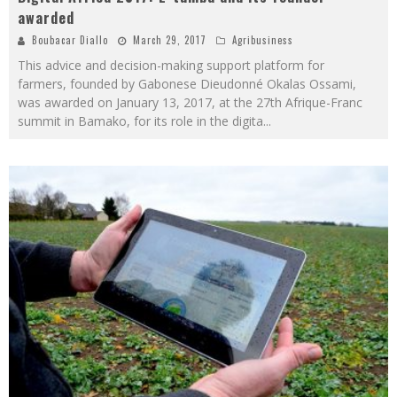
awarded
Boubacar Diallo
March 29, 2017
Agribusiness
This advice and decision-making support platform for
farmers, founded by Gabonese Dieudonné Okalas Ossami,
was awarded on January 13, 2017, at the 27th Afrique-Franc
summit in Bamako, for its role in the digita
...