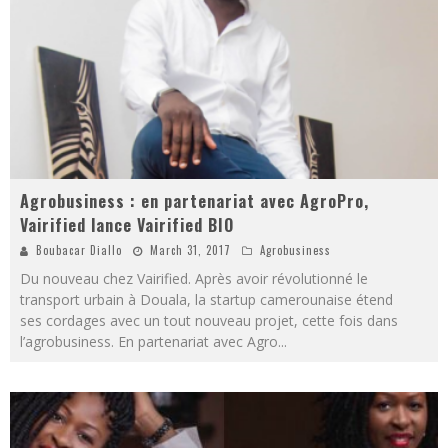
Agrobusiness : en partenariat avec AgroPro,
Vairified lance Vairified BIO
Boubacar Diallo
March 31, 2017
Agrobusiness
Du nouveau chez Vairified. Après avoir révolutionné le
transport urbain à Douala, la startup camerounaise étend
ses cordages avec un tout nouveau projet, cette fois dans
l’agrobusiness. En partenariat avec Agro
...