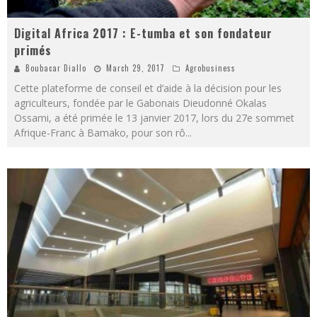
Digital Africa 2017 : E-tumba et son fondateur
primés
Boubacar Diallo
March 29, 2017
Agrobusiness
Cette plateforme de conseil et d’aide à la décision pour les
agriculteurs, fondée par le Gabonais Dieudonné Okalas
Ossami, a été primée le 13 janvier 2017, lors du 27e sommet
Afrique-Franc à Bamako, pour son rô
...