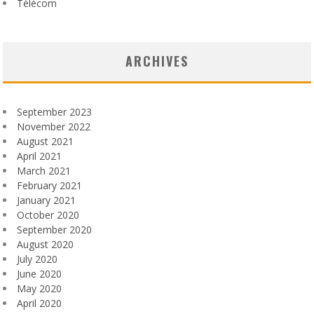
Télécom
ARCHIVES
September 2023
November 2022
August 2021
April 2021
March 2021
February 2021
January 2021
October 2020
September 2020
August 2020
July 2020
June 2020
May 2020
April 2020