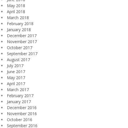
May 2018
April 2018
March 2018
February 2018
January 2018
December 2017
November 2017
October 2017
September 2017
August 2017
July 2017
June 2017
May 2017
April 2017
March 2017
February 2017
January 2017
December 2016
November 2016
October 2016
September 2016