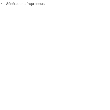
Génération afropreneurs