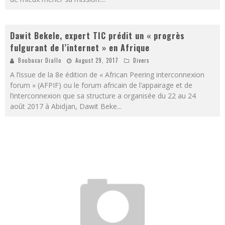
Dawit Bekele, expert TIC prédit un « progrès
fulgurant de l’internet » en Afrique
Boubacar Diallo
August 29, 2017
Divers
A l’issue de la 8e édition de « African Peering interconnexion
forum » (AFPIF) ou le forum africain de l’appairage et de
l’interconnexion que sa structure a organisée du 22 au 24
août 2017 à Abidjan, Dawit Beke
...