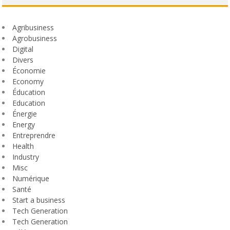
Agribusiness
Agrobusiness
Digital
Divers
Économie
Economy
Éducation
Education
Énergie
Energy
Entreprendre
Health
Industry
Misc
Numérique
Santé
Start a business
Tech Generation
Tech Generation