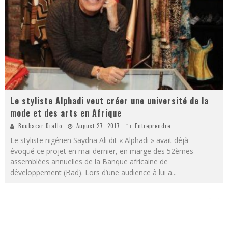
Le styliste Alphadi veut créer une université de la
mode et des arts en Afrique
Boubacar Diallo
August 27, 2017
Entreprendre
Le styliste nigérien Saydna Ali dit « Alphadi » avait déjà
évoqué ce projet en mai dernier, en marge des 52èmes
assemblées annuelles de la Banque africaine de
développement (Bad). Lors d’une audience à lui a
...