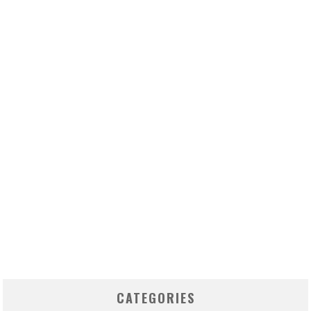
CATEGORIES