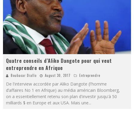
Quatre conseils d’Aliko Dangote pour qui veut
entreprendre en Afrique
Boubacar Diallo
August 30, 2017
Entreprendre
De l'interview accordée par Aliko Dangote (l'homme
d’affaires No 1 en Afrique) au média américain Bloomberg,
on a essentiellement retenu son plan d'investir jusqu'à 50
milliards $ en Europe et aux USA. Mais une
...