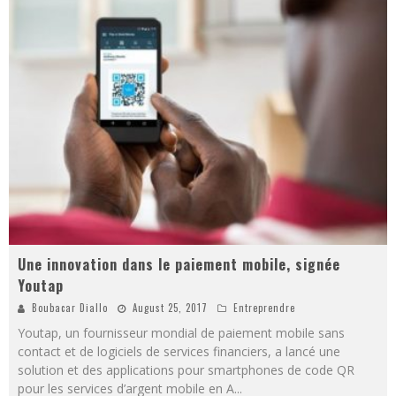
Une innovation dans le paiement mobile, signée
Youtap
Boubacar Diallo
August 25, 2017
Entreprendre
Youtap, un fournisseur mondial de paiement mobile sans
contact et de logiciels de services financiers, a lancé une
solution et des applications pour smartphones de code QR
pour les services d’argent mobile en A
...