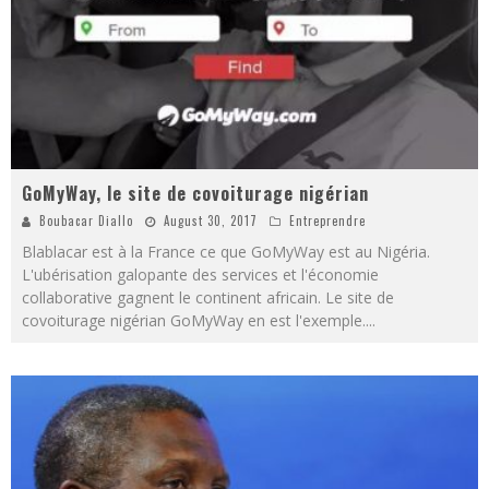
GoMyWay, le site de covoiturage nigérian
Boubacar Diallo
August 30, 2017
Entreprendre
Blablacar est à la France ce que GoMyWay est au Nigéria.
L'ubérisation galopante des services et l'économie
collaborative gagnent le continent africain. Le site de
covoiturage nigérian GoMyWay en est l'exemple.
...