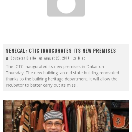
SENEGAL: CTIC INAUGURATES ITS NEW PREMISES
Boubacar Diallo
August 29, 2017
Misc
The ICTC inaugurated its new premises in Dakar on
Thursday. The new building, an old state building renovated
thanks to the building heritage department. It will allow the
incubator to better carry out its miss
...