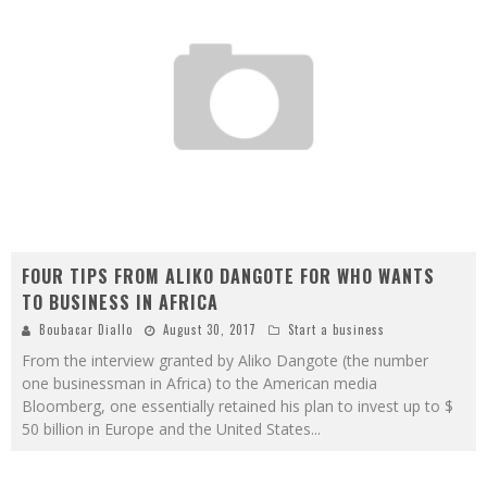
FOUR TIPS FROM ALIKO DANGOTE FOR WHO WANTS
TO BUSINESS IN AFRICA
Boubacar Diallo
August 30, 2017
Start a business
From the interview granted by Aliko Dangote (the number
one businessman in Africa) to the American media
Bloomberg, one essentially retained his plan to invest up to $
50 billion in Europe and the United States
...