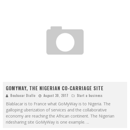
GOMYWAY, THE NIGERIAN CO-CARRIAGE SITE
Boubacar Diallo
August 30, 2017
Start a business
Blablacar is to France what GoMyWay is to Nigeria. The
galloping uberization of services and the collaborative
economy are reaching the African continent. The Nigerian
ridesharing site GoMyWay is one example.
...