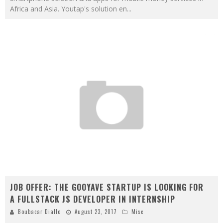
Africa and Asia. Youtap's solution en
...
JOB OFFER: THE GOOYAVE STARTUP IS LOOKING FOR
A FULLSTACK JS DEVELOPER IN INTERNSHIP
Boubacar Diallo
August 23, 2017
Misc