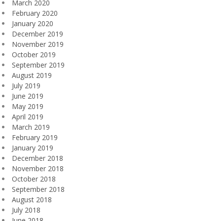
March 2020
February 2020
January 2020
December 2019
November 2019
October 2019
September 2019
August 2019
July 2019
June 2019
May 2019
April 2019
March 2019
February 2019
January 2019
December 2018
November 2018
October 2018
September 2018
August 2018
July 2018
June 2018