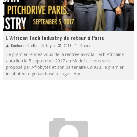
L’African Tech Industry de retour à Paris
Boubacar Diallo
August 31, 2017
Divers
Le premier rendez-vous de la rentrée avec la Tech Africaine
aura lieu le 5 septembre 2017 au Medef et vous sera
proposé par Afrobytes et son partenaire CcHUB, le premier
incubateur nigérian basé à Lagos. Apr
...