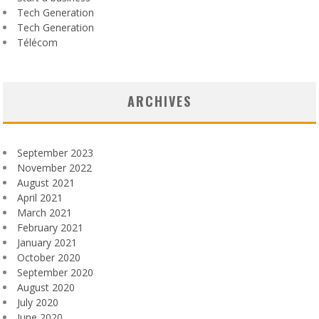
Tech Generation
Tech Generation
Télécom
ARCHIVES
September 2023
November 2022
August 2021
April 2021
March 2021
February 2021
January 2021
October 2020
September 2020
August 2020
July 2020
June 2020