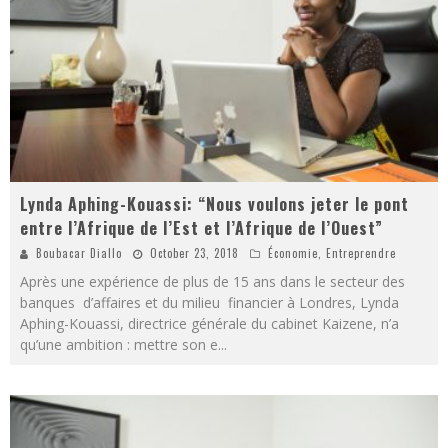
Lynda Aphing-Kouassi: “Nous voulons jeter le pont
entre l’Afrique de l’Est et l’Afrique de l’Ouest”
Boubacar Diallo
October 23, 2018
Économie
,
Entreprendre
Après une expérience de plus de 15 ans dans le secteur des
banques d’affaires et du milieu financier à Londres, Lynda
Aphing-Kouassi, directrice générale du cabinet Kaizene, n’a
qu’une ambition : mettre son e
...