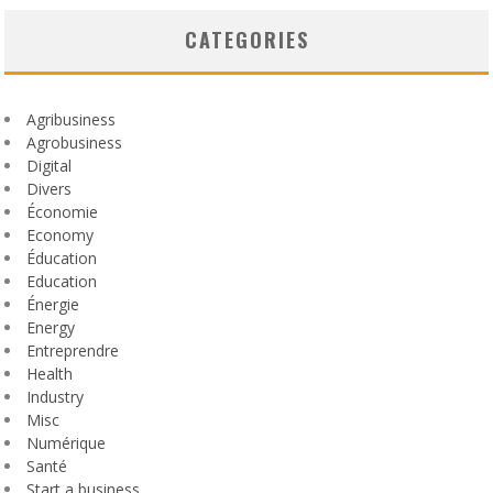
CATEGORIES
Agribusiness
Agrobusiness
Digital
Divers
Économie
Economy
Éducation
Education
Énergie
Energy
Entreprendre
Health
Industry
Misc
Numérique
Santé
Start a business