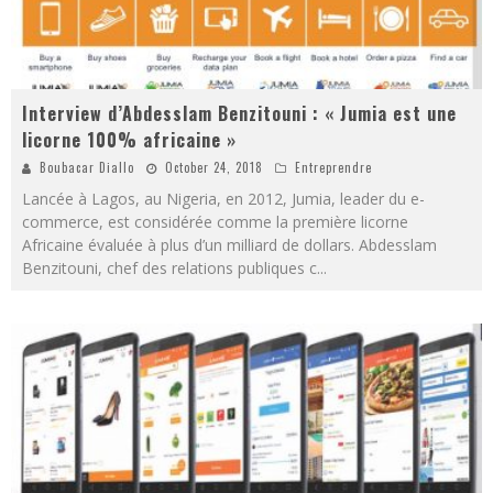
Interview d’Abdesslam Benzitouni : « Jumia est une
licorne 100% africaine »
Boubacar Diallo
October 24, 2018
Entreprendre
Lancée à Lagos, au Nigeria, en 2012, Jumia, leader du e-
commerce, est considérée comme la première licorne
Africaine évaluée à plus d’un milliard de dollars. Abdesslam
Benzitouni, chef des relations publiques c
...