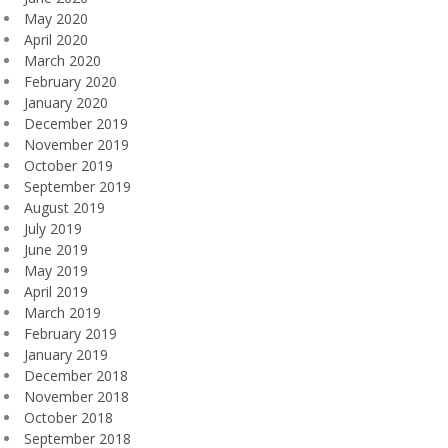
May 2020
April 2020
March 2020
February 2020
January 2020
December 2019
November 2019
October 2019
September 2019
August 2019
July 2019
June 2019
May 2019
April 2019
March 2019
February 2019
January 2019
December 2018
November 2018
October 2018
September 2018