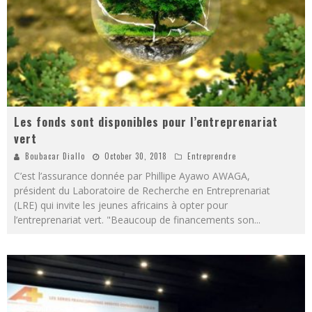
Les fonds sont disponibles pour l’entreprenariat
vert
Boubacar Diallo
October 30, 2018
Entreprendre
C’est l’assurance donnée par Phillipe Ayawo AWAGA,
président du Laboratoire de Recherche en Entreprenariat
(LRE) qui invite les jeunes africains à opter pour
l’entreprenariat vert. "Beaucoup de financements son
...