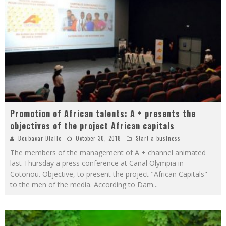
Promotion of African talents: A + presents the
objectives of the project African capitals
Boubacar Diallo
October 30, 2018
Start a business
The members of the management of A + channel animated
last Thursday a press conference at Canal Olympia in
Cotonou. Objective, to present the project "African Capitals"
to the men of the media. According to Dam
...