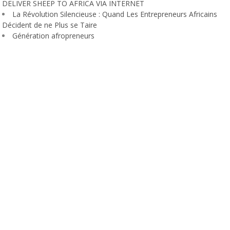
DELIVER SHEEP TO AFRICA VIA INTERNET
La Révolution Silencieuse : Quand Les Entrepreneurs Africains
Décident de ne Plus se Taire
Génération afropreneurs