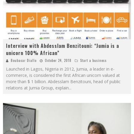
Interview with Abdesslam Benzitouni: “Jumia is a
unicorn 100% African”
Boubacar Diallo
October 24, 2018
Start a business
Launched in Lagos, Nigeria in 2012, Jumia, a leader in e-
commerce, is considered the first African unicorn valued at
more than $ 1 billion. Abdesslam Benzitouni, head of public
relations at Jumia Group, explain
...