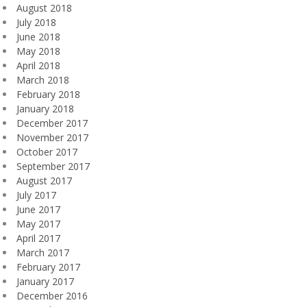
August 2018
July 2018
June 2018
May 2018
April 2018
March 2018
February 2018
January 2018
December 2017
November 2017
October 2017
September 2017
August 2017
July 2017
June 2017
May 2017
April 2017
March 2017
February 2017
January 2017
December 2016