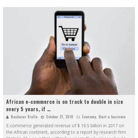
African e-commerce is on track to double in size
every 5 years, if …
Boubacar Diallo
October 21, 2018
Economy
,
Start a business
E-commerce generated revenue of $ 16.5 billion in 2017 on
the African continent, according to a report by research firm