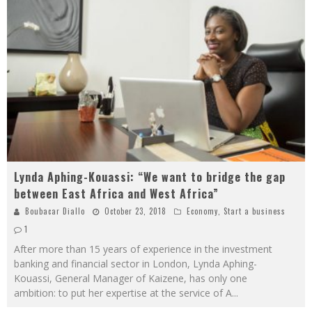
Lynda Aphing-Kouassi: “We want to bridge the gap
between East Africa and West Africa”
Boubacar Diallo
October 23, 2018
Economy
,
Start a business
1
After more than 15 years of experience in the investment
banking and financial sector in London, Lynda Aphing-
Kouassi, General Manager of Kaizene, has only one
ambition: to put her expertise at the service of A
...