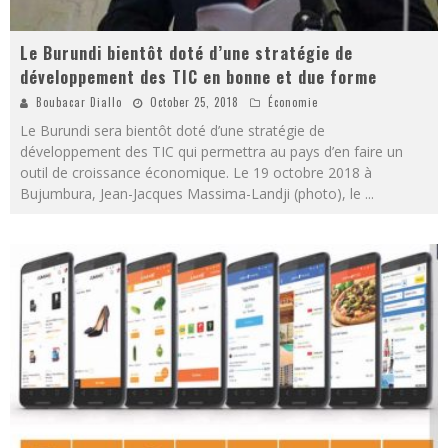
Le Burundi bientôt doté d’une stratégie de
développement des TIC en bonne et due forme
Boubacar Diallo
October 25, 2018
Économie
Le Burundi sera bientôt doté d’une stratégie de
développement des TIC qui permettra au pays d’en faire un
outil de croissance économique. Le 19 octobre 2018 à
Bujumbura, Jean-Jacques Massima-Landji (photo), le
...