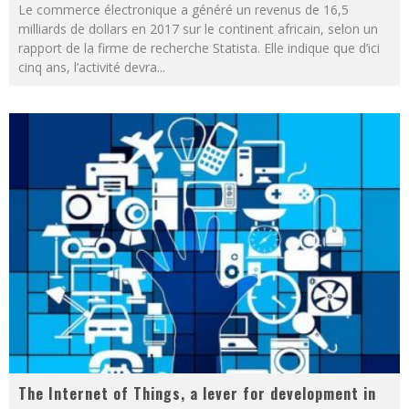
Le commerce électronique a généré un revenus de 16,5
milliards de dollars en 2017 sur le continent africain, selon un
rapport de la firme de recherche Statista. Elle indique que d’ici
cinq ans, l’activité devra
...
The Internet of Things, a lever for development in