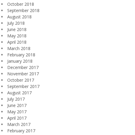
October 2018
September 2018
August 2018
July 2018
June 2018
May 2018
April 2018
March 2018
February 2018
January 2018
December 2017
November 2017
October 2017
September 2017
August 2017
July 2017
June 2017
May 2017
April 2017
March 2017
February 2017