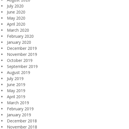
July 2020
June 2020
May 2020
April 2020
March 2020
February 2020
January 2020
December 2019
November 2019
October 2019
September 2019
August 2019
July 2019
June 2019
May 2019
April 2019
March 2019
February 2019
January 2019
December 2018
November 2018