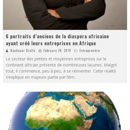
6 portraits d’anciens de la diaspora africaine
ayant créé leurs entreprises en Afrique
Boubacar Diallo
February 24, 2018
Entreprendre
Le secteur des petites et moyennes entreprises sur le
continent africain présente de nombreuses lacunes. Malgré
tout, il commence, peu à peu, à se réinventer. Cette réalité
s’explique en majeure partie par l’ém
...