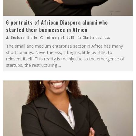
6 portraits of African Diaspora alumni who
started their businesses in Africa
Boubacar Diallo
February 24, 2018
Start a business
The small and medium enterprise sector in Africa has many
shortcomings. Nevertheless, it begins, little by little, to
reinvent itself. This reality is mainly due to the emergence of
startups, the restructuring
...