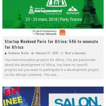
Startup Weekend Paris for Africa: 54h to innovate
for Africa
Boubacar Diallo
February 27, 2018
Start a business
You have innovative projects for Africa, You are passionate
about the development of Africa, You have no specific
projects but you want to participate in a development project
on the African continent, This eve
...