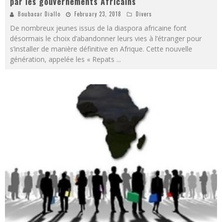
par les gouvernements Africains
Boubacar Diallo
February 23, 2018
Divers
De nombreux jeunes issus de la diaspora africaine font
désormais le choix d’abandonner leurs vies à l’étranger pour
s’installer de manière définitive en Afrique. Cette nouvelle
génération, appelée les « Repats
...