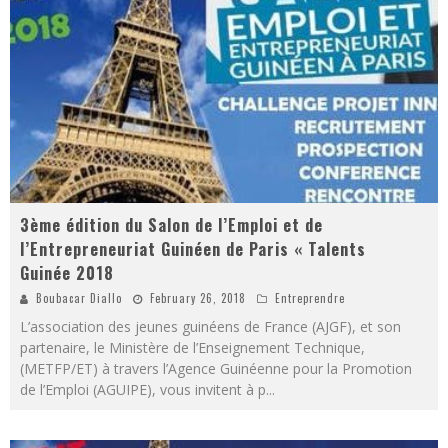
3ème édition du Salon de l’Emploi et de
l’Entrepreneuriat Guinéen de Paris « Talents
Guinée 2018
Boubacar Diallo
February 26, 2018
Entreprendre
L’association des jeunes guinéens de France (AJGF), et son
partenaire, le Ministère de l’Enseignement Technique,
(METFP/ET) à travers l’Agence Guinéenne pour la Promotion
de l’Emploi (AGUIPE), vous invitent à p
...