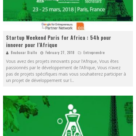
Startup Weekend Paris for Africa : 54h pour
innover pour l’Afrique
Boubacar Diallo
February 27, 2018
Entreprendre
Vous avez des projets innovants pour l’Afrique, Vous êtes
passionnés par le développement de l’Afrique, Vous n’avez
pas de projets spécifiques mais vous souhaiterez participer à
un projet de développement sur l
...