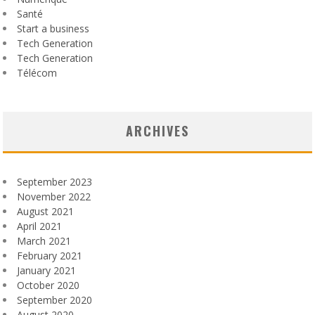
Santé
Start a business
Tech Generation
Tech Generation
Télécom
ARCHIVES
September 2023
November 2022
August 2021
April 2021
March 2021
February 2021
January 2021
October 2020
September 2020
August 2020