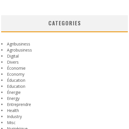
CATEGORIES
Agribusiness
Agrobusiness
Digital
Divers
Économie
Economy
Éducation
Education
Énergie
Energy
Entreprendre
Health
Industry
Misc
Numérique