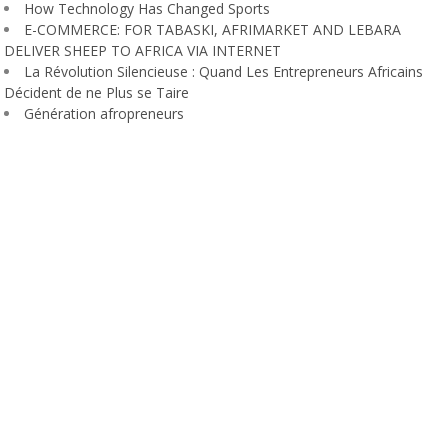
How Technology Has Changed Sports
E-COMMERCE: FOR TABASKI, AFRIMARKET AND LEBARA
DELIVER SHEEP TO AFRICA VIA INTERNET
La Révolution Silencieuse : Quand Les Entrepreneurs Africains
Décident de ne Plus se Taire
Génération afropreneurs