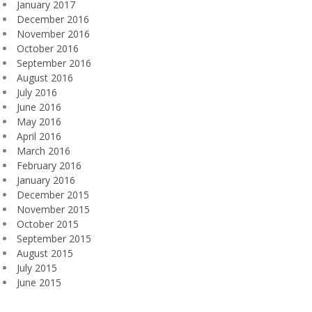
January 2017
December 2016
November 2016
October 2016
September 2016
August 2016
July 2016
June 2016
May 2016
April 2016
March 2016
February 2016
January 2016
December 2015
November 2015
October 2015
September 2015
August 2015
July 2015
June 2015