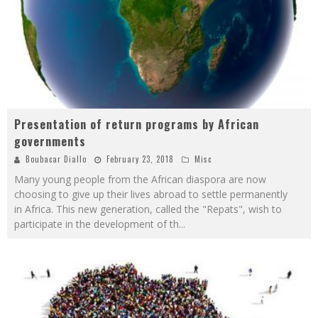
Presentation of return programs by African
governments
Boubacar Diallo
February 23, 2018
Misc
Many young people from the African diaspora are now
choosing to give up their lives abroad to settle permanently
in Africa. This new generation, called the "Repats", wish to
participate in the development of th
...