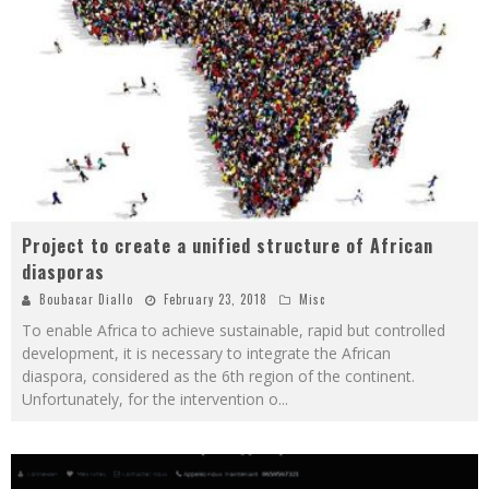
Project to create a unified structure of African
diasporas
Boubacar Diallo
February 23, 2018
Misc
To enable Africa to achieve sustainable, rapid but controlled
development, it is necessary to integrate the African
diaspora, considered as the 6th region of the continent.
Unfortunately, for the intervention o
...