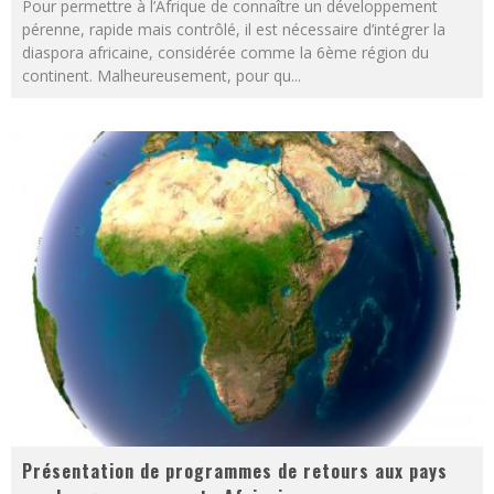
Pour permettre à l’Afrique de connaître un développement
pérenne, rapide mais contrôlé, il est nécessaire d’intégrer la
diaspora africaine, considérée comme la 6ème région du
continent. Malheureusement, pour qu
...
Présentation de programmes de retours aux pays