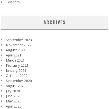
Télécom
ARCHIVES
September 2023
November 2022
August 2021
April 2021
March 2021
February 2021
January 2021
October 2020
September 2020
August 2020
July 2020
June 2020
May 2020
April 2020