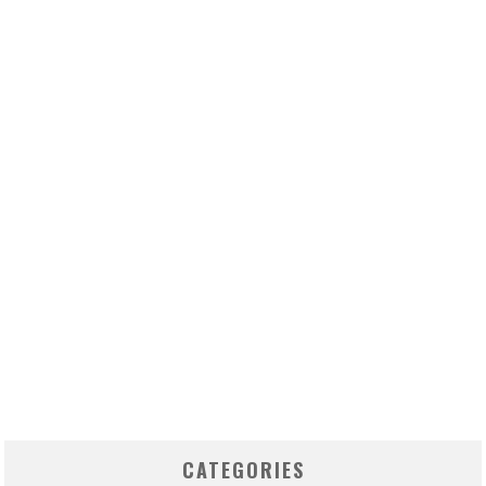
CATEGORIES