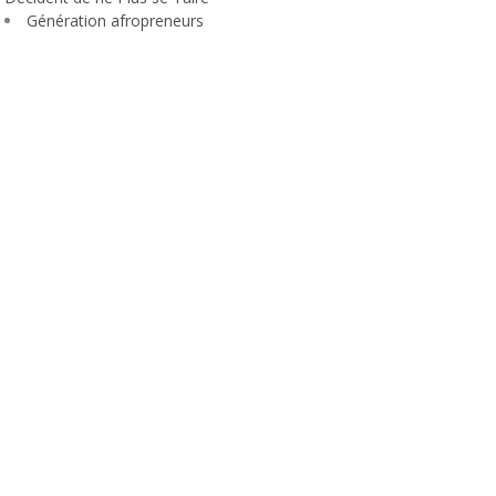
Génération afropreneurs