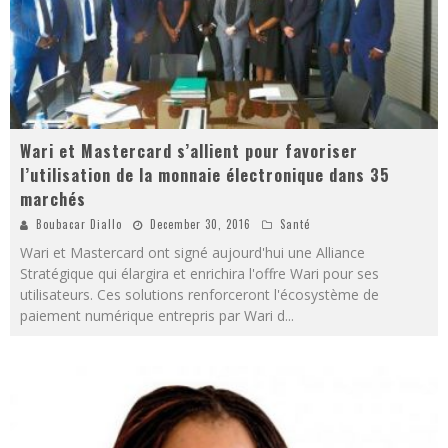
Wari et Mastercard s’allient pour favoriser
l’utilisation de la monnaie électronique dans 35
marchés
Boubacar Diallo
December 30, 2016
Santé
Wari et Mastercard ont signé aujourd'hui une Alliance
Stratégique qui élargira et enrichira l'offre Wari pour ses
utilisateurs. Ces solutions renforceront l'écosystème de
paiement numérique entrepris par Wari d
...