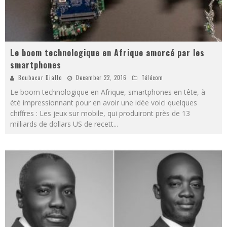
Le boom technologique en Afrique amorcé par les
smartphones
Boubacar Diallo
December 22, 2016
Télécom
Le boom technologique en Afrique, smartphones en tête, à
été impressionnant pour en avoir une idée voici quelques
chiffres : Les jeux sur mobile, qui produiront près de 13
milliards de dollars US de recett
...