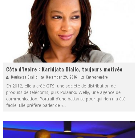
Côte d’Ivoire : Karidjata Diallo, toujours motivée
Boubacar Diallo
December 29, 2016
Entreprendre
En 2012, elle a créé GTS, une société de distribution de
produits de télécoms, puis Pulaarku Welly, une agence de
communication. Portrait d'une battante pour qui rien n'a été
facile. Elle préfère parler de «
...