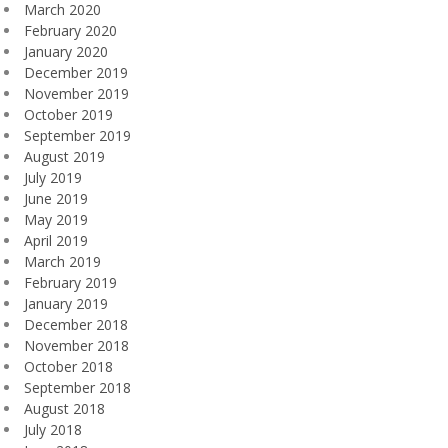
March 2020
February 2020
January 2020
December 2019
November 2019
October 2019
September 2019
August 2019
July 2019
June 2019
May 2019
April 2019
March 2019
February 2019
January 2019
December 2018
November 2018
October 2018
September 2018
August 2018
July 2018