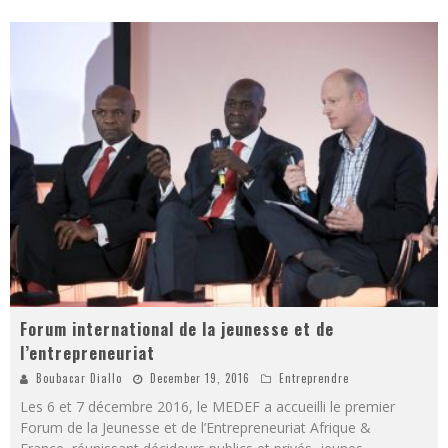
Forum international de la jeunesse et de
l’entrepreneuriat
Boubacar Diallo
December 19, 2016
Entreprendre
Les 6 et 7 décembre 2016, le MEDEF a accueilli le premier
Forum de la Jeunesse et de l’Entrepreneuriat Afrique &