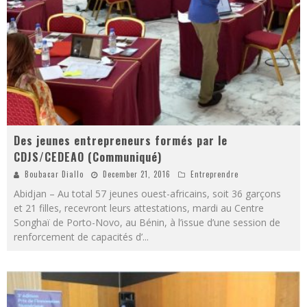
Des jeunes entrepreneurs formés par le
CDJS/CEDEAO (Communiqué)
Boubacar Diallo
December 21, 2016
Entreprendre
Abidjan – Au total 57 jeunes ouest-africains, soit 36 garçons
et 21 filles, recevront leurs attestations, mardi au Centre
Songhaï de Porto-Novo, au Bénin, à l’issue d’une session de
renforcement de capacités d’
...