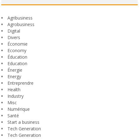
Agribusiness
Agrobusiness
Digital
Divers
Économie
Economy
Éducation
Education
Énergie
Energy
Entreprendre
Health
Industry
Misc
Numérique
Santé
Start a business
Tech Generation
Tech Generation