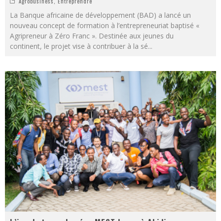
Agrobusiness
,
Entreprendre
La Banque africaine de développement (BAD) a lancé un
nouveau concept de formation à l’entrepreneuriat baptisé «
Agripreneur à Zéro Franc ». Destinée aux jeunes du
continent, le projet vise à contribuer à la sé
...