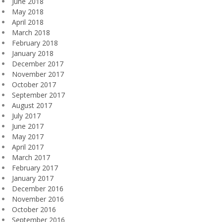
June 2018
May 2018
April 2018
March 2018
February 2018
January 2018
December 2017
November 2017
October 2017
September 2017
August 2017
July 2017
June 2017
May 2017
April 2017
March 2017
February 2017
January 2017
December 2016
November 2016
October 2016
September 2016