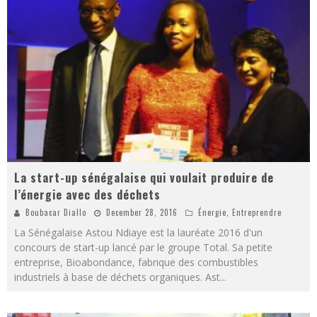
La start-up sénégalaise qui voulait produire de
l’énergie avec des déchets
Boubacar Diallo
December 28, 2016
Énergie
,
Entreprendre
La Sénégalaise Astou Ndiaye est la lauréate 2016 d'un
concours de start-up lancé par le groupe Total. Sa petite
entreprise, Bioabondance, fabrique des combustibles
industriels à base de déchets organiques. Ast
...