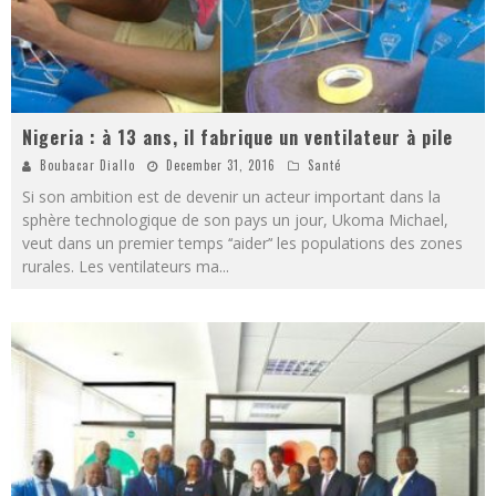
Nigeria : à 13 ans, il fabrique un ventilateur à pile
Boubacar Diallo
December 31, 2016
Santé
Si son ambition est de devenir un acteur important dans la
sphère technologique de son pays un jour, Ukoma Michael,
veut dans un premier temps ‘‘aider’‘ les populations des zones
rurales. Les ventilateurs ma
...