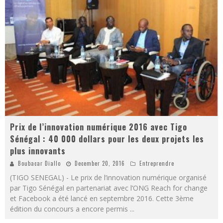
Prix de l’innovation numérique 2016 avec Tigo
Sénégal : 40 000 dollars pour les deux projets les
plus innovants
Boubacar Diallo
December 20, 2016
Entreprendre
(TIGO SENEGAL) - Le prix de l’innovation numérique organisé
par Tigo Sénégal en partenariat avec l’ONG Reach for change
et Facebook a été lancé en septembre 2016. Cette 3ème
édition du concours a encore permis
...