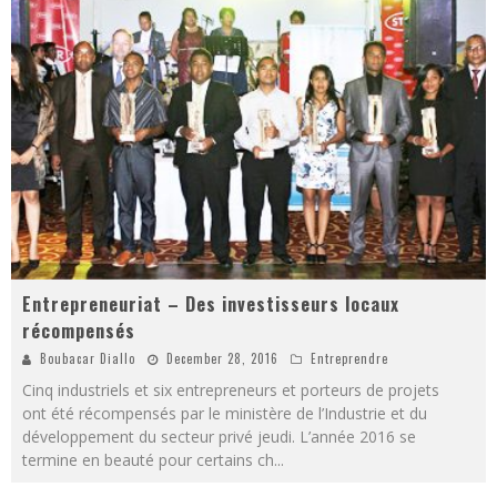
Entrepreneuriat – Des investisseurs locaux
récompensés
Boubacar Diallo
December 28, 2016
Entreprendre
Cinq industriels et six entrepreneurs et porteurs de projets
ont été récompensés par le ministère de l’Industrie et du
développement du secteur privé jeudi. L’année 2016 se
termine en beauté pour certains ch
...