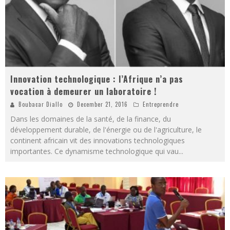
Innovation technologique : l’Afrique n’a pas
vocation à demeurer un laboratoire !
Boubacar Diallo
December 21, 2016
Entreprendre
Dans les domaines de la santé, de la finance, du
développement durable, de l'énergie ou de l'agriculture, le
continent africain vit des innovations technologiques
importantes. Ce dynamisme technologique qui vau
...