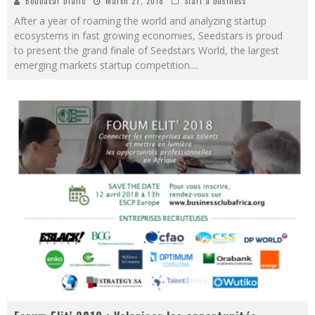
Boubacar Diallo
March 27, 2018
Start a business
After a year of roaming the world and analyzing startup
ecosystems in fast growing economies, Seedstars is proud
to present the grand finale of Seedstars World, the largest
emerging markets startup competition.
...