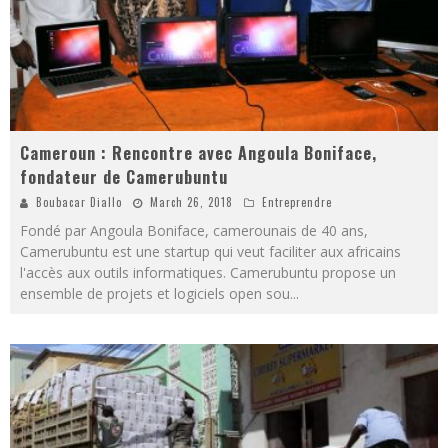
Cameroun : Rencontre avec Angoula Boniface,
fondateur de Camerubuntu
Boubacar Diallo
March 26, 2018
Entreprendre
Fondé par Angoula Boniface, camerounais de 40 ans,
Camerubuntu est une startup qui veut faciliter aux africains
l'accès aux outils informatiques. Camerubuntu propose un
ensemble de projets et logiciels open sou
...