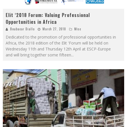
Elit ‘2018 Forum: Valuing Professional
Opportunities in Africa
Boubacar Diallo
March 27, 2018
Misc
Dedicated to the promotion of professional opportunities in
Africa, the 2018 edition of the Elit 'Forum will be held on
Wednesday 11th and Thursday 12th April at ESCP-Europe
and will bring together some fifteen
...