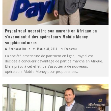
Paypal veut accroître son marché en Afrique en
s’associant à des opérateurs Mobile Money
supplémentaires
Boubacar Diallo
March 31, 2018
Économie
La société américaine de paiement en ligne, Paypal est
décidée à conquérir davantage de part de marché en Afrique.
Elle a prévu à cet effet, de s’associer à de nouveaux
opérateurs Mobile Money pour proposer ses
...