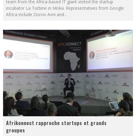
team from the Africa-based IT giant visited the startup
incubator La Turbine in Moka. Representatives from Google
Africa include Doron Avni and
...
Afrikonnect rapproche startups et grands
groupes