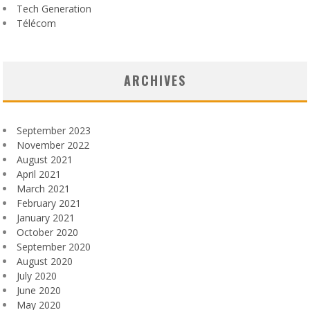
Tech Generation
Télécom
ARCHIVES
September 2023
November 2022
August 2021
April 2021
March 2021
February 2021
January 2021
October 2020
September 2020
August 2020
July 2020
June 2020
May 2020