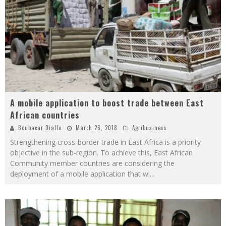
A mobile application to boost trade between East
African countries
Boubacar Diallo
March 26, 2018
Agribusiness
Strengthening cross-border trade in East Africa is a priority
objective in the sub-region. To achieve this, East African
Community member countries are considering the
deployment of a mobile application that wi
...