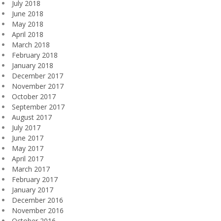
July 2018
June 2018
May 2018
April 2018
March 2018
February 2018
January 2018
December 2017
November 2017
October 2017
September 2017
August 2017
July 2017
June 2017
May 2017
April 2017
March 2017
February 2017
January 2017
December 2016
November 2016
October 2016