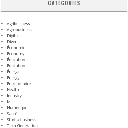
CATEGORIES
Agribusiness
Agrobusiness
Digital
Divers
Économie
Economy
Éducation
Education
Énergie
Energy
Entreprendre
Health
Industry
Misc
Numérique
Santé
Start a business
Tech Generation