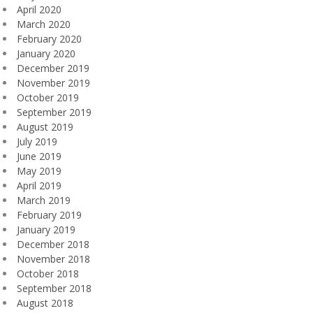
April 2020
March 2020
February 2020
January 2020
December 2019
November 2019
October 2019
September 2019
August 2019
July 2019
June 2019
May 2019
April 2019
March 2019
February 2019
January 2019
December 2018
November 2018
October 2018
September 2018
August 2018