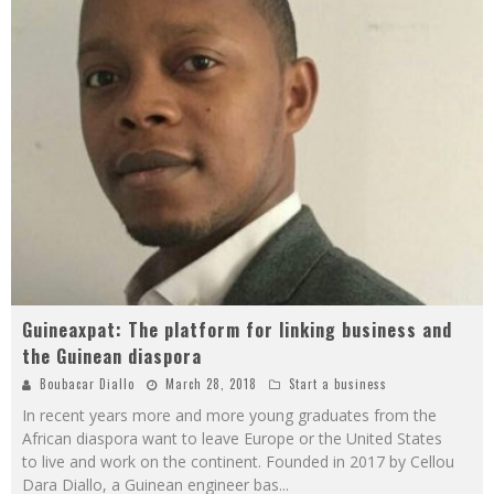
Guineaxpat: The platform for linking business and
the Guinean diaspora
Boubacar Diallo
March 28, 2018
Start a business
In recent years more and more young graduates from the
African diaspora want to leave Europe or the United States
to live and work on the continent. Founded in 2017 by Cellou
Dara Diallo, a Guinean engineer bas
...