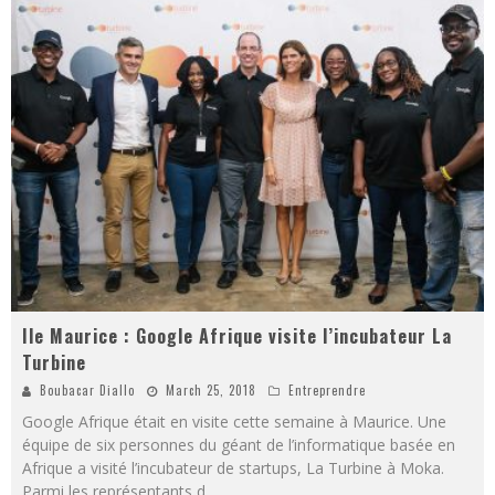
Ile Maurice : Google Afrique visite l’incubateur La
Turbine
Boubacar Diallo
March 25, 2018
Entreprendre
Google Afrique était en visite cette semaine à Maurice. Une
équipe de six personnes du géant de l’informatique basée en
Afrique a visité l’incubateur de startups, La Turbine à Moka.
Parmi les représentants d
...