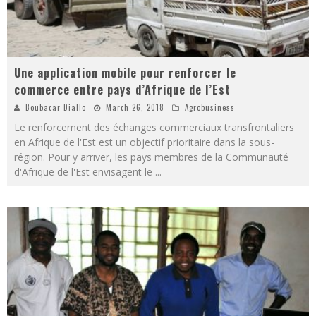
Une application mobile pour renforcer le
commerce entre pays d’Afrique de l’Est
Boubacar Diallo
March 26, 2018
Agrobusiness
Le renforcement des échanges commerciaux transfrontaliers
en Afrique de l'Est est un objectif prioritaire dans la sous-
région. Pour y arriver, les pays membres de la Communauté
d'Afrique de l'Est envisagent le
...