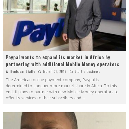
Paypal wants to expand its market in Africa by
partnering with additional Mobile Money operators
Boubacar Diallo
March 31, 2018
Start a business
The American online payment company, Paypal is
determined to conquer more market share in Africa. To this
end, it plans to partner with new Mobile Money operators to
offer its services to their subscribers and
...