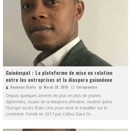
Guinéexpat : La plateforme de mise en relation
entre les entreprises et la diaspora guinnéene
Boubacar Diallo
March 28, 2018
Entreprendre
Depuis quelques années de plus en plus de jeunes
diplômées, issues de la diaspora africaine, veulent quiter
l’Europe ou les États-Unis pour vivre et travailler sur le
continent. Fondé en 2017 par Cellou Dara Di
...