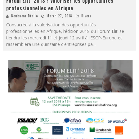
Forum Elit’ 2018 : Valoriser les opportunités
professionnelles en Afrique
Boubacar Diallo
March 27, 2018
Divers
Consacrée à la valorisation des opportunités
professionnelles en Afrique, l’édition 2018 du Forum Elit’ se
tiendra les mercredi 11 et jeudi 12 avril à l’ESCP-Europe et
rassemblera une quinzaine d’entreprises pa
...