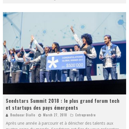
Seedstars Summit 2018 : le plus grand forum tech
et startups des pays émergents
Boubacar Diallo
March 27, 2018
Entreprendre
Après une année à parcourir et à dénicher des talents aux