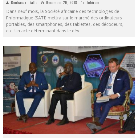
Boubacar Diallo
December 20, 2018
Télécom
Dans neuf mois, la Société africaine des technologies de
l’informatique (SATI) mettra sur le marché des ordinateurs
portables, des smartphones, des tablettes, des décodeurs,
etc. Un acte déterminant dans le dév
...