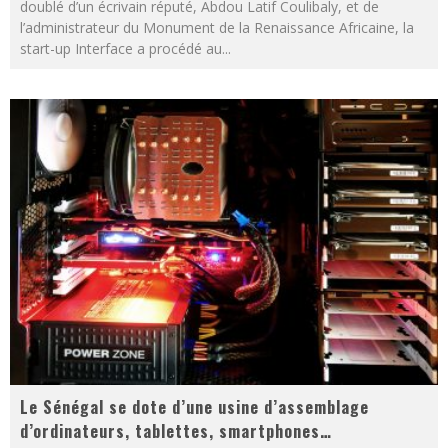
doublé d’un écrivain réputé, Abdou Latif Coulibaly, et de
l’administrateur du Monument de la Renaissance Africaine, la
start-up Interface a procédé au
...
Le Sénégal se dote d’une usine d’assemblage
d’ordinateurs, tablettes, smartphones…