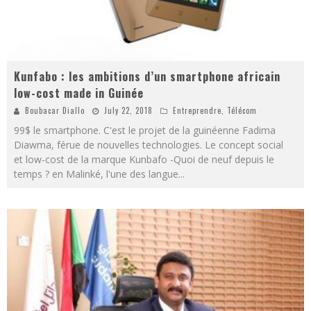
Kunfabo : les ambitions d’un smartphone africain
low-cost made in Guinée
Boubacar Diallo
July 22, 2018
Entreprendre
,
Télécom
99$ le smartphone. C'est le projet de la guinéenne Fadima
Diawma, férue de nouvelles technologies. Le concept social
et low-cost de la marque Kunbafo -Quoi de neuf depuis le
temps ? en Malinké, l'une des langue
...