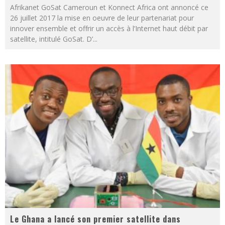
Afrikanet GoSat Cameroun et Konnect Africa ont annoncé ce
26 juillet 2017 la mise en oeuvre de leur partenariat pour
innover ensemble et offrir un accès à l’Internet haut débit par
satellite, intitulé GoSat. D’
...
Le Ghana a lancé son premier satellite dans