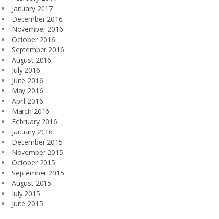
January 2017
December 2016
November 2016
October 2016
September 2016
August 2016
July 2016
June 2016
May 2016
April 2016
March 2016
February 2016
January 2016
December 2015
November 2015
October 2015
September 2015
August 2015
July 2015
June 2015