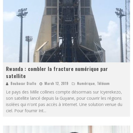
Rwanda : combler la fracture numérique par
satellite
Boubacar Diallo
March 12, 2019
Numérique
,
Télécom
Le pays des Mille collines compte désormais sur Icyerekezo,
son satellite lancé depuis la Guyane, pour couvrir les régions
isolées qui n'ont pas accès à Internet. Une solution venue du
ciel. Pour fournir Int
...