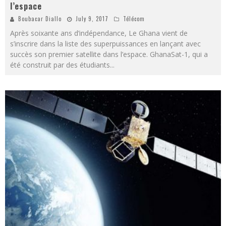
l’espace
Boubacar Diallo
July 9, 2017
Télécom
Après soixante ans d’indépendance, Le Ghana vient de
s’inscrire dans la liste des superpuissances en lançant avec
succès son premier satellite dans l’espace. GhanaSat-1, qui a
été construit par des étudiants
...