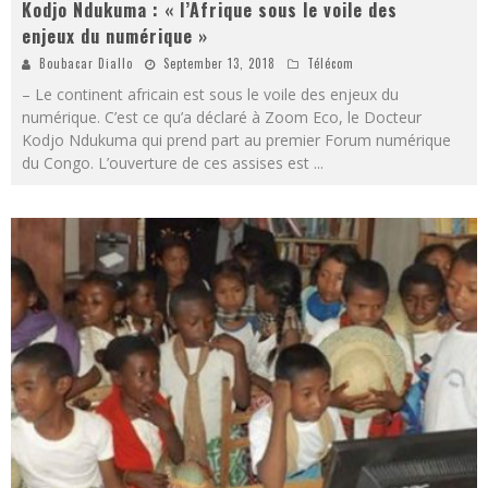
Kodjo Ndukuma : « l’Afrique sous le voile des
enjeux du numérique »
Boubacar Diallo
September 13, 2018
Télécom
– Le continent africain est sous le voile des enjeux du
numérique. C’est ce qu’a déclaré à Zoom Eco, le Docteur
Kodjo Ndukuma qui prend part au premier Forum numérique
du Congo. L’ouverture de ces assises est
...