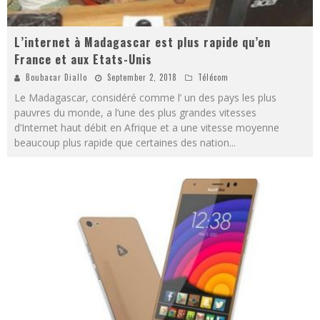
L’internet à Madagascar est plus rapide qu’en
France et aux Etats-Unis
Boubacar Diallo
September 2, 2018
Télécom
Le Madagascar, considéré comme l’ un des pays les plus
pauvres du monde, a l’une des plus grandes vitesses
d’Internet haut débit en Afrique et a une vitesse moyenne
beaucoup plus rapide que certaines des nation
...