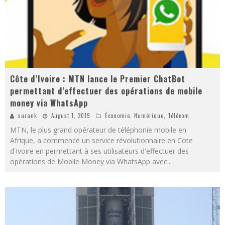
Côte d’Ivoire : MTN lance le Premier ChatBot
permettant d’effectuer des opérations de mobile
money via WhatsApp
sarank
August 1, 2019
Économie
,
Numérique
,
Télécom
MTN, le plus grand opérateur de téléphonie mobile en
Afrique, a commencé un service révolutionnaire en Cote
d'Ivoire en permettant à ses utilisateurs d'effectuer des
opérations de Mobile Money via WhatsApp avec
...