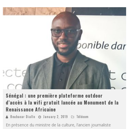
Sénégal : une première plateforme outdoor
d’accès à la wifi gratuit lancée au Monument de la
Renaissance Africaine
Boubacar Diallo
January 2, 2019
Télécom
En présence du ministre de la culture, l’ancien journaliste