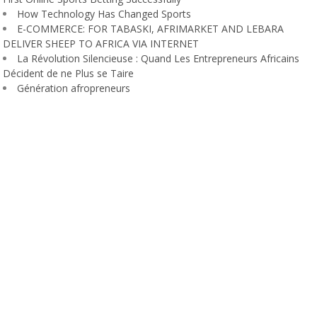
How Technology Has Changed Sports
E-COMMERCE: FOR TABASKI, AFRIMARKET AND LEBARA
DELIVER SHEEP TO AFRICA VIA INTERNET
La Révolution Silencieuse : Quand Les Entrepreneurs Africains
Décident de ne Plus se Taire
Génération afropreneurs