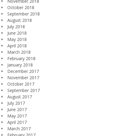
November 2018
October 2018
September 2018
August 2018
July 2018
June 2018
May 2018
April 2018
March 2018
February 2018
January 2018
December 2017
November 2017
October 2017
September 2017
August 2017
July 2017
June 2017
May 2017
April 2017
March 2017
February 2017