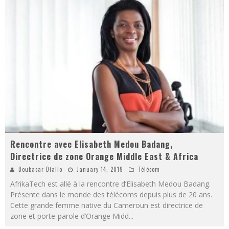
Rencontre avec Elisabeth Medou Badang,
Directrice de zone Orange Middle East & Africa
Boubacar Diallo
January 14, 2019
Télécom
AfrikaTech est allé à la rencontre d’Elisabeth Medou Badang.
Présente dans le monde des télécoms depuis plus de 20 ans.
Cette grande femme native du Cameroun est directrice de
zone et porte-parole d’Orange Midd
...