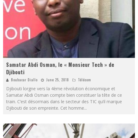
Samatar Abdi Osman, le « Monsieur Tech » de
Djibouti
Boubacar Diallo
June 25, 2018
Télécom
Djibouti lorgne vers la 4ème révolution économique et
Samatar Abdi Osman compte bien constituer la tête de ce
train. C’est désormais dans le secteur des TIC qu’il marque
Djibouti de son empreinte. Cet homme
...