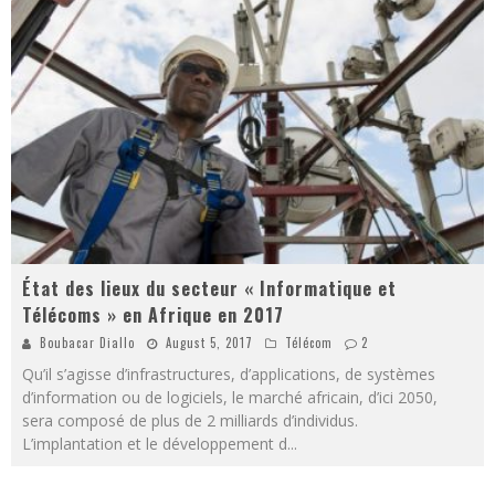
État des lieux du secteur « Informatique et
Télécoms » en Afrique en 2017
Boubacar Diallo
August 5, 2017
Télécom
2
Qu’il s’agisse d’infrastructures, d’applications, de systèmes
d’information ou de logiciels, le marché africain, d’ici 2050,
sera composé de plus de 2 milliards d’individus.
L’implantation et le développement d
...