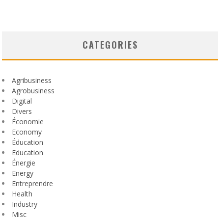
CATEGORIES
Agribusiness
Agrobusiness
Digital
Divers
Économie
Economy
Éducation
Education
Énergie
Energy
Entreprendre
Health
Industry
Misc