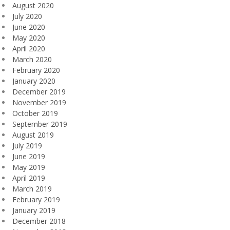
August 2020
July 2020
June 2020
May 2020
April 2020
March 2020
February 2020
January 2020
December 2019
November 2019
October 2019
September 2019
August 2019
July 2019
June 2019
May 2019
April 2019
March 2019
February 2019
January 2019
December 2018