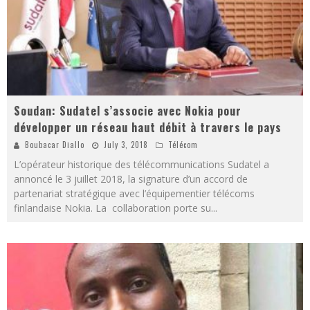
Soudan: Sudatel s’associe avec Nokia pour
développer un réseau haut débit à travers le pays
Boubacar Diallo
July 3, 2018
Télécom
L’opérateur historique des télécommunications Sudatel a
annoncé le 3 juillet 2018, la signature d’un accord de
partenariat stratégique avec l’équipementier télécoms
finlandaise Nokia. La collaboration porte su
...