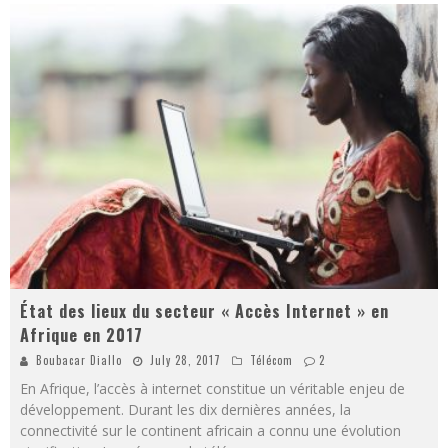
État des lieux du secteur « Accès Internet » en
Afrique en 2017
Boubacar Diallo
July 28, 2017
Télécom
2
En Afrique, l’accès à internet constitue un véritable enjeu de
développement. Durant les dix dernières années, la
connectivité sur le continent africain a connu une évolution