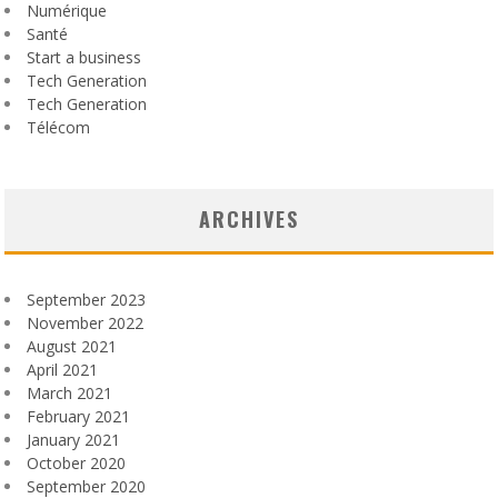
Numérique
Santé
Start a business
Tech Generation
Tech Generation
Télécom
ARCHIVES
September 2023
November 2022
August 2021
April 2021
March 2021
February 2021
January 2021
October 2020
September 2020