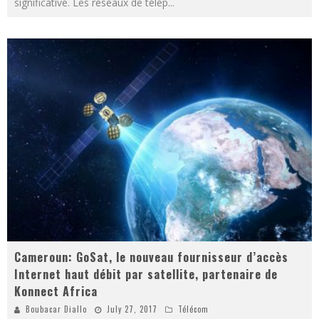
significative. Les réseaux de télép
...
Cameroun: GoSat, le nouveau fournisseur d’accès
Internet haut débit par satellite, partenaire de
Konnect Africa
Boubacar Diallo
July 27, 2017
Télécom